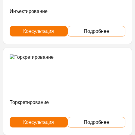
Инъектирование
Консультация
Подробнее
Торкретирование
Консультация
Подробнее