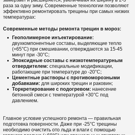
раза за одну зиму. Современные технологии позволяют
эффективно ремонтировать трещины при самых низких
температурах:
Современные методы ремонта трещин в мороз:
Геополимерное инъектирование:
двухкомпонентные составы, выделяющие тепло
(+65°C) при смешивании, отверждаются за 15-45
минут при -30°C;
Эпоксидные составы с низкотемпературным
отвердителем:
специальные модификации,
работающие при температуре до -20°C;
Цементные растворы с противоморозными
добавками:
для широких трещин и раковин;
Торкретирование с подогревом:
нанесение
бетонной смеси с температурой +30°C под
давлением.
Главное условие успешного ремонта — правильная
подготовка поверхности. Даже при -25°C трещины
необходимо очистить ото льда и влаги с помощью