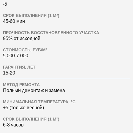
-5
СРОК ВЫПОЛНЕНИЯ (1 М²)
45-60 мин
ПРОЧНОСТЬ ВОССТАНОВЛЕННОГО УЧАСТКА
95% от исходной
СТОИМОСТЬ, РУБ/М²
5 000-7 000
ГАРАНТИЯ, ЛЕТ
15-20
МЕТОД РЕМОНТА
Полный демонтаж и замена
МИНИМАЛЬНАЯ ТЕМПЕРАТУРА, °C
+5 (только весной)
СРОК ВЫПОЛНЕНИЯ (1 М²)
6-8 часов