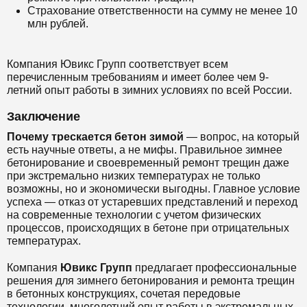
Страхование ответственности на сумму не менее 10
млн рублей.
Компания Ювикс Групп соответствует всем
перечисленным требованиям и имеет более чем 9-
летний опыт работы в зимних условиях по всей России.
Заключение
Почему трескается бетон зимой
— вопрос, на который
есть научные ответы, а не мифы. Правильное зимнее
бетонирование и своевременный ремонт трещин даже
при экстремально низких температурах не только
возможны, но и экономически выгодны. Главное условие
успеха — отказ от устаревших представлений и переход
на современные технологии с учетом физических
процессов, происходящих в бетоне при отрицательных
температурах.
Компания
Ювикс Групп
предлагает профессиональные
решения для зимнего бетонирования и ремонта трещин
в бетонных конструкциях, сочетая передовые
технологии, многолетний опыт работы в экстремальных