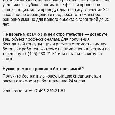
условиях и глубокое понимание физики процессов.
Наши специалисты проведут диагностику в течение 24
часов после обращения и предложат оптимальное
решение именно для вашего объекта с гарантией до 25
лет.
Не верьте мифам о зимнем строительстве — доверьте
ваш объект профессионалам. Для получения
бесплатной консультации и расчета стоимости зимних
бетонных работ свяжитесь с нашими специалистами по
телефону +7 (495) 230-21-81 или оставьте заявку на
сайте.
Нужен ремонт трещин в бетоне зимой?
Получите бесплатную консультацию специалиста и
расчет стоимости работ в течение 24 часов
Или позвоните: +7 495 230-21-81