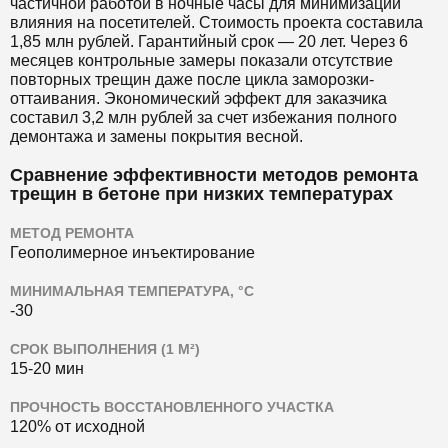
частичной работой в ночные часы для минимизации
влияния на посетителей. Стоимость проекта составила
1,85 млн рублей. Гарантийный срок — 20 лет. Через 6
месяцев контрольные замеры показали отсутствие
повторных трещин даже после цикла заморозки-
оттаивания. Экономический эффект для заказчика
составил 3,2 млн рублей за счет избежания полного
демонтажа и замены покрытия весной.
Сравнение эффективности методов ремонта
трещин в бетоне при низких температурах
МЕТОД РЕМОНТА
Геополимерное инъектирование
МИНИМАЛЬНАЯ ТЕМПЕРАТУРА, °C
-30
СРОК ВЫПОЛНЕНИЯ (1 М²)
15-20 мин
ПРОЧНОСТЬ ВОССТАНОВЛЕННОГО УЧАСТКА
120% от исходной