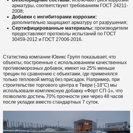
арматуры, соответствуют требованиям ГОСТ 24211-
2008;
Добавки с ингибиторами коррозии:
дополнительно защищают арматуру от разрушения;
Сертифицированные материалы:
производители
предоставляют протоколы испытаний по ГОСТ
30459-2012 и ГОСТ 27006-2016.
Статистика компании Ювикс Групп показывает, что
объекты, построенные с использованием качественных
противоморозных добавок, имеют на 25% меньше
трещин по сравнению с объектами, где применялся
только тепловой метод без присадок. Например, при
строительстве торгового центра в Твери (-18°C) мы
использовали комплексную добавку «Форт СП-1», что
позволило достичь 70% прочности уже через 48 часов
после укладки вместо стандартных 7 суток.