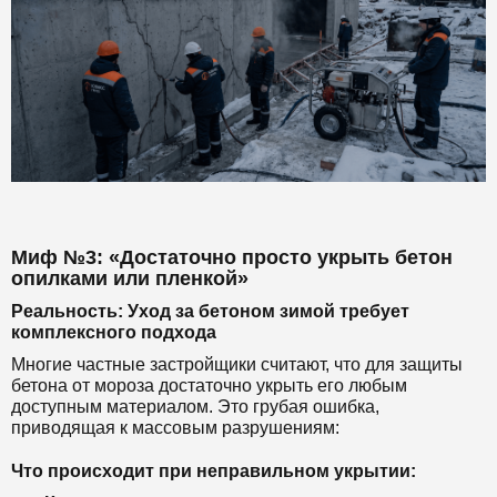
Миф №3: «Достаточно просто укрыть бетон
опилками или пленкой»
Реальность: Уход за бетоном зимой требует
комплексного подхода
Многие частные застройщики считают, что для защиты
бетона от мороза достаточно укрыть его любым
доступным материалом. Это грубая ошибка,
приводящая к массовым разрушениям:
Что происходит при неправильном укрытии: