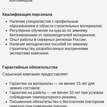
контейнеров.
Квалификация персонала
Наличие специалистов с профильным
образованием в области строительных материалов;
Регулярное обучение на курсах по зимнему
бетонированию от производителей материалов;
Опыт работы в северных регионах России;
Наличие методических пособий по зимнему
строительству, разработанных внутренними
экспертами компании.
Гарантийные обязательства
Серьезная компания предоставляет:
Гарантию на материалы — не менее 15 лет для
зимних составов;
Гарантию на работы — не менее 10 лет при условии
соблюдения температурного режима;
Письменное обязательство о бесплатном повторном
ремонте при появлении трещин;