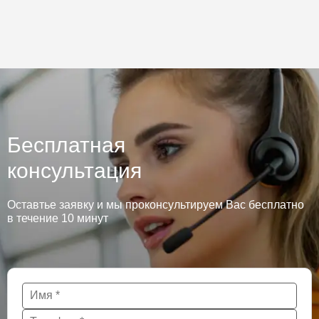
Бесплатная
консультация
Оставтье заявку и мы проконсультируем Вас бесплатно
в течение 10 минут