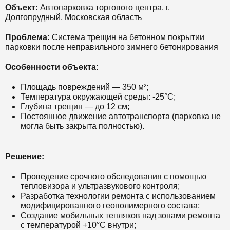
Объект:
Автопарковка торгового центра, г.
Долгопрудный, Московская область
Проблема:
Система трещин на бетонном покрытии
парковки после неправильного зимнего бетонирования
Особенности объекта:
Площадь повреждений — 350 м²;
Температура окружающей среды: -25°C;
Глубина трещин — до 12 см;
Постоянное движение автотранспорта (парковка не
могла быть закрыта полностью).
Решение:
Проведение срочного обследования с помощью
тепловизора и ультразвукового контроля;
Разработка технологии ремонта с использованием
модифицированного геополимерного состава;
Создание мобильных тепляков над зонами ремонта
с температурой +10°C внутри;