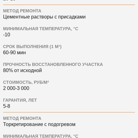
МЕТОД РЕМОНТА
Цементные растворы с присадками
МИНИМАЛЬНАЯ ТЕМПЕРАТУРА, °C
-10
СРОК ВЫПОЛНЕНИЯ (1 М²)
60-90 мин
ПРОЧНОСТЬ ВОССТАНОВЛЕННОГО УЧАСТКА
80% от исходной
СТОИМОСТЬ, РУБ/М²
2 000-3 000
ГАРАНТИЯ, ЛЕТ
5-8
МЕТОД РЕМОНТА
Торкретирование с подогревом
МИНИМАЛЬНАЯ ТЕМПЕРАТУРА, °C