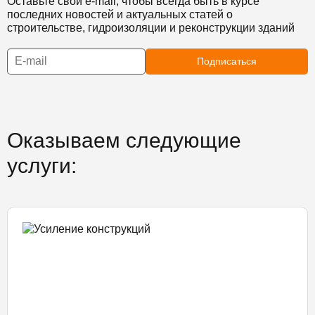
Оставьте свой e-mail, чтобы всегда быть в курсе
последних новостей и актуальных статей о
строительстве, гидроизоляции и реконструкции зданий
Подписаться
Оказываем следующие
услуги: