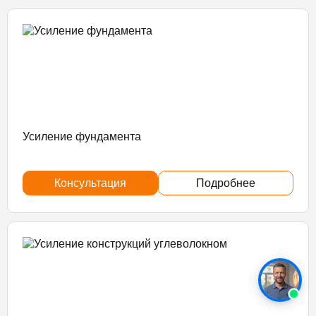
Усиление фундамента
Консультация
Подробнее