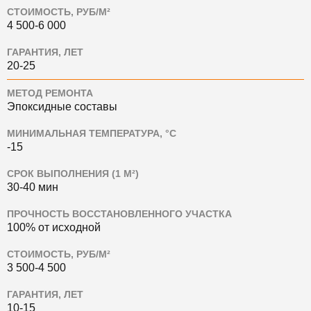
СТОИМОСТЬ, РУБ/М²
4 500-6 000
ГАРАНТИЯ, ЛЕТ
20-25
МЕТОД РЕМОНТА
Эпоксидные составы
МИНИМАЛЬНАЯ ТЕМПЕРАТУРА, °C
-15
СРОК ВЫПОЛНЕНИЯ (1 М²)
30-40 мин
ПРОЧНОСТЬ ВОССТАНОВЛЕННОГО УЧАСТКА
100% от исходной
СТОИМОСТЬ, РУБ/М²
3 500-4 500
ГАРАНТИЯ, ЛЕТ
10-15