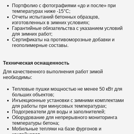
Портфолио с фотографиями «до и после» при
температурах ниже -15°C;
Отчеты испытаний бетонных образцов,
изготовленных в зимних условиях;
Гарантийные обязательства с указанием условий
для зимних работ;
Сертификаты на противоморозные добавки и
геополимерные составы.
Техническая оснащенность
Для качественного выполнения работ зимой
необходимы:
Тепловые пушки мощностью не менее 50 кВт для
больших объектов;
Инъекционные установки с зимними комплектами
для работы при минусовых температурах;
Подогреватели для воды и заполнителей;
Оборудование для непрерывного мониторинга
температуры бетона;
Мобильные тепляки на базе фургонов и