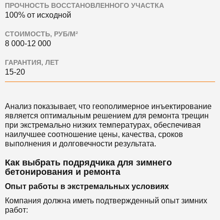
ПРОЧНОСТЬ ВОССТАНОВЛЕННОГО УЧАСТКА
100% от исходной
СТОИМОСТЬ, РУБ/М²
8 000-12 000
ГАРАНТИЯ, ЛЕТ
15-20
Анализ показывает, что геополимерное инъектирование
является оптимальным решением для ремонта трещин
при экстремально низких температурах, обеспечивая
наилучшее соотношение цены, качества, сроков
выполнения и долговечности результата.
Как выбрать подрядчика для зимнего
бетонирования и ремонта
Опыт работы в экстремальных условиях
Компания должна иметь подтвержденный опыт зимних
работ: