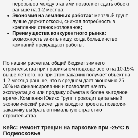
перерывов между этапами позволяет сдать объект
раньше на 1-2 месяца;
Экономия на земляных работах:
мерзлый грунт
лучше держит откосы, снижая потребность в
креплении стенок котлованов;
Преимущества конкурентного рынка:
возможность занять нишу, когда большинство
компаний прекращают работы.
По нашим расчетам, общий бюджет зимнего
строительства при правильном подходе всего на 10-15%
выше летнего, но при этом заказчик получает объект на
1-2 месяца раньше, что в среднем дает экономию 25-
30% на финансировании и позволяет начать
эксплуатацию или продажу объекта в более выгодное
время. Компания Ювикс Групп проводит детальный
экономический расчет для каждого проекта, позволяя
заказчику выбрать оптимальную стратегию
строительства.
Кейс: Ремонт трещин на парковке при -25°C в
Подмосковье