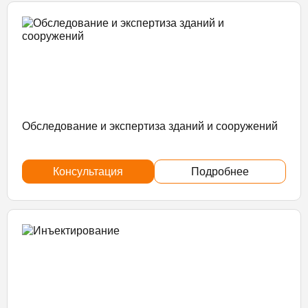
Обследование и экспертиза зданий и сооружений
Консультация
Подробнее