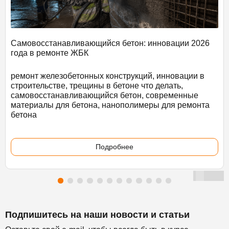
Самовосстанавливающийся бетон: инновации 2026
года в ремонте ЖБК
ремонт железобетонных конструкций, инновации в
строительстве, трещины в бетоне что делать,
самовосстанавливающийся бетон, современные
материалы для бетона, нанополимеры для ремонта
бетона
Подробнее
Подпишитесь на наши новости и статьи