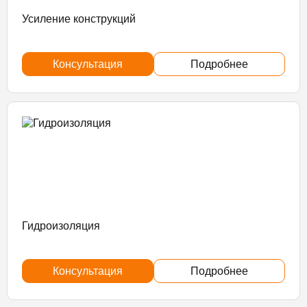
Усиление конструкций
Консультация
Подробнее
Гидроизоляция
Консультация
Подробнее