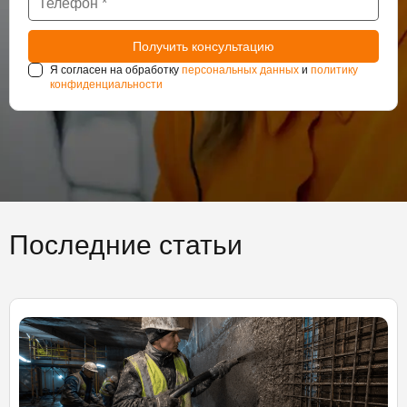
Я согласен на обработку
персональных данных
и
политику
конфиденциальности
Последние статьи