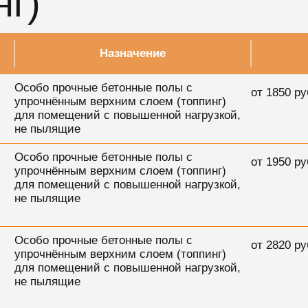
нг)
Назначение
Особо прочные бетонные полы с
от
1850
ру
упрочнённым верхним слоем (топпинг)
для помещений с повышенной нагрузкой,
не пылящие
Особо прочные бетонные полы с
от
1950
ру
упрочнённым верхним слоем (топпинг)
для помещений с повышенной нагрузкой,
не пылящие
Особо прочные бетонные полы с
от
2820
ру
упрочнённым верхним слоем (топпинг)
для помещений с повышенной нагрузкой,
не пылящие