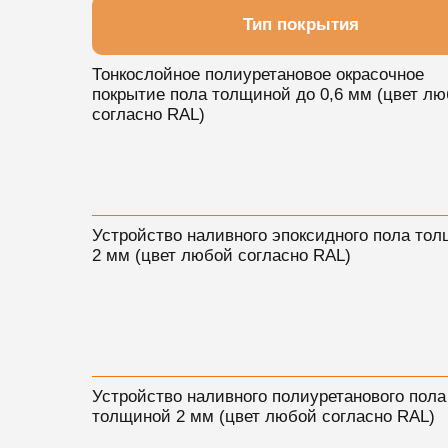
Тип покрытия
Тонкослойное полиуретановое окрасочное
покрытие пола толщиной до 0,6 мм (цвет л
согласно RAL)
Устройство наливного эпоксидного пола то
2 мм (цвет любой согласно RAL)
Устройство наливного полиуретанового пола
толщиной 2 мм (цвет любой согласно RAL)