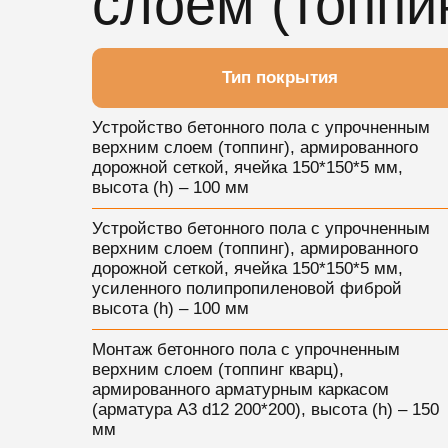
слоем (топпи
Тип покрытия
Устройство бетонного пола с упрочненным
верхним слоем (топпинг), армированного
дорожной сеткой, ячейка 150*150*5 мм,
высота (h) – 100 мм
Устройство бетонного пола с упрочненным
верхним слоем (топпинг), армированного
дорожной сеткой, ячейка 150*150*5 мм,
усиленного полипропиленовой фиброй
высота (h) – 100 мм
Монтаж бетонного пола с упрочненным
верхним слоем (топпинг кварц),
армированного арматурным каркасом
(арматура А3 d12 200*200), высота (h) – 150
мм