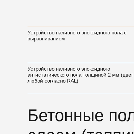
Устройство наливного эпоксидного пола с
выравниванием
Устройство наливного эпоксидного
антистатического пола толщиной 2 мм (цвет
любой согласно RAL)
Бетонные по