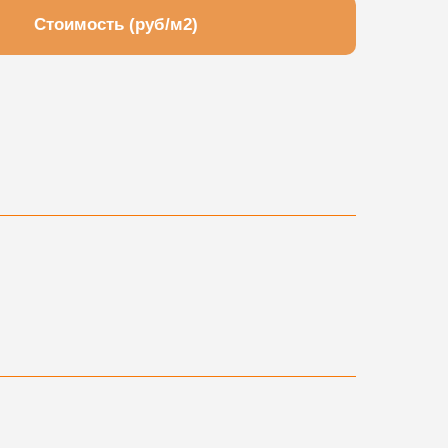
Стоимость (руб/м2)