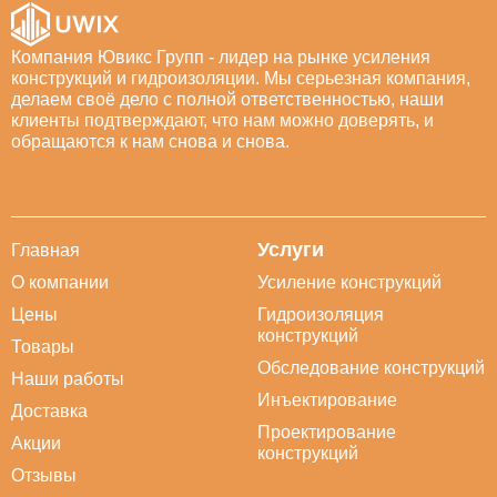
Компания Ювикс Групп - лидер на рынке усиления
конструкций и гидроизоляции. Мы серьезная компания,
делаем своё дело с полной ответственностью, наши
клиенты подтверждают, что нам можно доверять, и
обращаются к нам снова и снова.
Услуги
Главная
О компании
Усиление конструкций
Цены
Гидроизоляция
конструкций
Товары
Обследование конструкций
Наши работы
Инъектирование
Доставка
Проектирование
Акции
конструкций
Отзывы