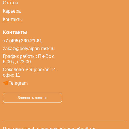
Статьи
Карьера
Контакты
Контакты
+7 (495) 230-21-81
zakaz@polyalpan-msk.ru
График работы: Пн-Вс с
6:00 до 23:00
Соколово-мещерская 14
офис 11
Telegram
Заказать звонок
Политика конфиденциальности и обработка