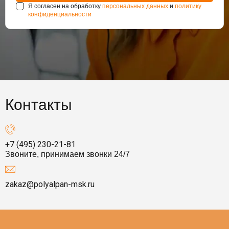
Я согласен на обработку
персональных данных
и
политику
конфиденциальности
Контакты
+7 (495) 230-21-81
Звоните, принимаем звонки 24/7
zakaz@polyalpan-msk.ru