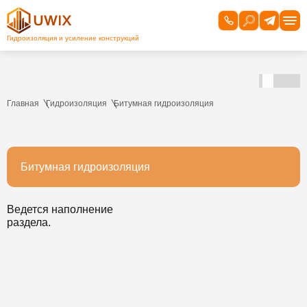
Главная
Гидроизоляция
Битумная гидроизоляция
Битумная гидроизоляция
Ведется наполнение
раздела.