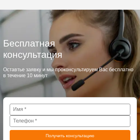
Бесплатная
консультация
Оставтье заявку и мы проконсультируем Вас бесплатно
в течение 10 минут