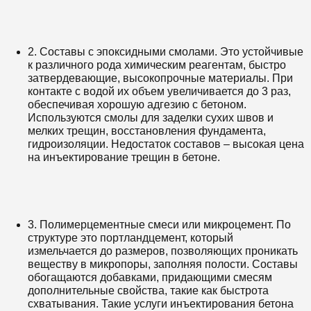
2. Составы с эпоксидными смолами. Это устойчивые
к различного рода химическим реагентам, быстро
затвердевающие, высокопрочные материалы. При
контакте с водой их объем увеличивается до 3 раз,
обеспечивая хорошую адгезию с бетоном.
Используются смолы для заделки сухих швов и
мелких трещин, восстановления фундамента,
гидроизоляции. Недостаток составов – высокая цена
на инъектирование трещин в бетоне.
3. Полимерцементные смеси или микроцемент. По
структуре это портландцемент, который
измельчается до размеров, позволяющих проникать
веществу в микропоры, заполняя полости. Составы
обогащаются добавками, придающими смесям
дополнительные свойства, такие как быстрота
схватывания. Такие услуги инъектирования бетона