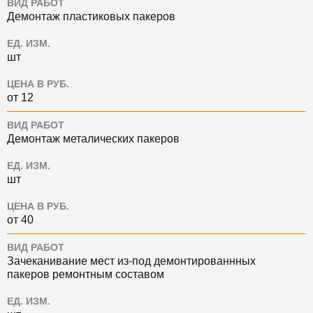
ВИД РАБОТ
Демонтаж пластиковых пакеров
ЕД. ИЗМ.
шт
ЦЕНА В РУБ.
от 12
ВИД РАБОТ
Демонтаж металических пакеров
ЕД. ИЗМ.
шт
ЦЕНА В РУБ.
от 40
ВИД РАБОТ
Зачеканивание мест из-под демонтированнных
пакеров ремонтным составом
ЕД. ИЗМ.