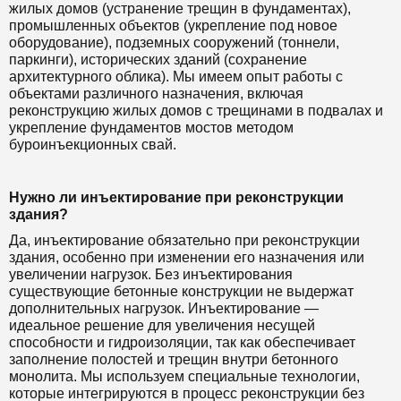
жилых домов (устранение трещин в фундаментах),
промышленных объектов (укрепление под новое
оборудование), подземных сооружений (тоннели,
паркинги), исторических зданий (сохранение
архитектурного облика). Мы имеем опыт работы с
объектами различного назначения, включая
реконструкцию жилых домов с трещинами в подвалах и
укрепление фундаментов мостов методом
буроинъекционных свай.
Нужно ли инъектирование при реконструкции
здания?
Да, инъектирование обязательно при реконструкции
здания, особенно при изменении его назначения или
увеличении нагрузок. Без инъектирования
существующие бетонные конструкции не выдержат
дополнительных нагрузок. Инъектирование —
идеальное решение для увеличения несущей
способности и гидроизоляции, так как обеспечивает
заполнение полостей и трещин внутри бетонного
монолита. Мы используем специальные технологии,
которые интегрируются в процесс реконструкции без