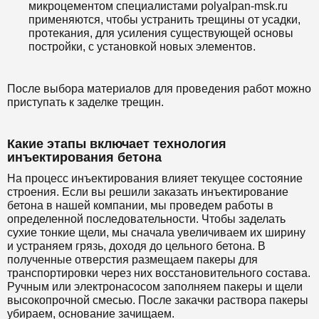
микроцементом специалистами polyalpan-msk.ru
применяются, чтобы устранить трещины от усадки,
протекания, для усиления существующей основы
постройки, с установкой новых элементов.
После выбора материалов для проведения работ можно
приступать к заделке трещин.
Какие этапы включает технология
инъектирования бетона
На процесс инъектирования влияет текущее состояние
строения. Если вы решили заказать инъектирование
бетона в нашей компании, мы проведем работы в
определенной последовательности. Чтобы заделать
сухие тонкие щели, мы сначала увеличиваем их ширину
и устраняем грязь, доходя до цельного бетона. В
полученные отверстия размещаем пакеры для
транспортировки через них восстановительного состава.
Ручным или электронасосом заполняем пакеры и щели
высокопрочной смесью. После закачки раствора пакеры
убираем, основание зачищаем.