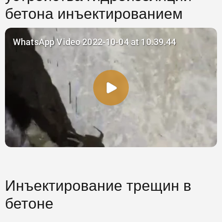
бетона инъектированием
Инъектирование трещин в
бетоне