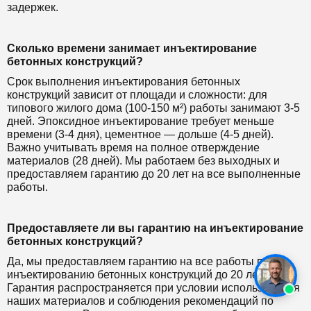
задержек.
Сколько времени занимает инъектирование
бетонных конструкций?
Срок выполнения инъектирования бетонных
конструкций зависит от площади и сложности: для
типового жилого дома (100-150 м²) работы занимают 3-5
дней. Эпоксидное инъектирование требует меньше
времени (3-4 дня), цементное — дольше (4-5 дней).
Важно учитывать время на полное отверждение
материалов (28 дней). Мы работаем без выходных и
предоставляем гарантию до 20 лет на все выполненные
работы.
Предоставляете ли вы гарантию на инъектирование
бетонных конструкций?
Да, мы предоставляем гарантию на все работы по
инъектированию бетонных конструкций до 20 лет.
Гарантия распространяется при условии использования
наших материалов и соблюдения рекомендаций по