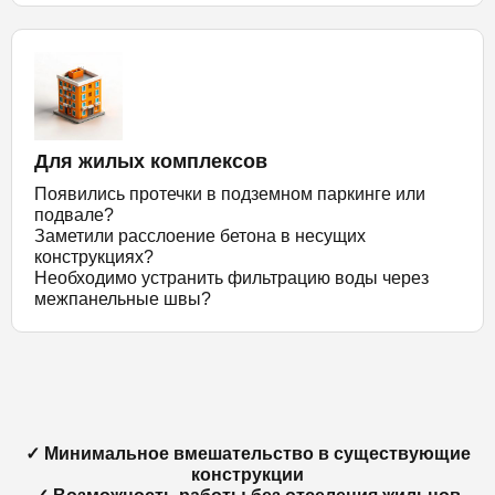
Для жилых комплексов
Появились протечки в подземном паркинге или
подвале?
Заметили расслоение бетона в несущих
конструкциях?
Необходимо устранить фильтрацию воды через
межпанельные швы?
✓ Минимальное вмешательство в существующие
конструкции