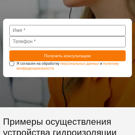
Я согласен на обработку
персональных данных
и
политику
конфиденциальности
Примеры осуществления
устройства гидроизоляции