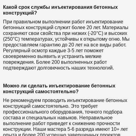
Какой срок службы инъектирования бетонных
конструкций?
При правильном выполнении работ инъектирование
бетонных конструкций служит более 20 лет. Материалы
сохраняют свои свойства при низких (-20°C) и высоких
(250°C) температурах, устойчивы к открытому огню. Мы
предоставляем гарантию до 20 лет на все виды работ.
Регулярный осмотр каждые 3-5 лет поможет
своевременно выявить и устранить мелкие
повреждения. Более 200 выполненных работ
подтверждают долговечность наших технологий.
Можно ли сделать инъектирование бетонных
конструкций самостоятельно?
Не рекомендуем проводить инъектирование бетонных
конструкций самостоятельно. Это требует
профессионального оборудования, точного подбора
состава и специальных навыков. Неправильное
выполнение работ приведет к снижению прочности
конструкции. Наши мастера 5-6 разряда имеют 10+ лет
опыта и более 200 успешно завершенных проектов.