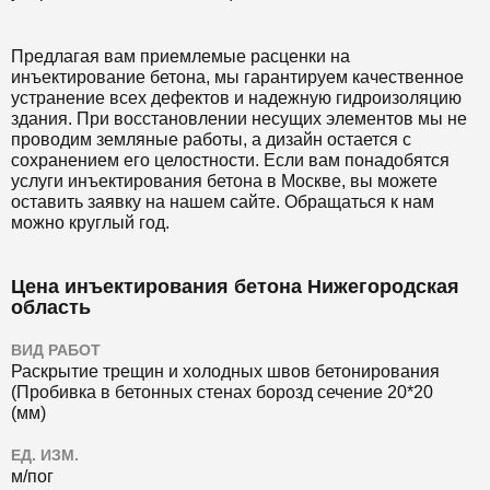
Предлагая вам приемлемые расценки на
инъектирование бетона, мы гарантируем качественное
устранение всех дефектов и надежную гидроизоляцию
здания. При восстановлении несущих элементов мы не
проводим земляные работы, а дизайн остается с
сохранением его целостности. Если вам понадобятся
услуги инъектирования бетона в Москве, вы можете
оставить заявку на нашем сайте. Обращаться к нам
можно круглый год.
Цена инъектирования бетона Нижегородская
область
ВИД РАБОТ
Раскрытие трещин и холодных швов бетонирования
(Пробивка в бетонных стенах борозд сечение 20*20
(мм)
ЕД. ИЗМ.
м/пог