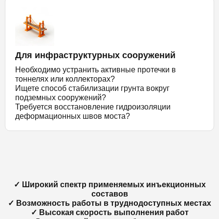
Для инфраструктурных сооружений
Необходимо устранить активные протечки в
тоннелях или коллекторах?
Ищете способ стабилизации грунта вокруг
подземных сооружений?
Требуется восстановление гидроизоляции
деформационных швов моста?
✓ Широкий спектр применяемых инъекционных
составов
✓ Возможность работы в труднодоступных местах
✓ Высокая скорость выполнения работ