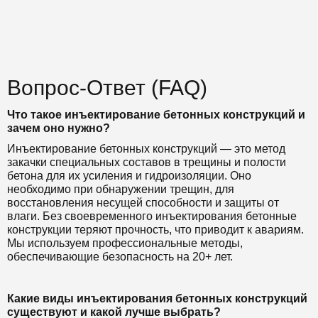
Вопрос-Ответ (FAQ)
Что такое инъектирование бетонных конструкций и
зачем оно нужно?
Инъектирование бетонных конструкций — это метод
закачки специальных составов в трещины и полости
бетона для их усиления и гидроизоляции. Оно
необходимо при обнаружении трещин, для
восстановления несущей способности и защиты от
влаги. Без своевременного инъектирования бетонные
конструкции теряют прочность, что приводит к авариям.
Мы используем профессиональные методы,
обеспечивающие безопасность на 20+ лет.
Какие виды инъектирования бетонных конструкций
существуют и какой лучше выбрать?