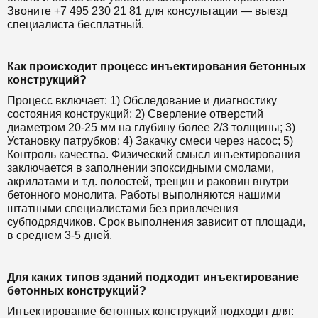
Звоните +7 495 230 21 81 для консультации — выезд
специалиста бесплатный.
Как происходит процесс инъектирования бетонных
конструкций?
Процесс включает: 1) Обследование и диагностику
состояния конструкций; 2) Сверление отверстий
диаметром 20-25 мм на глубину более 2/3 толщины; 3)
Установку патрубков; 4) Закачку смеси через насос; 5)
Контроль качества. Физический смысл инъектирования
заключается в заполнении эпоксидными смолами,
акрилатами и т.д. полостей, трещин и раковин внутри
бетонного монолита. Работы выполняются нашими
штатными специалистами без привлечения
субподрядчиков. Срок выполнения зависит от площади,
в среднем 3-5 дней.
Для каких типов зданий подходит инъектирование
бетонных конструкций?
Инъектирование бетонных конструкций подходит для: