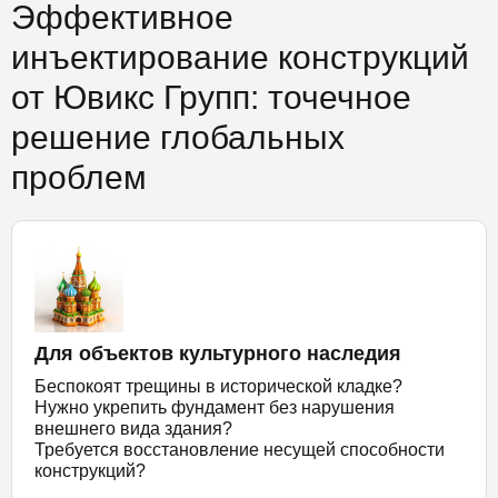
Эффективное
инъектирование конструкций
от Ювикс Групп: точечное
решение глобальных
проблем
Для объектов культурного наследия
Беспокоят трещины в исторической кладке?
Нужно укрепить фундамент без нарушения
внешнего вида здания?
Требуется восстановление несущей способности
конструкций?