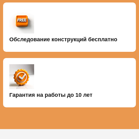
Обследование конструкций бесплатно
Гарантия на работы до 10 лет