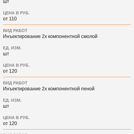
шт
ЦЕНА В РУБ.
от 110
ВИД РАБОТ
Инъектирование 2х компонентной смолой
ЕД. ИЗМ.
шт
ЦЕНА В РУБ.
от 120
ВИД РАБОТ
Инъектирование 2х компонентной пеной
ЕД. ИЗМ.
шт
ЦЕНА В РУБ.
от 120