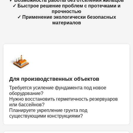
✓ Возможность работы без отселения жильцов
✓ Быстрое решение проблем с протечками и
прочностью
✓ Применение экологически безопасных
материалов
Для производственных объектов
Требуется усиление фундамента под новое
оборудование?
Нужно восстановить герметичность резервуаров
или бассейнов?
Планируете укрепление грунта под
существующими конструкциями?