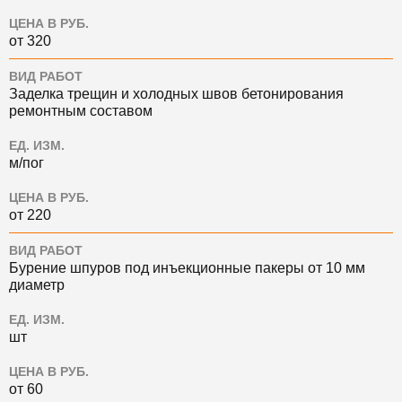
ЦЕНА В РУБ.
от 320
ВИД РАБОТ
Заделка трещин и холодных швов бетонирования
ремонтным составом
ЕД. ИЗМ.
м/пог
ЦЕНА В РУБ.
от 220
ВИД РАБОТ
Бурение шпуров под инъекционные пакеры от 10 мм
диаметр
ЕД. ИЗМ.
шт
ЦЕНА В РУБ.
от 60