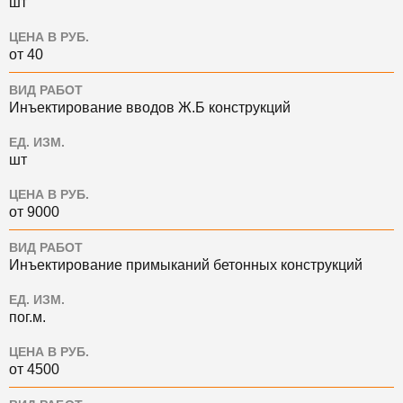
шт
ЦЕНА В РУБ.
от 40
ВИД РАБОТ
Инъектирование вводов Ж.Б конструкций
ЕД. ИЗМ.
шт
ЦЕНА В РУБ.
от 9000
ВИД РАБОТ
Инъектирование примыканий бетонных конструкций
ЕД. ИЗМ.
пог.м.
ЦЕНА В РУБ.
от 4500