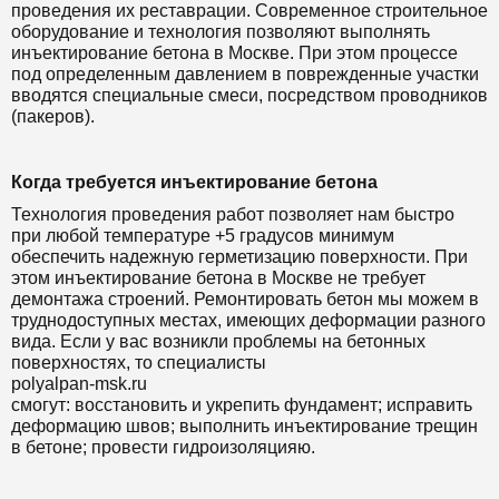
проведения их реставрации. Современное строительное
оборудование и технология позволяют выполнять
инъектирование бетона в Москве. При этом процессе
под определенным давлением в поврежденные участки
вводятся специальные смеси, посредством проводников
(пакеров).
Когда требуется инъектирование бетона
Технология проведения работ позволяет нам быстро
при любой температуре +5 градусов минимум
обеспечить надежную герметизацию поверхности. При
этом инъектирование бетона в Москве не требует
демонтажа строений. Ремонтировать бетон мы можем в
труднодоступных местах, имеющих деформации разного
вида. Если у вас возникли проблемы на бетонных
поверхностях, то специалисты
polyalpan-msk.ru
смогут: восстановить и укрепить фундамент; исправить
деформацию швов; выполнить инъектирование трещин
в бетоне; провести гидроизоляцияю.