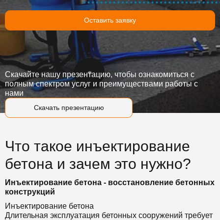
Оставить заявку
Скачайте нашу презентацию, чтобы ознакомиться с
полным спектром услуг и преимуществами работы с
нами
Скачать презентацию
Что такое инъектирование
бетона и зачем это нужно?
Инъектирование бетона - восстановление бетонных
конструкций
Инъектирование бетона
Длительная эксплуатация бетонных сооружений требует