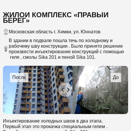
ЖИЛОЙ КОМПЛЕКС «ПРАВЫЙ
БЕРЕГ»
Московская область г. Химки, ул. Юннатов
В здании в подвале пошла течь по холодному и
рабочему шву конструкции . Было принято решение
произвести инъектирование конструкций с помощью
геля , смолы Sika 201 и пеной Sika 101.
Инъектирование холодных швов в два этапа.
Первый этап это прокачка специальным гелем .