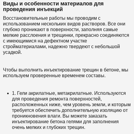
Виды и особенности материалов для
проведения инъекций
Восстановительные работы мы проводим с
использованием нескольких видов растворов. Все они
глубоко проникают в поверхности, заполняя самые
мелкие расслоения и трещинки, прекрасно соединяются
с имеющимися на дефектном участке
стройматериалами, надежно твердеют с небольшой
усадкой.
Чтобы выполнить инъектирование трещин в бетоне, мы
используем проверенные временем составы.
1. Гели акрилатные, метакрилатные. Используются
для проведения ремонта поверхностей,
расположенных ниже, чем уровень земли, и которым
требуется обеспечить дополнительную изоляцию от
проникновения влаги. Вы можете заказать
инъектирование бетона гелями для заполнения
очень мелких и глубоких трещин.