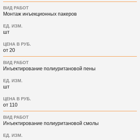
ВИД РАБОТ
Монтаж инъекционных пакеров
ЕД. ИЗМ.
шт
ЦЕНА В РУБ.
от 20
ВИД РАБОТ
Инъектирование полиуритановой пены
ЕД. ИЗМ.
шт
ЦЕНА В РУБ.
от 110
ВИД РАБОТ
Инъектирование полиуритановой смолы
ЕД. ИЗМ.