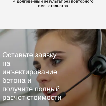
✓ Долговечный результат без повторного
вмешательства
Оставьте заявку
на
инъектирование
бетона и
получите полный
расчет стоимости