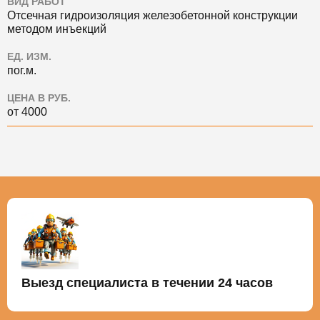
ВИД РАБОТ
Отсечная гидроизоляция железобетонной конструкции
методом инъекций
ЕД. ИЗМ.
пог.м.
ЦЕНА В РУБ.
от 4000
Выезд специалиста в течении 24 часов