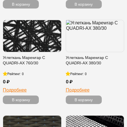
В корзину
В корзину
Углеткань Mapewrap C
Углеткань Mapewrap C
QUADRI-AX 760/30
QUADRI-AX 380/30
Рейтинг: 0
Рейтинг: 0
0 ₽
0 ₽
Подробнее
Подробнее
В корзину
В корзину