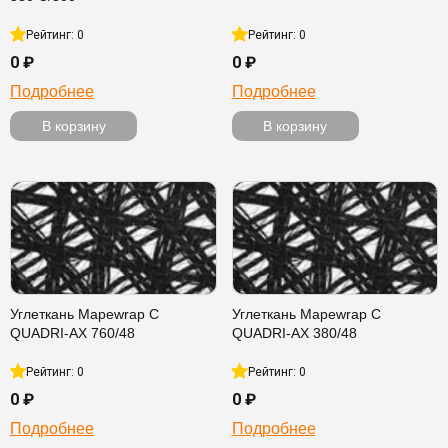
Рейтинг: 0
Рейтинг: 0
0 ₽
0 ₽
Подробнее
Подробнее
В корзину
В корзину
Углеткань Mapewrap C
Углеткань Mapewrap C
QUADRI-AX 760/48
QUADRI-AX 380/48
Рейтинг: 0
Рейтинг: 0
0 ₽
0 ₽
Подробнее
Подробнее