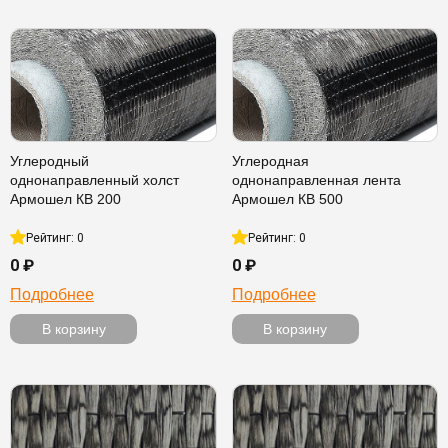
Углеродный
Углеродная
однонаправленный холст
однонаправленная лента
Армошел КВ 200
Армошел КВ 500
Рейтинг: 0
Рейтинг: 0
0 ₽
0 ₽
Подробнее
Подробнее
В корзину
В корзину