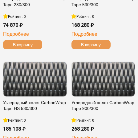
Tape 230/300
Tape 530/300
Рейтинг: 0
Рейтинг: 0
74 870 ₽
168 280 ₽
Подробнее
Подробнее
В корзину
В корзину
Углеродный холст CarbonWrap
Углеродный холст CarbonWrap
Tape HS 530/300
Tape 900/300
Рейтинг: 0
Рейтинг: 0
185 108 ₽
268 280 ₽
Подробнее
Подробнее