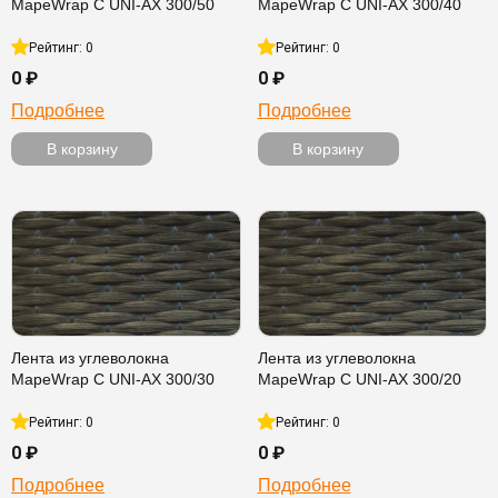
MapeWrap C UNI-AX 300/50
MapeWrap C UNI-AX 300/40
Рейтинг: 0
Рейтинг: 0
0 ₽
0 ₽
Подробнее
Подробнее
В корзину
В корзину
Лента из углеволокна
Лента из углеволокна
MapeWrap C UNI-AX 300/30
MapeWrap C UNI-AX 300/20
Рейтинг: 0
Рейтинг: 0
0 ₽
0 ₽
Подробнее
Подробнее