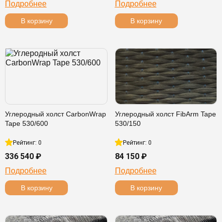
Подробнее
Подробнее
В корзину
В корзину
Углеродный холст CarbonWrap
Углеродный холст FibArm Tape
Tape 530/600
530/150
Рейтинг: 0
Рейтинг: 0
336 540 ₽
84 150 ₽
Подробнее
Подробнее
В корзину
В корзину