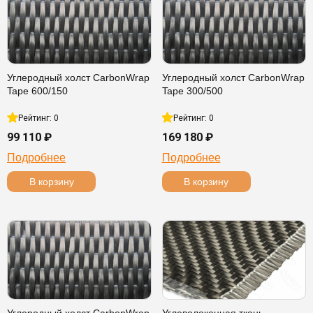
Углеродный холст CarbonWrap
Углеродный холст CarbonWrap
Tape 600/150
Tape 300/500
Рейтинг: 0
Рейтинг: 0
99 110 ₽
169 180 ₽
Подробнее
Подробнее
В корзину
В корзину