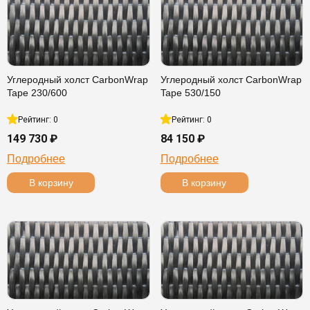
Углеродный холст CarbonWrap
Углеродный холст CarbonWrap
Tape 230/600
Tape 530/150
Рейтинг: 0
Рейтинг: 0
149 730 ₽
84 150 ₽
Подробнее
Подробнее
В корзину
В корзину