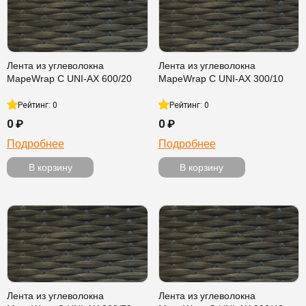
Лента из углеволокна
Лента из углеволокна
MapeWrap C UNI-AX 600/20
MapeWrap C UNI-AX 300/10
Рейтинг: 0
Рейтинг: 0
0 ₽
0 ₽
Подробнее
Подробнее
В корзину
В корзину
Лента из углеволокна
Лента из углеволокна