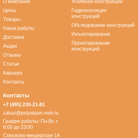
О компании
Усиление конструкций
Цены
Гидроизоляция
конструкций
Товары
Обследование конструкций
Наши работы
Инъектирование
Доставка
Проектирование
Акции
конструкций
Отзывы
Статьи
Карьера
Контакты
Контакты
+7 (495) 230-21-81
zakaz@polyalpan-msk.ru
График работы: Пн-Вс с
6:00 до 23:00
Соколово-мещерская 14