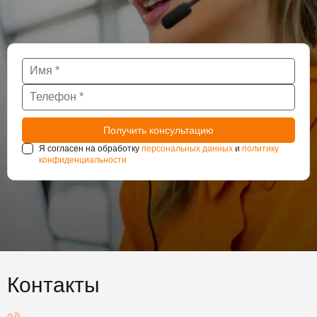
Я согласен на обработку
персональных данных
и
политику
конфиденциальности
Контакты