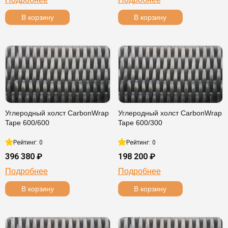
В корзину
В корзину
Углеродный холст CarbonWrap
Углеродный холст CarbonWrap
Tape 600/600
Tape 600/300
Рейтинг: 0
Рейтинг: 0
396 380 ₽
198 200 ₽
Подробнее
Подробнее
В корзину
В корзину