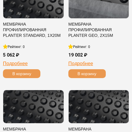
МЕМБРАНА
МЕМБРАНА
ПРОФИЛИРОВАННАЯ
ПРОФИЛИРОВАННАЯ
PLANTER STANDARD, 1Х20М
PLANTER GEO, 2Х15М
Рейтинг: 0
Рейтинг: 0
5 062 ₽
19 002 ₽
Подробнее
Подробнее
В корзину
В корзину
МЕМБРАНА
МЕМБРАНА