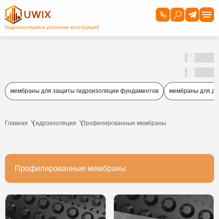
мембраны для защиты гидроизоляции фундаментов
мембраны для д
Главная
Гидроизоляция
Профилированные мембраны
Профилированные мембраны