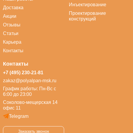
Инъектирование
Доставка
Проектирование
Акции
конструкций
Отзывы
Статьи
Карьера
Контакты
Контакты
+7 (495) 230-21-81
zakaz@polyalpan-msk.ru
График работы: Пн-Вс с
6:00 до 23:00
Соколово-мещерская 14
офис 11
Telegram
Заказать звонок