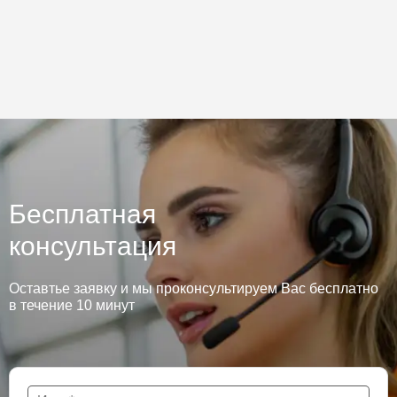
Бесплатная
консультация
Оставтье заявку и мы проконсультируем Вас бесплатно
в течение 10 минут