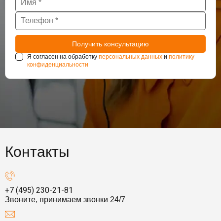
Я согласен на обработку
персональных данных
и
политику
конфиденциальности
Контакты
+7 (495) 230-21-81
Звоните, принимаем звонки 24/7