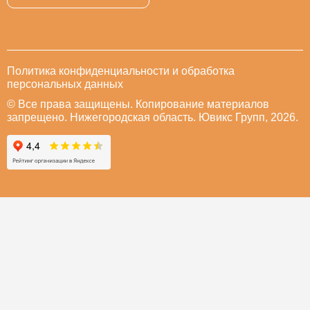
Политика конфиденциальности и обработка
персональных данных
© Все права защищены. Копирование материалов
запрещено. Нижегородская область. Ювикс Групп, 2026.