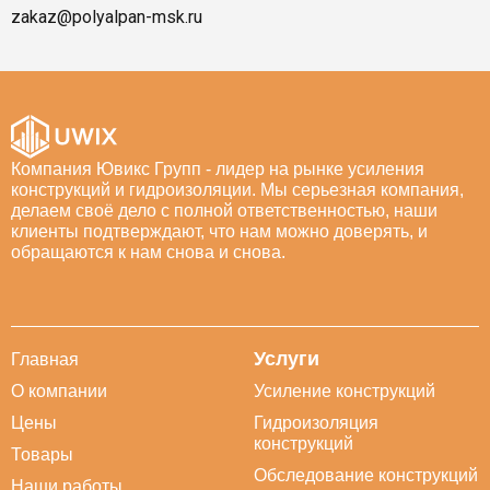
zakaz@polyalpan-msk.ru
Компания Ювикс Групп - лидер на рынке усиления
конструкций и гидроизоляции. Мы серьезная компания,
делаем своё дело с полной ответственностью, наши
клиенты подтверждают, что нам можно доверять, и
обращаются к нам снова и снова.
Услуги
Главная
О компании
Усиление конструкций
Цены
Гидроизоляция
конструкций
Товары
Обследование конструкций
Наши работы