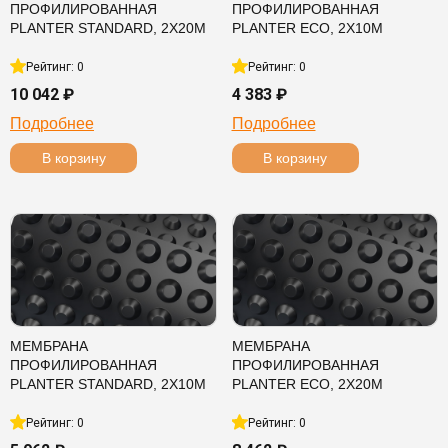
ПРОФИЛИРОВАННАЯ
ПРОФИЛИРОВАННАЯ
PLANTER STANDARD, 2Х20М
PLANTER ECO, 2Х10М
Рейтинг: 0
Рейтинг: 0
10 042 ₽
4 383 ₽
Подробнее
Подробнее
В корзину
В корзину
МЕМБРАНА
МЕМБРАНА
ПРОФИЛИРОВАННАЯ
ПРОФИЛИРОВАННАЯ
PLANTER STANDARD, 2Х10М
PLANTER ECO, 2Х20М
Рейтинг: 0
Рейтинг: 0