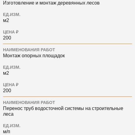
Изготовление и монтаж деревянных лесов
ЕД.ИЗМ.
м2
ЦЕНА ₽
200
НАИМЕНОВАНИЯ РАБОТ
Монтаж опорных площадок
ЕД.ИЗМ.
м2
ЦЕНА ₽
200
НАИМЕНОВАНИЯ РАБОТ
Перенос труб водосточной системы на строительные
леса
ЕД.ИЗМ.
м/п