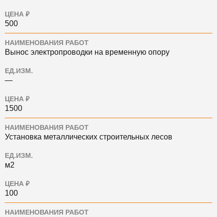
ЦЕНА ₽
500
НАИМЕНОВАНИЯ РАБОТ
Вынос электропроводки на временную опору
ЕД.ИЗМ.
—
ЦЕНА ₽
1500
НАИМЕНОВАНИЯ РАБОТ
Установка металлических строительных лесов
ЕД.ИЗМ.
м2
ЦЕНА ₽
100
НАИМЕНОВАНИЯ РАБОТ