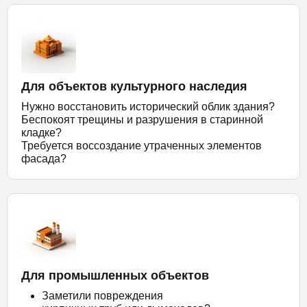
Для объектов культурного наследия
Нужно восстановить исторический облик здания?
Беспокоят трещины и разрушения в старинной
кладке?
Требуется воссоздание утраченных элементов
фасада?
Для промышленных объектов
Заметили повреждения