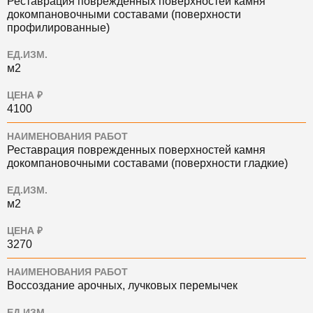
Реставрация поврежденных поверхностей камня
докомпановочными составами (поверхности
профилированные)
ЕД.ИЗМ.
м2
ЦЕНА ₽
4100
НАИМЕНОВАНИЯ РАБОТ
Реставрация поврежденных поверхностей камня
докомпановочными составами (поверхности гладкие)
ЕД.ИЗМ.
м2
ЦЕНА ₽
3270
НАИМЕНОВАНИЯ РАБОТ
Воссоздание арочных, лучковых перемычек
ЕД.ИЗМ.