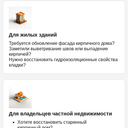
Для жилых зданий
Требуется обновление фасада кирпичного дома?
Заметили выветривание швов или выпадение
кирпичей?
Нужно восстановить гидроизоляционные свойства
кладки?
Для владельцев частной недвижимости
Хотите восстановить старинный
кирпичный дом?