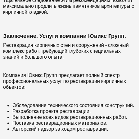
Тщательное следование этим рекомендациям позволит
максимально продлить жизнь памятников архитектуры с
кирпичной кладкой.
Заключение. Услуги компании Ювикс Групп.
Реставрация кирпичных стен и сооружений - сложный
комплекс работ, требующий глубоких специальных
знаний и большого опыта.
Компания Ювикс Групп предлагает полный спектр
профессиональных услуг по реставрации кирпичных
объектов:
Обследование технического состояния конструкций.
Разработка проекта реставрации.
Выполнение всех видов реставрационных работ.
Поставка реставрационных материалов.
Авторский надзор за ходом реставрации.