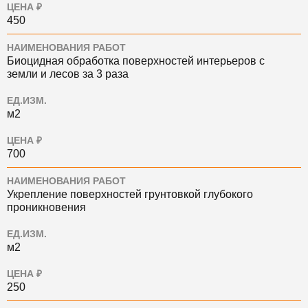
ЦЕНА ₽
450
НАИМЕНОВАНИЯ РАБОТ
Биоцидная обработка поверхностей интерьеров с
земли и лесов за 3 раза
ЕД.ИЗМ.
м2
ЦЕНА ₽
700
НАИМЕНОВАНИЯ РАБОТ
Укрепление поверхностей грунтовкой глубокого
проникновения
ЕД.ИЗМ.
м2
ЦЕНА ₽
250