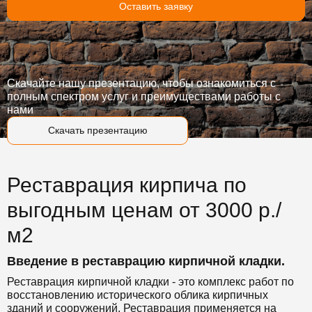
Оставить заявку
Скачайте нашу презентацию, чтобы ознакомиться с
полным спектром услуг и преимуществами работы с
нами
Скачать презентацию
Реставрация кирпича по
выгодным ценам от 3000 р./
м2
Введение в реставрацию кирпичной кладки.
Реставрация кирпичной кладки - это комплекс работ по
восстановлению исторического облика кирпичных
зданий и сооружений. Реставрация применяется на