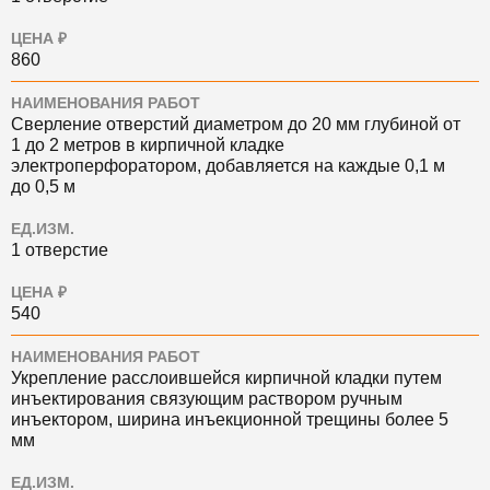
ЦЕНА ₽
860
НАИМЕНОВАНИЯ РАБОТ
Сверление отверстий диаметром до 20 мм глубиной от
1 до 2 метров в кирпичной кладке
электроперфоратором, добавляется на каждые 0,1 м
до 0,5 м
ЕД.ИЗМ.
1 отверстие
ЦЕНА ₽
540
НАИМЕНОВАНИЯ РАБОТ
Укрепление расслоившейся кирпичной кладки путем
инъектирования связующим раствором ручным
инъектором, ширина инъекционной трещины более 5
мм
ЕД.ИЗМ.