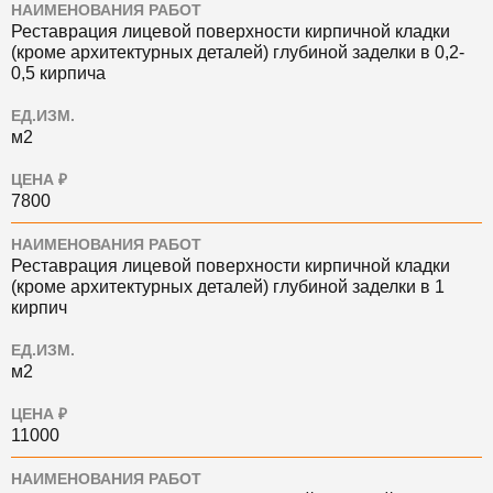
НАИМЕНОВАНИЯ РАБОТ
Реставрация лицевой поверхности кирпичной кладки
(кроме архитектурных деталей) глубиной заделки в 0,2-
0,5 кирпича
ЕД.ИЗМ.
м2
ЦЕНА ₽
7800
НАИМЕНОВАНИЯ РАБОТ
Реставрация лицевой поверхности кирпичной кладки
(кроме архитектурных деталей) глубиной заделки в 1
кирпич
ЕД.ИЗМ.
м2
ЦЕНА ₽
11000
НАИМЕНОВАНИЯ РАБОТ