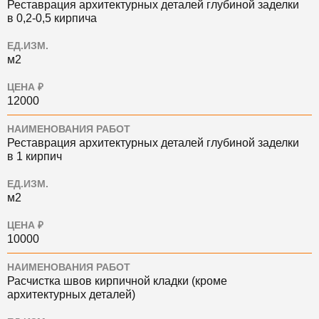
Реставрация архитектурных деталей глубиной заделки
в 0,2-0,5 кирпича
ЕД.ИЗМ.
м2
ЦЕНА ₽
12000
НАИМЕНОВАНИЯ РАБОТ
Реставрация архитектурных деталей глубиной заделки
в 1 кирпич
ЕД.ИЗМ.
м2
ЦЕНА ₽
10000
НАИМЕНОВАНИЯ РАБОТ
Расчистка швов кирпичной кладки (кроме
архитектурных деталей)