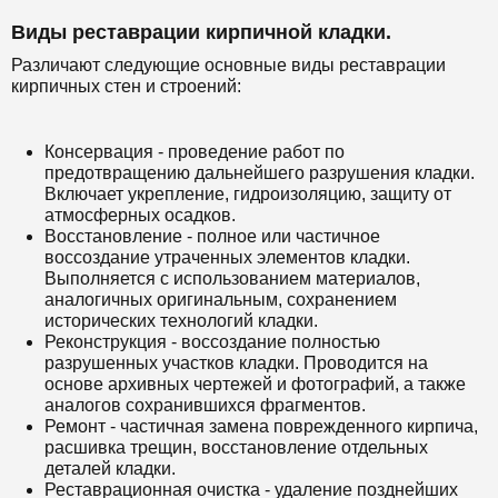
Виды реставрации кирпичной кладки.
Различают следующие основные виды реставрации
кирпичных стен и строений:
Консервация - проведение работ по
предотвращению дальнейшего разрушения кладки.
Включает укрепление, гидроизоляцию, защиту от
атмосферных осадков.
Восстановление - полное или частичное
воссоздание утраченных элементов кладки.
Выполняется с использованием материалов,
аналогичных оригинальным, сохранением
исторических технологий кладки.
Реконструкция - воссоздание полностью
разрушенных участков кладки. Проводится на
основе архивных чертежей и фотографий, а также
аналогов сохранившихся фрагментов.
Ремонт - частичная замена поврежденного кирпича,
расшивка трещин, восстановление отдельных
деталей кладки.
Реставрационная очистка - удаление позднейших