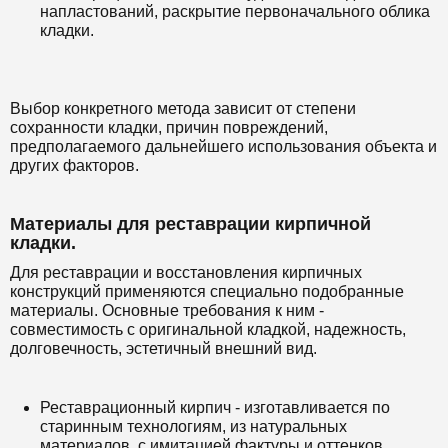
напластований, раскрытие первоначального облика
кладки.
Выбор конкретного метода зависит от степени
сохранности кладки, причин повреждений,
предполагаемого дальнейшего использования объекта и
других факторов.
Материалы для реставрации кирпичной
кладки.
Для реставрации и восстановления кирпичных
конструкций применяются специально подобранные
материалы. Основные требования к ним -
совместимость с оригинальной кладкой, надежность,
долговечность, эстетичный внешний вид.
Реставрационный кирпич - изготавливается по
старинным технологиям, из натуральных
материалов, с имитацией фактуры и оттенков