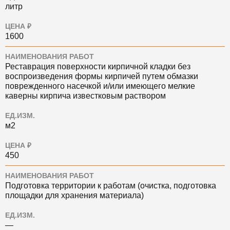
литр
ЦЕНА ₽
1600
НАИМЕНОВАНИЯ РАБОТ
Реставрация поверхности кирпичной кладки без
воспроизведения формы кирпичей путем обмазки
поврежденного насечкой и/или имеющего мелкие
каверны кирпича известковым раствором
ЕД.ИЗМ.
м2
ЦЕНА ₽
450
НАИМЕНОВАНИЯ РАБОТ
Подготовка территории к работам (очистка, подготовка
площадки для хранения материала)
ЕД.ИЗМ.
—