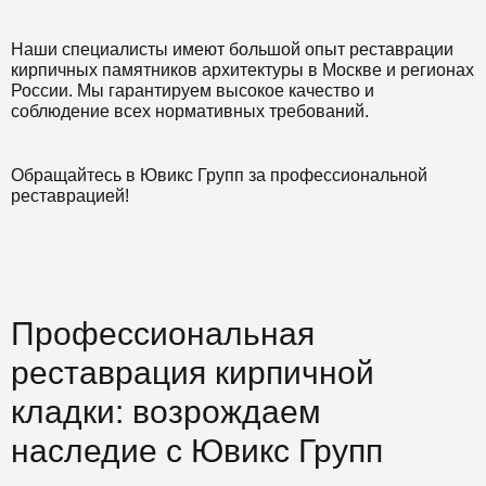
Наши специалисты имеют большой опыт реставрации
кирпичных памятников архитектуры в Москве и регионах
России. Мы гарантируем высокое качество и
соблюдение всех нормативных требований.
Обращайтесь в Ювикс Групп за профессиональной
реставрацией!
Профессиональная
реставрация кирпичной
кладки: возрождаем
наследие с Ювикс Групп