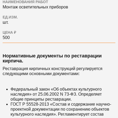
НАИМЕНОВАНИЯ РАБОТ
Монтаж осветительных приборов
ЕД.ИЗМ.
шт.
ЦЕНА ₽
500
Нормативные документы по реставрации
кирпича.
Реставрация кирпичных конструкций регулируется
следующими основными документами:
Федеральный закон «Об объектах культурного
наследия» от 25.06.2002 N 73-ФЗ. Определяет
общие принципы реставрации.
ГОСТ Р 55528-2013 «Состав и содержание научно-
проектной документации по сохранению объектов
культурного наследия». Регламентирует состав