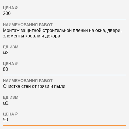
ЦЕНА ₽
200
НАИМЕНОВАНИЯ РАБОТ
Монтаж защитной строительной пленки на окна, двери,
элементы кровли и декора
ЕД.ИЗМ.
м2
ЦЕНА ₽
80
НАИМЕНОВАНИЯ РАБОТ
Очистка стен от грязи и пыли
ЕД.ИЗМ.
м2
ЦЕНА ₽
50