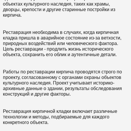
объектах культурного наследия, таких как храмы,
дворцы, крепости и другие старинные постройки из
кирпича.
Реставрация необходима в случаях, когда кирпичная
кладка пришла в аварийное состояние из-за ветхости,
природных воздействий или человеческого фактора.
Цель реставрации - продлить жизнь исторического
объекта, сохранить его облик и аутентичные детали.
Работы по реставрации кирпича проводятся строго по
проекту, согласованному с органами охраны объектов
культурного наследия. Проект учитывает историко-
архивные данные о здании, результаты обследования
конструкций и другие факторы.
Реставрация кирпичной кладки включает различные
технологии и методы, подбираемые для каждого
конкретного объекта.