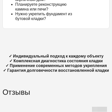
Планируете реконструкцию
камина или печи?
Нужно укрепить фундамент из
бутовой кладки?
✓ Индивидуальный подход к каждому объекту
✓ Комплексная диагностика состояния кладки
✓ Применение современных методов укрепления
✓ Гарантия долговечности восстановленной кладки
Отзывы