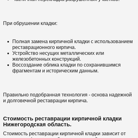
При обрушении кладки:
Полная замена кирпичной кладки с использованием
реставрационного кирпича.
Устройство несущих металлических или
железобетонных конструкций.
Воссоздание облика кладки по сохранившимся
фрагментам и историческим данным.
Правильно подобранная технология - основа надежной
и долговечной реставрации кирпича.
Стоимость реставрации кирпичной кладки
Нижегородская область.
Стоимость реставрации кирпичной кладки зависит от