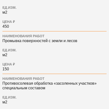
ЕД.ИЗМ.
м2
ЦЕНА ₽
450
НАИМЕНОВАНИЯ РАБОТ
Промывка поверхностей с земли и лесов
ЕД.ИЗМ.
м2
ЦЕНА ₽
150
НАИМЕНОВАНИЯ РАБОТ
Противосолевая обработка «засоленных участков»
специальным составом
ЕД.ИЗМ.
м2