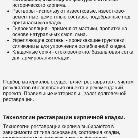
исторического кирпича.
Растворы - используют известковые, известково-
цементные, цементные составы, подобранные под
оригинальную кладку.
Гидроизоляция - применяют мастики, пропитки на
основе натуральных смол, льна.
Укрепляющие составы - проникающие грунтовки,
силиконаты для упрочнения ослабленной кладки.
Кладочные сетки - стекловолокно, базальтовая сетка
для армирования кладки.
Подбор материалов осуществляет реставратор с учетом
результатов обследования объекта и рекомендаций
проекта. Правильные материалы - залог долговечной
реставрации.
Технологии реставрации кирпичной кладки.
Технологии реставрации кирпича выбираются в
зависимости от типа основания, состояния кладки,