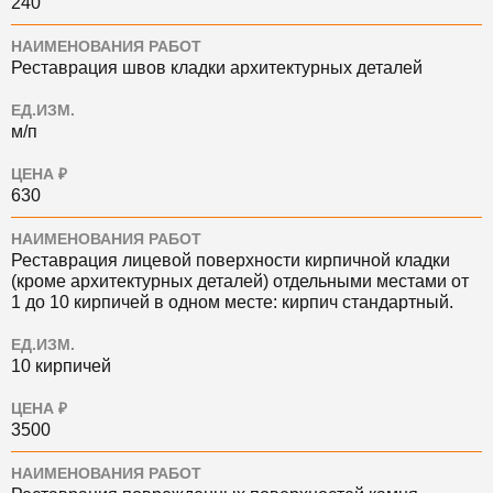
240
НАИМЕНОВАНИЯ РАБОТ
Реставрация швов кладки архитектурных деталей
ЕД.ИЗМ.
м/п
ЦЕНА ₽
630
НАИМЕНОВАНИЯ РАБОТ
Реставрация лицевой поверхности кирпичной кладки
(кроме архитектурных деталей) отдельными местами от
1 до 10 кирпичей в одном месте: кирпич стандартный.
ЕД.ИЗМ.
10 кирпичей
ЦЕНА ₽
3500
НАИМЕНОВАНИЯ РАБОТ