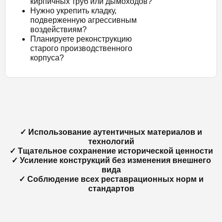
кирпичных труб или дымоходов?
Нужно укрепить кладку,
подверженную агрессивным
воздействиям?
Планируете реконструкцию
старого производственного
корпуса?
✓ Использование аутентичных материалов и
технологий
✓ Тщательное сохранение исторической ценности
✓ Усиление конструкций без изменения внешнего
вида
✓ Соблюдение всех реставрационных норм и
стандартов