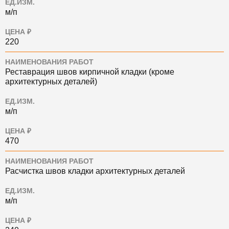
ЕД.ИЗМ.
м/п
ЦЕНА ₽
220
НАИМЕНОВАНИЯ РАБОТ
Реставрация швов кирпичной кладки (кроме
архитектурных деталей)
ЕД.ИЗМ.
м/п
ЦЕНА ₽
470
НАИМЕНОВАНИЯ РАБОТ
Расчистка швов кладки архитектурных деталей
ЕД.ИЗМ.
м/п
ЦЕНА ₽