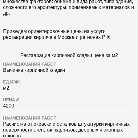
множества факторов: объема и вида работ, типа здания,
сложности его архитектуры, применяемых материалов и
др.
Приведем ориентировочные цены на услуги
реставрации кирпича в Москве и регионах РФ:
Реставрация кирпичной кладки цена за м2
НАИМЕНОВАНИЯ РАБОТ
Вычинка кирпичной кладки
ЕД.ИЗМ.
м2
ЦЕНА ₽
4200
НАИМЕНОВАНИЯ РАБОТ
Расчистка от окраски и остатков штукатурки кирпичных
поверхности стен, тяг, карнизов, дверных и оконных
откосов