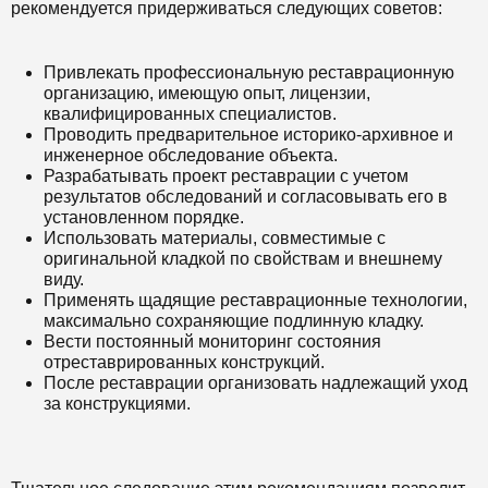
рекомендуется придерживаться следующих советов:
Привлекать профессиональную реставрационную
организацию, имеющую опыт, лицензии,
квалифицированных специалистов.
Проводить предварительное историко-архивное и
инженерное обследование объекта.
Разрабатывать проект реставрации с учетом
результатов обследований и согласовывать его в
установленном порядке.
Использовать материалы, совместимые с
оригинальной кладкой по свойствам и внешнему
виду.
Применять щадящие реставрационные технологии,
максимально сохраняющие подлинную кладку.
Вести постоянный мониторинг состояния
отреставрированных конструкций.
После реставрации организовать надлежащий уход
за конструкциями.