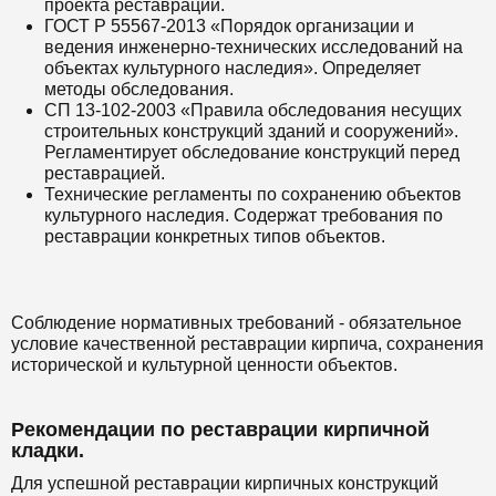
проекта реставрации.
ГОСТ Р 55567-2013 «Порядок организации и
ведения инженерно-технических исследований на
объектах культурного наследия». Определяет
методы обследования.
СП 13-102-2003 «Правила обследования несущих
строительных конструкций зданий и сооружений».
Регламентирует обследование конструкций перед
реставрацией.
Технические регламенты по сохранению объектов
культурного наследия. Содержат требования по
реставрации конкретных типов объектов.
Соблюдение нормативных требований - обязательное
условие качественной реставрации кирпича, сохранения
исторической и культурной ценности объектов.
Рекомендации по реставрации кирпичной
кладки.
Для успешной реставрации кирпичных конструкций