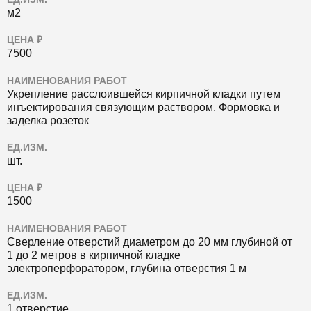
м2
ЦЕНА ₽
7500
НАИМЕНОВАНИЯ РАБОТ
Укрепление расслоившейся кирпичной кладки путем
инъектирования связующим раствором. Формовка и
заделка розеток
ЕД.ИЗМ.
шт.
ЦЕНА ₽
1500
НАИМЕНОВАНИЯ РАБОТ
Сверление отверстий диаметром до 20 мм глубиной от
1 до 2 метров в кирпичной кладке
электроперфоратором, глубина отверстия 1 м
ЕД.ИЗМ.
1 отверстие