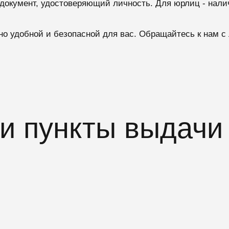
 документ, удостоверяющий личность. Для юрлиц - нали
о удобной и безопасной для вас. Обращайтесь к нам 
 пункты выдачи 