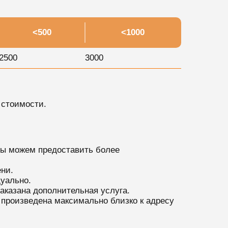
<500
<1000
2500
3000
 стоимости.
мы можем предоставить более
ни.
уально.
аказана дополнительная услуга.
 произведена максимально близко к адресу