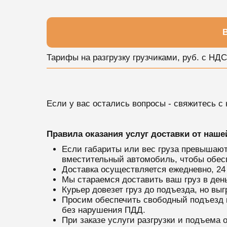
В
Тарифы на разгрузку грузчиками, руб. c НДС
Если у вас остались вопросы - свяжитесь с
Правила оказания услуг доставки от наш
Если габариты или вес груза превышаю
вместительный автомобиль, чтобы обес
Доставка осуществляется ежедневно, 24
Мы стараемся доставить ваш груз в ден
Курьер довезет груз до подъезда, но вы
Просим обеспечить свободный подъезд к 
без нарушения ПДД.
При заказе услуги разгрузки и подъема 