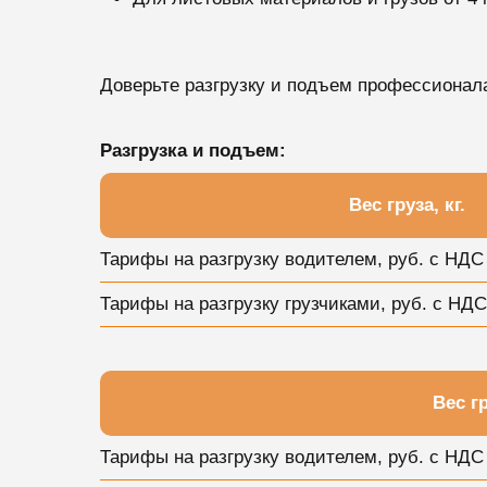
Доверьте разгрузку и подъем профессионал
Разгрузка и подъем:
Вес груза, кг.
Тарифы на разгрузку водителем, руб. с НДС
Тарифы на разгрузку грузчиками, руб. c НДС
Вес гр
Тарифы на разгрузку водителем, руб. с НДС