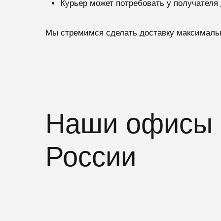
Курьер может потребовать у получателя
Мы стремимся сделать доставку максимальн
Наши офисы и
России