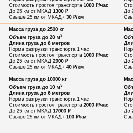
Стоимость простоя транспорта
1000 ₽/час
Сто
До 25 км от МКАД
1300 ₽
До 
Свыше 25 км от МКАД
+
30 ₽/км
Свы
Масса груза
до 2500 кг
Мас
3
Объем груза
до 20 м
Объ
Длина груза
до 6 метров
Дли
Норма разгрузки транспорта
1 час
Нор
Стоимость простоя транспорта
1000 ₽/час
Сто
До 25 км от МКАД
2900 ₽
До 
Свыше 25 км от МКАД
+
40 ₽/км
Свы
Масса груза
до 10000 кг
Мас
3
Объем груза
до 10 м
Объ
Длина груза
до 6 метров
Дли
Норма разгрузки транспорта
1 час
Нор
Стоимость простоя транспорта
2000 ₽/час
Сто
До 25 км от МКАД
17000 ₽
До 
Свыше 25 км от МКАД
+
100 ₽/км
Свы