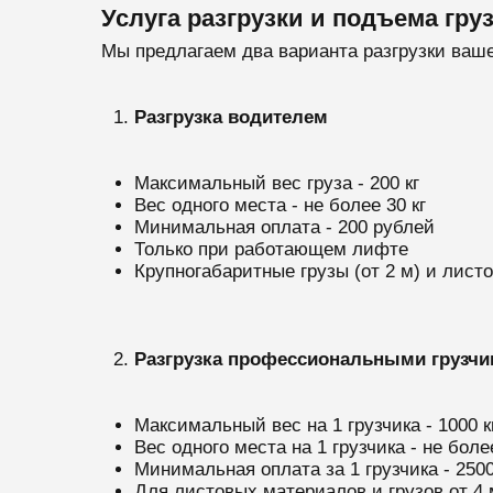
Услуга разгрузки и подъема гру
Мы предлагаем два варианта разгрузки ваш
Разгрузка водителем
Максимальный вес груза - 200 кг
Вес одного места - не более 30 кг
Минимальная оплата - 200 рублей
Только при работающем лифте
Крупногабаритные грузы (от 2 м) и лис
Разгрузка профессиональными грузчи
Максимальный вес на 1 грузчика - 1000 к
Вес одного места на 1 грузчика - не более
Минимальная оплата за 1 грузчика - 250
Для листовых материалов и грузов от 4 