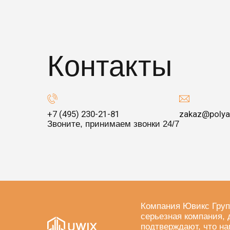
Контакты
+7 (495) 230-21-81
zakaz@polya
Звоните, принимаем звонки 24/7
Компания Ювикс Груп
серьезная компания, 
подтверждают, что на