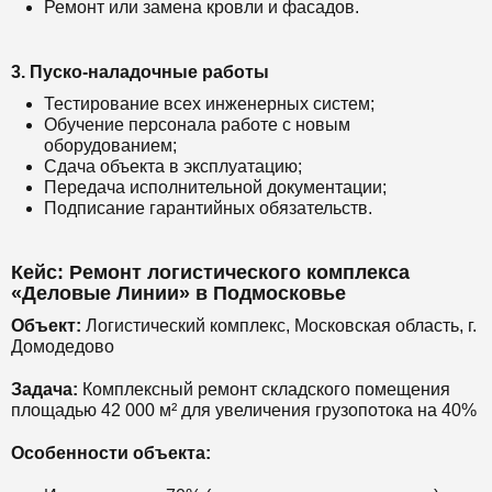
Ремонт или замена кровли и фасадов.
3. Пуско-наладочные работы
Тестирование всех инженерных систем;
Обучение персонала работе с новым
оборудованием;
Сдача объекта в эксплуатацию;
Передача исполнительной документации;
Подписание гарантийных обязательств.
Кейс: Ремонт логистического комплекса
«Деловые Линии» в Подмосковье
Объект:
Логистический комплекс, Московская область, г.
Домодедово
Задача:
Комплексный ремонт складского помещения
площадью 42 000 м² для увеличения грузопотока на 40%
Особенности объекта: