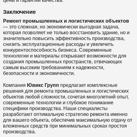
цены и гарантии качества.
Заключение
Ремонт промышленных и логистических объектов
— это сложная, но экономически выгодная задача,
которая позволяет не только восстановить здание, но и
значительно повысить эффективность производства,
снизить эксплуатационные расходы и увеличить
конкурентоспособность бизнеса. Современные
технологии и материалы открывают возможности для
создания промышленных пространств, отвечающих
самым высоким требованиям к надежности,
безопасности и экономичности.
Компания
Ювикс Групп
предлагает комплексные
решения для ремонта промышленных и логистических
объектов любой сложности, сочетая многолетний опыт,
современные технологии и глубокое понимание
специфики производства. Наши специалисты
разработают оптимальную стратегию ремонта именно
для вашего объекта, обеспечив максимальную отдачу от
вложенных средств при минимальных сроках простоя
производства.