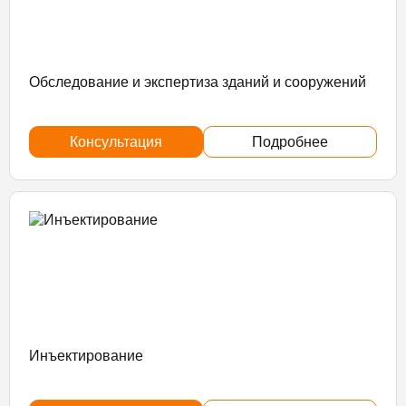
Обследование и экспертиза зданий и сооружений
Консультация
Подробнее
Инъектирование