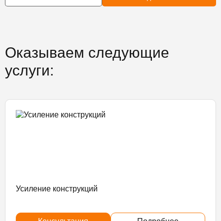
Оказываем следующие
услуги:
Усиление конструкций