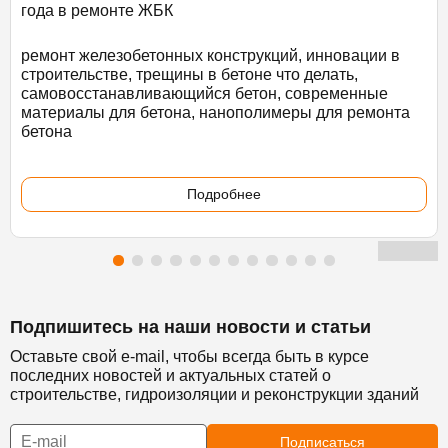
года в ремонте ЖБК
ремонт железобетонных конструкций, инновации в
строительстве, трещины в бетоне что делать,
самовосстанавливающийся бетон, современные
материалы для бетона, нанополимеры для ремонта
бетона
Подробнее
Подпишитесь на наши новости и статьи
Оставьте свой e-mail, чтобы всегда быть в курсе
последних новостей и актуальных статей о
строительстве, гидроизоляции и реконструкции зданий
Подписаться