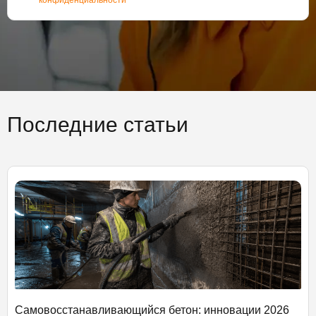
Последние статьи
Самовосстанавливающийся бетон: инновации 2026