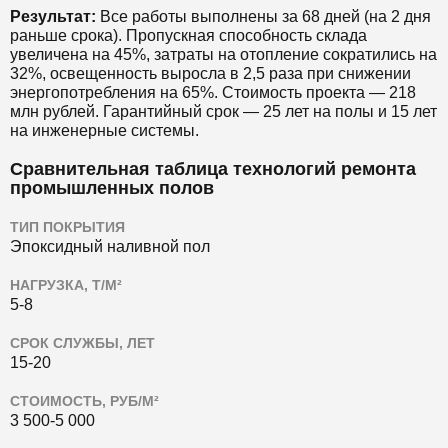
Результат:
Все работы выполнены за 68 дней (на 2 дня
раньше срока). Пропускная способность склада
увеличена на 45%, затраты на отопление сократились на
32%, освещенность выросла в 2,5 раза при снижении
энергопотребления на 65%. Стоимость проекта — 218
млн рублей. Гарантийный срок — 25 лет на полы и 15 лет
на инженерные системы.
Сравнительная таблица технологий ремонта
промышленных полов
ТИП ПОКРЫТИЯ
Эпоксидный наливной пол
НАГРУЗКА, Т/М²
5-8
СРОК СЛУЖБЫ, ЛЕТ
15-20
СТОИМОСТЬ, РУБ/М²
3 500-5 000