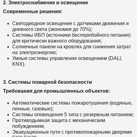
2. Электроснабжение и освещение
Современные решения:
Светодиодное освещение с датчиками движения и
дневного света (экономия до 70%);
Системы ИБП (источники бесперебойного питания)
для критически важного оборудования;
Солнечные панели на кровлях для снижения затрат
на электроэнергию;
Умные системы управления освещением (DALI,
KNX).
3. Системы пожарной безопасности
Требования для промышленных объектов:
Автоматические системы пожаротушения (водяные,
пенные, газовые);
Системы оповещения 5 типа с резервным питанием;
Противодымная защита с механическим
побуждением;
Эвакуационные пути с противопожарными дверями