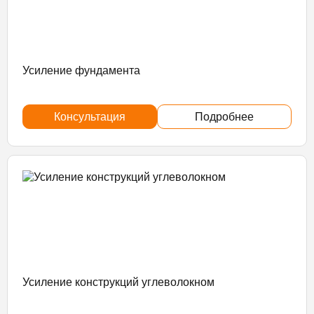
Усиление фундамента
Консультация
Подробнее
Усиление конструкций углеволокном