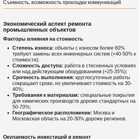
Съемность, возможность прокладки коммуникаций
Экономический аспект ремонта
промышленных объектов
Факторы влияния на стоимость
Степень износа:
объекты с износом более 60%
требуют замены всех инженерных систем (+40-50% к
стоимости);
Сложность доступа:
работа в стесненных условиях
или над действующим оборудованием (+25-35%);
Срочность выполнения:
круглосуточные работы
сокращают сроки, но увеличивают стоимость на 30-
40%;
Требования к материалам:
специальные покрытия
для химических производств дороже стандартных на
50-70%;
Географическое расположение:
Москва и
Московская область на 20-30% дороже регионов.
Окупаемость инвестиций в ремонт