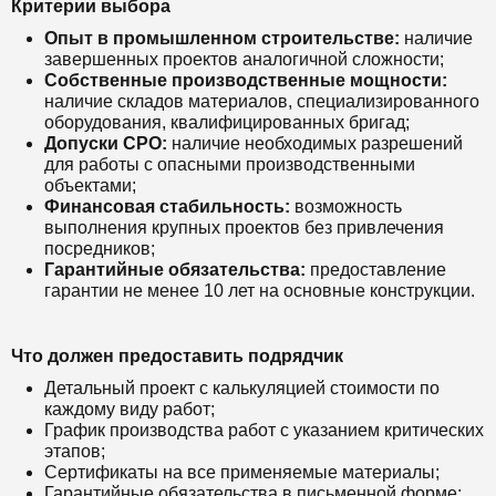
Критерии выбора
Опыт в промышленном строительстве:
наличие
завершенных проектов аналогичной сложности;
Собственные производственные мощности:
наличие складов материалов, специализированного
оборудования, квалифицированных бригад;
Допуски СРО:
наличие необходимых разрешений
для работы с опасными производственными
объектами;
Финансовая стабильность:
возможность
выполнения крупных проектов без привлечения
посредников;
Гарантийные обязательства:
предоставление
гарантии не менее 10 лет на основные конструкции.
Что должен предоставить подрядчик
Детальный проект с калькуляцией стоимости по
каждому виду работ;
График производства работ с указанием критических
этапов;
Сертификаты на все применяемые материалы;
Гарантийные обязательства в письменной форме;