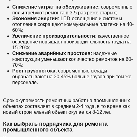
Снижение затрат на обслуживание:
современные
полы требуют ремонта в 3-5 раз реже старых;
Экономия энергии:
LED-освещение и системы
отопления сокращают коммунальные платежи на 40-
60%;
Увеличение производительности:
качественное
освещение повышает производительность труда на
15-20%;
Снижение аварийных простоев:
надежные
конструкции уменьшают количество ремонтов на 60-
70%;
Рост грузопотока:
современные склады
обрабатывают на 30-45% больше грузов при том же
персонале.
Срок окупаемости ремонтных работ на промышленных
объектах составляет в среднем 2-4 года, в то время как
новый строительный объект окупается 8-12 лет.
Как выбрать подрядчика для ремонта
промышленного объекта