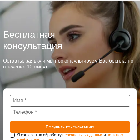
Бесплатная
консультация
Оставтье заявку и мы проконсультируем Вас бесплатно
в течение 10 минут
Я согласен на обработку
персональных данных
и
политику
конфиденциальности