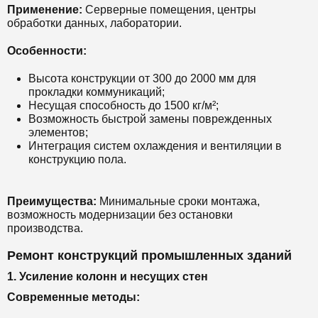
Применение:
Серверные помещения, центры
обработки данных, лаборатории.
Особенности:
Высота конструкции от 300 до 2000 мм для
прокладки коммуникаций;
Несущая способность до 1500 кг/м²;
Возможность быстрой замены поврежденных
элементов;
Интеграция систем охлаждения и вентиляции в
конструкцию пола.
Преимущества:
Минимальные сроки монтажа,
возможность модернизации без остановки
производства.
Ремонт конструкций промышленных зданий
1. Усиление колонн и несущих стен
Современные методы: