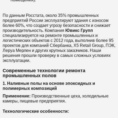
По данным Росстата, около 35% промышленных
предприятий России эксплуатируют здания с износом
более 60%, что создает угрозу безопасности и снижает
производительность. Компания
Ювикс Групп
специализируется на ремонте промышленных и
логистических объектов с 2012 года, выполнив более 95
проектов для компаний Сбербанка, X5 Retail Group, ПЭК,
Леруа Мерлен и других крупных заказчиков. Наши
решения прошли проверку в самых сложных условиях
эксплуатации.
Современные технологии ремонта
промышленных полов
1. Наливные полы на основе эпоксидных и
полимерных композиций
Применение:
Производственные цеха, холодильные
камеры, пищевые предприятия.
Технологические особенности: