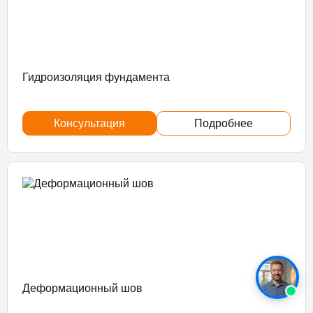
Гидроизоляция фундамента
Консультация
Подробнее
Деформационный шов