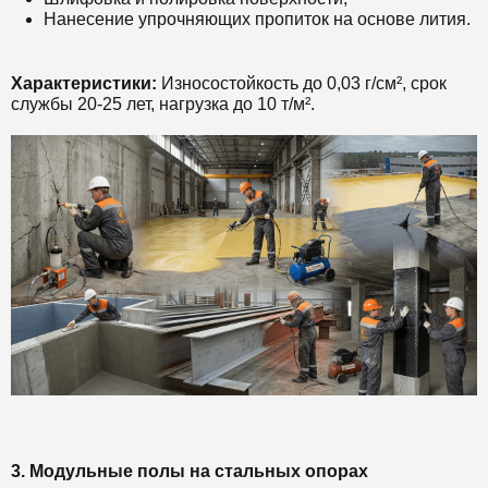
Нанесение упрочняющих пропиток на основе лития.
Характеристики:
Износостойкость до 0,03 г/см², срок
службы 20-25 лет, нагрузка до 10 т/м².
3. Модульные полы на стальных опорах