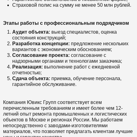
Страховой полис на сумму не менее 50 млн рублей.
Этапы работы с профессиональным подрядчиком
Аудит объекта:
выезд специалистов, оценка
состояния конструкций;
Разработка концепции:
предложение нескольких
вариантов с экономическим обоснованием;
Согласование проекта:
согласование с
надзорными органами и технологами заказчика;
Реализация:
выполнение работ с ежедневной
отчетностью;
Сдача объекта:
приемка, обучение персонала,
гарантийное обслуживание.
Компания Ювикс Групп соответствует всем
перечисленным требованиям и имеет более чем 12-
летний опыт ремонта промышленных и логистических
объектов в Москве и регионах России. Мы работаем
непосредственно с заводами-изготовителями
материалов, что позволяет предлагать клиентам лучшие