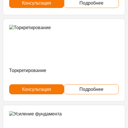
Консультация
Подробнее
Торкретирование
Консультация
Подробнее