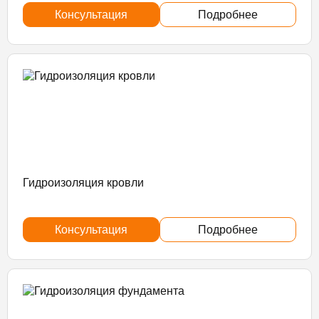
Консультация
Подробнее
Гидроизоляция кровли
Консультация
Подробнее