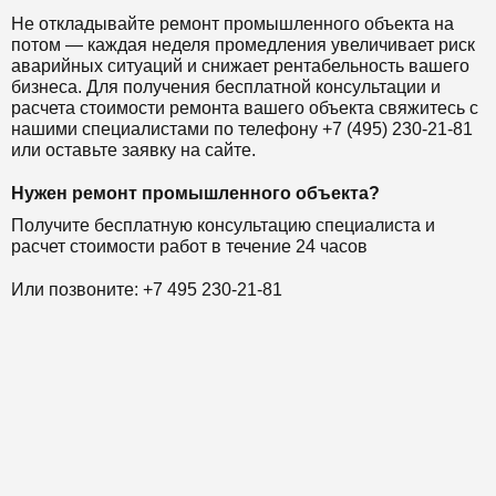
Не откладывайте ремонт промышленного объекта на
потом — каждая неделя промедления увеличивает риск
аварийных ситуаций и снижает рентабельность вашего
бизнеса. Для получения бесплатной консультации и
расчета стоимости ремонта вашего объекта свяжитесь с
нашими специалистами по телефону +7 (495) 230-21-81
или оставьте заявку на сайте.
Нужен ремонт промышленного объекта?
Получите бесплатную консультацию специалиста и
расчет стоимости работ в течение 24 часов
Или позвоните: +7 495 230-21-81