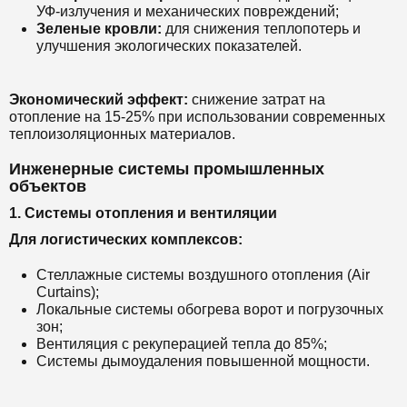
УФ-излучения и механических повреждений;
Зеленые кровли:
для снижения теплопотерь и
улучшения экологических показателей.
Экономический эффект:
снижение затрат на
отопление на 15-25% при использовании современных
теплоизоляционных материалов.
Инженерные системы промышленных
объектов
1. Системы отопления и вентиляции
Для логистических комплексов:
Стеллажные системы воздушного отопления (Air
Curtains);
Локальные системы обогрева ворот и погрузочных
зон;
Вентиляция с рекуперацией тепла до 85%;
Системы дымоудаления повышенной мощности.