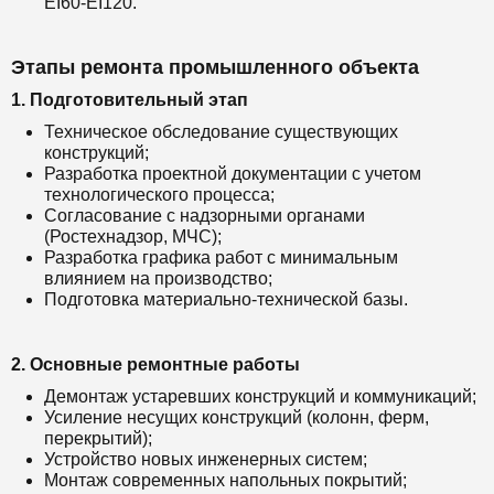
EI60-EI120.
Этапы ремонта промышленного объекта
1. Подготовительный этап
Техническое обследование существующих
конструкций;
Разработка проектной документации с учетом
технологического процесса;
Согласование с надзорными органами
(Ростехнадзор, МЧС);
Разработка графика работ с минимальным
влиянием на производство;
Подготовка материально-технической базы.
2. Основные ремонтные работы
Демонтаж устаревших конструкций и коммуникаций;
Усиление несущих конструкций (колонн, ферм,
перекрытий);
Устройство новых инженерных систем;
Монтаж современных напольных покрытий;