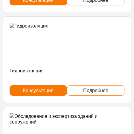
Консультация
Подробнее
Гидроизоляция
Консультация
Подробнее