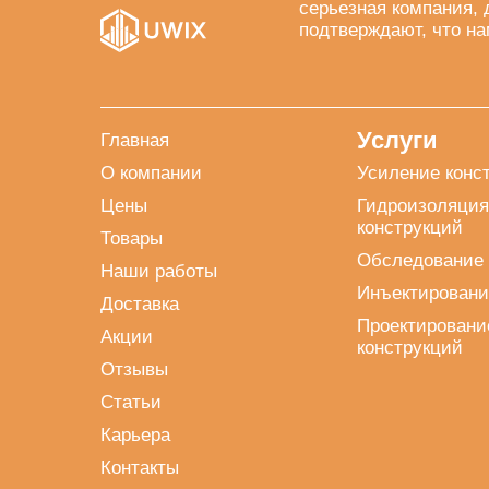
серьезная компания, 
подтверждают, что на
Услуги
Главная
О компании
Усиление конс
Цены
Гидроизоляция
конструкций
Товары
Обследование 
Наши работы
Инъектировани
Доставка
Проектировани
Акции
конструкций
Отзывы
Статьи
Карьера
Контакты