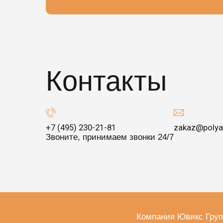
Контакты
+7 (495) 230-21-81
zakaz@polya
Звоните, принимаем звонки 24/7
Компания Ювикс Груп