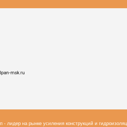
lpan-msk.ru
п - лидер на рынке усиления конструкций и гидроизоля