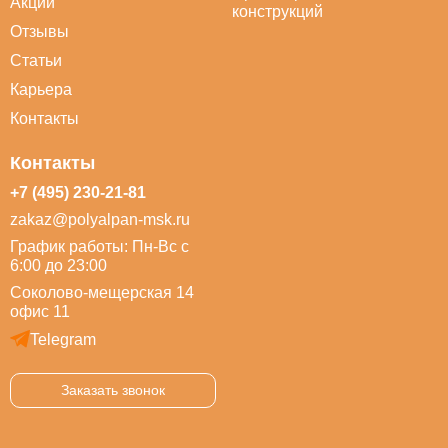
Акции
конструкций
Отзывы
Статьи
Карьера
Контакты
Контакты
+7 (495) 230-21-81
zakaz@polyalpan-msk.ru
График работы: Пн-Вс с
6:00 до 23:00
Соколово-мещерская 14
офис 11
Telegram
Заказать звонок