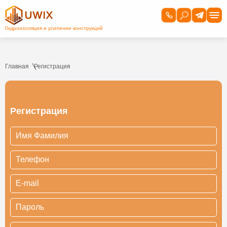
Главная
Регистрация
Регистрация