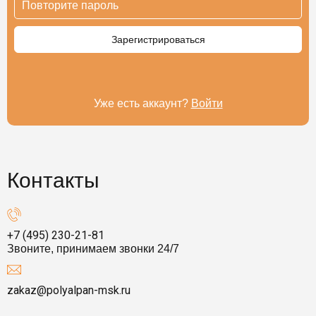
Уже есть аккаунт?
Войти
Контакты
+7 (495) 230-21-81
Звоните, принимаем звонки 24/7
zakaz@polyalpan-msk.ru