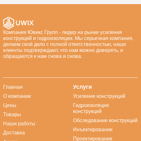
Компания Ювикс Групп - лидер на рынке усиления
конструкций и гидроизоляции. Мы серьезная компания,
делаем своё дело с полной ответственностью, наши
клиенты подтверждают, что нам можно доверять, и
обращаются к нам снова и снова.
Услуги
Главная
О компании
Усиление конструкций
Цены
Гидроизоляция
конструкций
Товары
Обследование конструкций
Наши работы
Инъектирование
Доставка
Проектирование