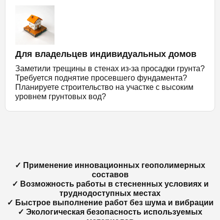
Для владельцев индивидуальных домов
Заметили трещины в стенах из-за просадки грунта?
Требуется поднятие просевшего фундамента?
Планируете строительство на участке с высоким
уровнем грунтовых вод?
✓ Применение инновационных геополимерных
составов
✓ Возможность работы в стесненных условиях и
труднодоступных местах
✓ Быстрое выполнение работ без шума и вибрации
✓ Экологическая безопасность используемых