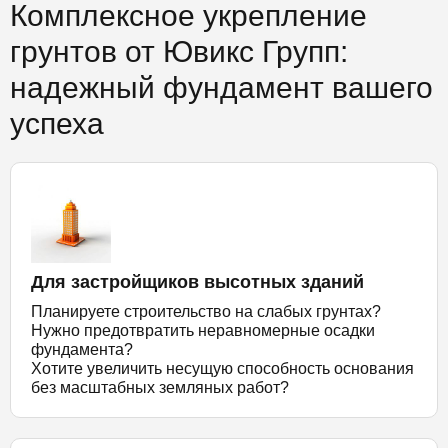
Комплексное укрепление
грунтов от Ювикс Групп:
надежный фундамент вашего
успеха
Для застройщиков высотных зданий
Планируете строительство на слабых грунтах?
Нужно предотвратить неравномерные осадки
фундамента?
Хотите увеличить несущую способность основания
без масштабных земляных работ?