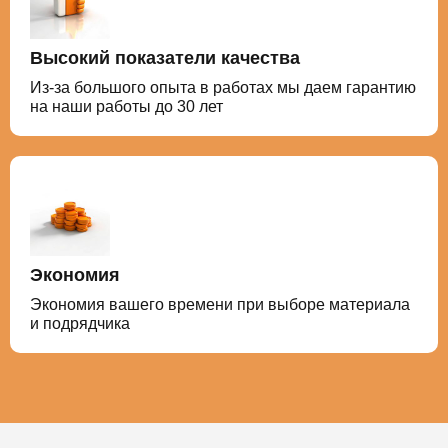
Высокий показатели качества
Из-за большого опыта в работах мы даем гарантию
на наши работы до 30 лет
Экономия
Экономия вашего времени при выборе материала
и подрядчика