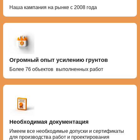
Наша кампания на рынке с 2008 года
Огромный опыт усилению грунтов
Более 76 объектов выполненных работ
Необходимая документация
Имеем все необходимые допуски и сертификаты
для производства работ и проектирования