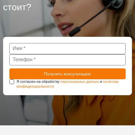
стоит?
Я согласен на обработку
персональных данных
и
политику
конфиденциальности