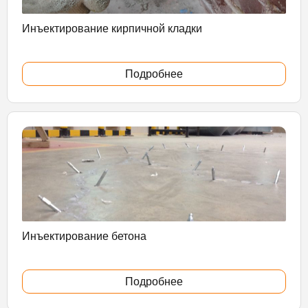
Инъектирование кирпичной кладки
Подробнее
Инъектирование бетона
Подробнее