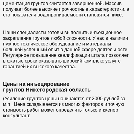
цементация грунтов считается завершенной. Массив
получает более высокие прочностные характеристики, а
его показатели водопроницаемости становятся ниже.
Наши специалисты готовы выполнить инъекционное
закрепление грунтов любой сложности. У нас в наличии
нужное техническое оборудование и материалы,
большой успешный опыт в данной сфере деятельности.
Регулярное повышение квалификации штата позволяет
в сжатые сроки оказывать широкий комплекс услуг с
гарантией их высокого качества.
Цены на инъецирование
грунтов Нижегородская область
(Усиление грунтов цены начинаются от 2000 рублей за
м.п . Цена складывается из многих факторов и точную
стоимость работ может определить только инженер
консультант.