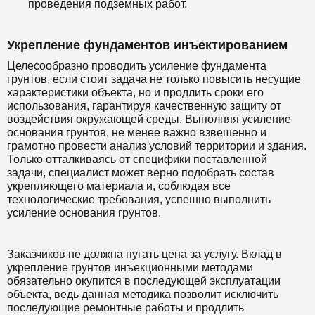
проведения подземных работ.
Укрепление фундаментов инъектированием
Целесообразно проводить усиление фундамента
грунтов, если стоит задача не только повысить несущие
характеристики объекта, но и продлить сроки его
использования, гарантируя качественную защиту от
воздействия окружающей среды. Выполняя усиление
основания грунтов, не менее важно взвешенно и
грамотно провести анализ условий территории и здания.
Только отталкиваясь от специфики поставленной
задачи, специалист может верно подобрать состав
укрепляющего материала и, соблюдая все
технологические требования, успешно выполнить
усиление основания грунтов.
Заказчиков не должна пугать цена за услугу. Вклад в
укрепление грунтов инъекционными методами
обязательно окупится в последующей эксплуатации
объекта, ведь данная методика позволит исключить
последующие ремонтные работы и продлить