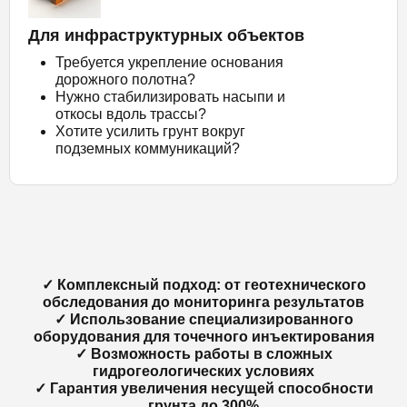
Для инфраструктурных объектов
Требуется укрепление основания
дорожного полотна?
Нужно стабилизировать насыпи и
откосы вдоль трассы?
Хотите усилить грунт вокруг
подземных коммуникаций?
✓ Комплексный подход: от геотехнического
обследования до мониторинга результатов
✓ Использование специализированного
оборудования для точечного инъектирования
✓ Возможность работы в сложных
гидрогеологических условиях
✓ Гарантия увеличения несущей способности
грунта до 300%