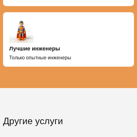
Лучшие инженеры
Только опытные инженеры
Другие услуги