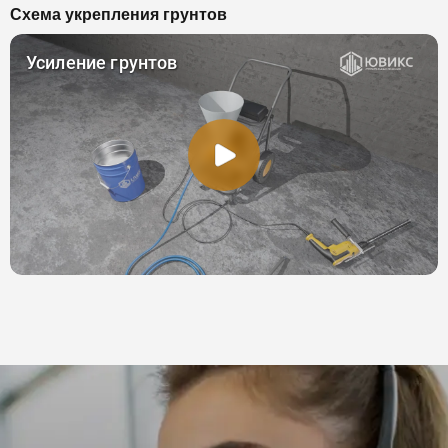
Схема укрепления грунтов