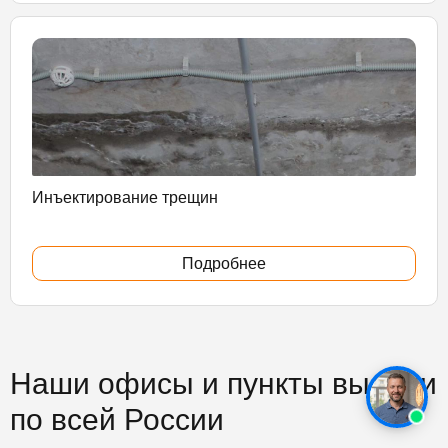
Инъектирование трещин
Подробнее
Наши офисы и пункты выдачи
по всей России