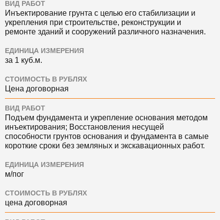
ВИД РАБОТ
Инъектирование грунта с целью его стабилизации и
укрепления при строительстве, реконструкции и
ремонте зданий и сооружений различного назначения.
ЕДИНИЦА ИЗМЕРЕНИЯ
за 1 куб.м.
СТОИМОСТЬ В РУБЛЯХ
Цена договорная
ВИД РАБОТ
Подъем фундамента и укрепление основания методом
инъектирования; Восстановления несущей
способности грунтов основания и фундамента в самые
короткие сроки без земляных и экскавационных работ.
ЕДИНИЦА ИЗМЕРЕНИЯ
м/пог
СТОИМОСТЬ В РУБЛЯХ
цена договорная