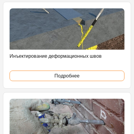
Инъектирование деформационных швов
Подробнее