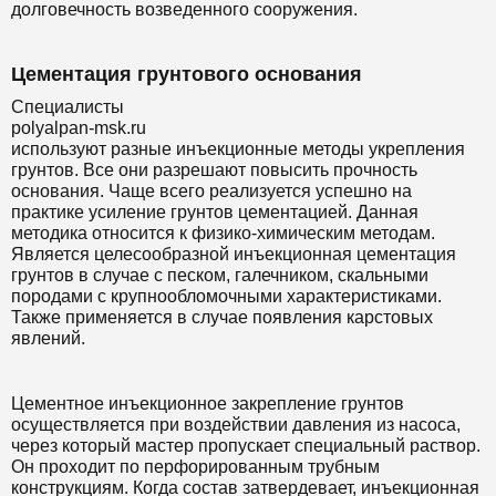
долговечность возведенного сооружения.
Цементация грунтового основания
Специалисты
polyalpan-msk.ru
используют разные инъекционные методы укрепления
грунтов. Все они разрешают повысить прочность
основания. Чаще всего реализуется успешно на
практике усиление грунтов цементацией. Данная
методика относится к физико-химическим методам.
Является целесообразной инъекционная цементация
грунтов в случае с песком, галечником, скальными
породами с крупнообломочными характеристиками.
Также применяется в случае появления карстовых
явлений.
Цементное инъекционное закрепление грунтов
осуществляется при воздействии давления из насоса,
через который мастер пропускает специальный раствор.
Он проходит по перфорированным трубным
конструкциям. Когда состав затвердевает, инъекционная