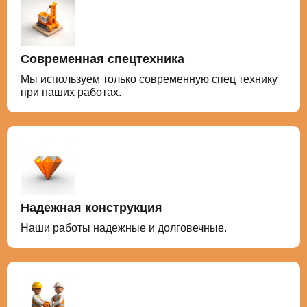
Современная спецтехника
Мы используем только современную спец технику
при наших работах.
Надежная конструкция
Наши работы надежные и долговечные.