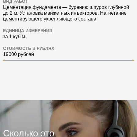
ВИД РАБОТ
Цементация фундамента — бурению шпуров глубиной
до 2 м. Установка манжетных инъекторов. Нагнетание
цементирующего укрепляющего состава.
ЕДИНИЦА ИЗМЕРЕНИЯ
за 1 куб.м.
СТОИМОСТЬ В РУБЛЯХ
19000 рублей
Сколько это