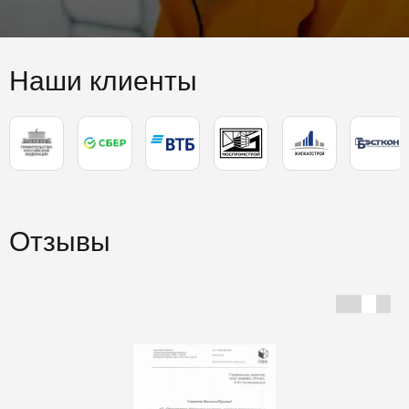
Наши клиенты
Отзывы