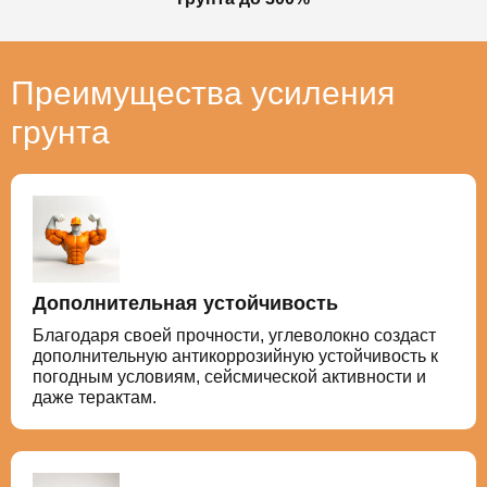
Преимущества усиления
грунта
Дополнительная устойчивость
Благодаря своей прочности, углеволокно создаст
дополнительную антикоррозийную устойчивость к
погодным условиям, сейсмической активности и
даже терактам.