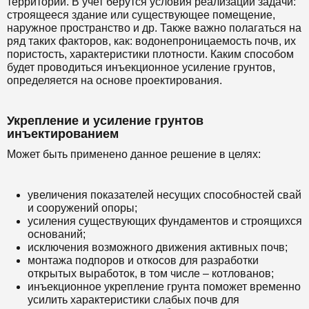
территории. В учет берутся условия реализации задачи:
строящееся здание или существующее помещение,
наружное пространство и др. Также важно полагаться на
ряд таких факторов, как: водонепроницаемость почв, их
пористость, характеристики плотности. Каким способом
будет проводиться инъекционное усиление грунтов,
определяется на основе проектирования.
Укрепление и усиление грунтов
инъектированием
Может быть применено данное решение в целях:
увеличения показателей несущих способностей свай
и сооружений опоры;
усиления существующих фундаментов и строящихся
оснований;
исключения возможного движения активных почв;
монтажа подпоров и откосов для разработки
открытых выработок, в том числе – котлованов;
инъекционное укрепление грунта поможет временно
усилить характеристики слабых почв для