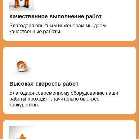
Качественное выполнение работ
Благодаря опытным инженерам мы даем
качественные работы.
Высокая скорость работ
Благодаря современному оборудованию наши
работы проходят значительно быстрее
конкурентов.