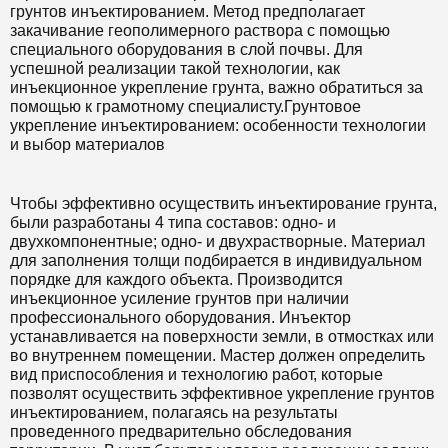
грунтов инъектированием. Метод предполагает
закачивание геополимерного раствора с помощью
специального оборудования в слой почвы. Для
успешной реализации такой технологии, как
инъекционное укрепление грунта, важно обратиться за
помощью к грамотному специалисту.Грунтовое
укрепление инъектированием: особенности технологии
и выбор материалов
Чтобы эффективно осуществить инъектирование грунта,
были разработаны 4 типа составов: одно- и
двухкомпонентные; одно- и двухрастворные. Материал
для заполнения толщи подбирается в индивидуальном
порядке для каждого объекта. Производится
инъекционное усиление грунтов при наличии
профессионального оборудования. Инъектор
устанавливается на поверхности земли, в отмостках или
во внутреннем помещении. Мастер должен определить
вид приспособления и технологию работ, которые
позволят осуществить эффективное укрепление грунтов
инъектированием, полагаясь на результаты
проведенного предварительно обследования