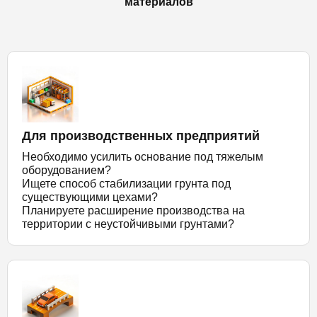
материалов
Для производственных предприятий
Необходимо усилить основание под тяжелым
оборудованием?
Ищете способ стабилизации грунта под
существующими цехами?
Планируете расширение производства на
территории с неустойчивыми грунтами?