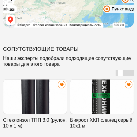
СОПУТСТВУЮЩИЕ ТОВАРЫ
Наши эксперты подобрали подходящие сопутствующие
товары для этого товара
Стеклоизол ТПП 3.0 (рулон,
Бикрост ХКП сланец серый,
10 х 1 м)
10х1 м