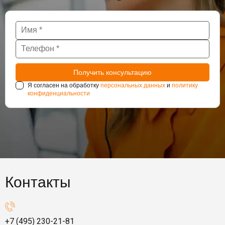
Я согласен на обработку
персональных данных
и
политику
конфиденциальности
Контакты
+7 (495) 230-21-81