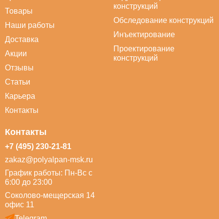
конструкций
Товары
Обследование конструкций
Наши работы
Инъектирование
Доставка
Проектирование
Акции
конструкций
Отзывы
Статьи
Карьера
Контакты
Контакты
+7 (495) 230-21-81
zakaz@polyalpan-msk.ru
График работы: Пн-Вс с
6:00 до 23:00
Соколово-мещерская 14
офис 11
Telegram