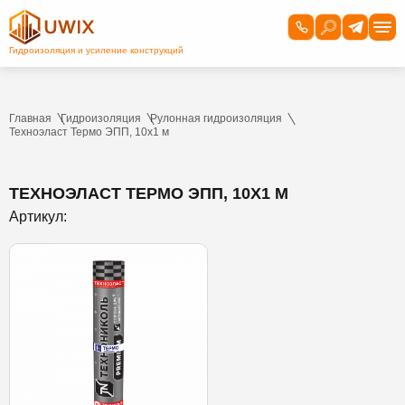
Главная
Гидроизоляция
Рулонная гидроизоляция
Техноэласт Термо ЭПП, 10х1 м
ТЕХНОЭЛАСТ ТЕРМО ЭПП, 10Х1 М
Артикул: