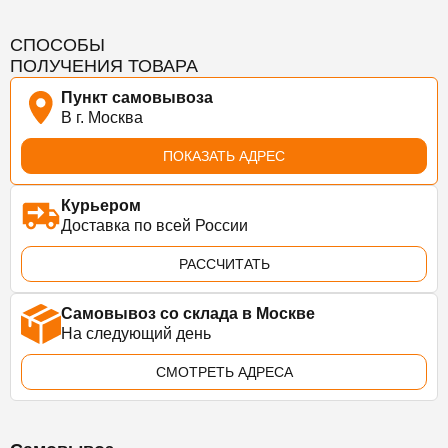
СПОСОБЫ
ПОЛУЧЕНИЯ ТОВАРА
Пункт самовывоза
В г. Москва
ПОКАЗАТЬ АДРЕС
Курьером
Доставка по всей России
РАССЧИТАТЬ
Самовывоз со склада в Москве
На следующий день
СМОТРЕТЬ АДРЕСА