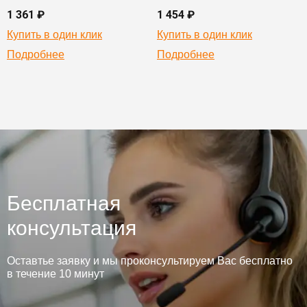
1 361 ₽
1 454 ₽
Купить в один клик
Купить в один клик
Подробнее
Подробнее
Бесплатная
консультация
Оставтье заявку и мы проконсультируем Вас бесплатно
в течение 10 минут