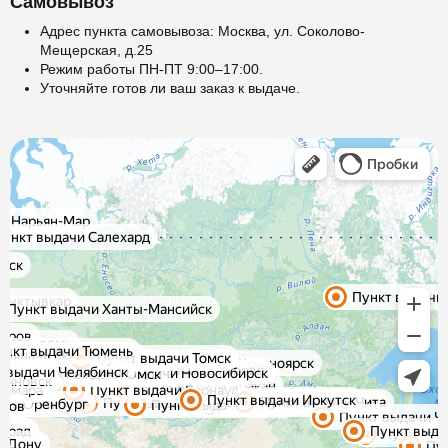
Самовывоз
Адрес пункта самовывоза: Москва, ул. Соколово-
Мещерская, д.25
Режим работы ПН-ПТ 9:00–17:00.
Уточняйте готов ли ваш заказ к выдаче.