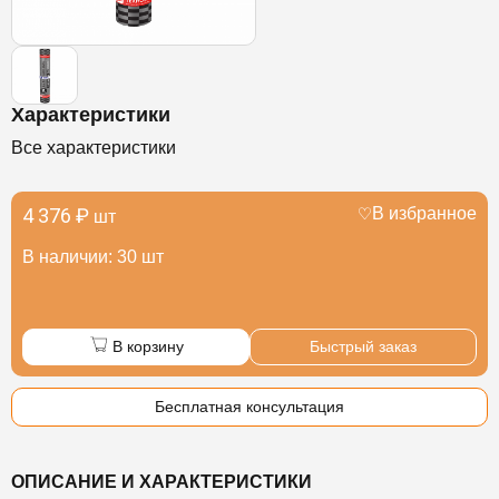
Характеристики
Все характеристики
4 376 ₽
В избранное
шт
В наличии: 30 шт
В корзину
Быстрый заказ
Бесплатная консультация
ОПИСАНИЕ И ХАРАКТЕРИСТИКИ