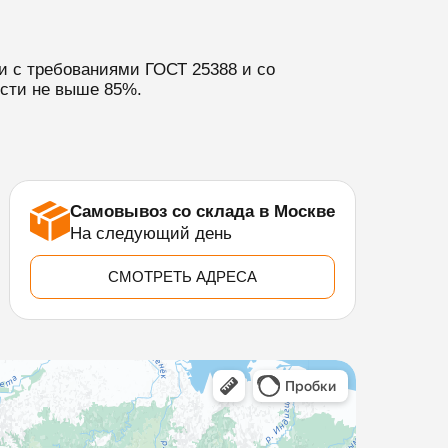
и с требованиями ГОСТ 25388 и со
ости не выше 85%.
Самовывоз со склада в Москве
На следующий день
СМОТРЕТЬ АДРЕСА