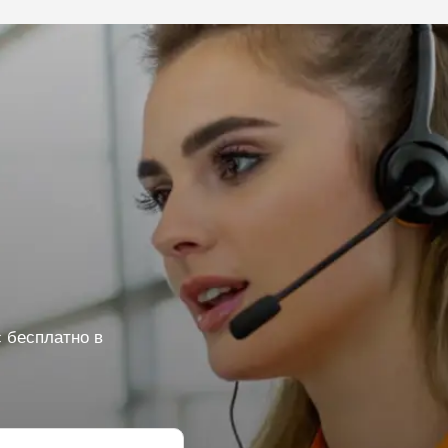
 бесплатно в