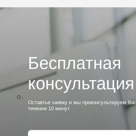
Бесплатная
консультация
Оставтье заявку и мы проконсультируем Вас
течение 10 минут