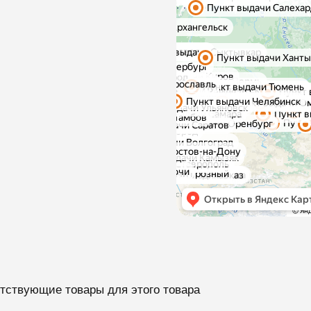
тствующие товары для этого товара