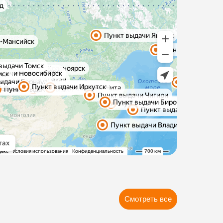
Смотреть все