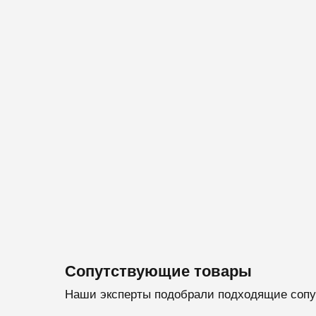
Сопутствующие товары
Наши эксперты подобрали подходящие сопу