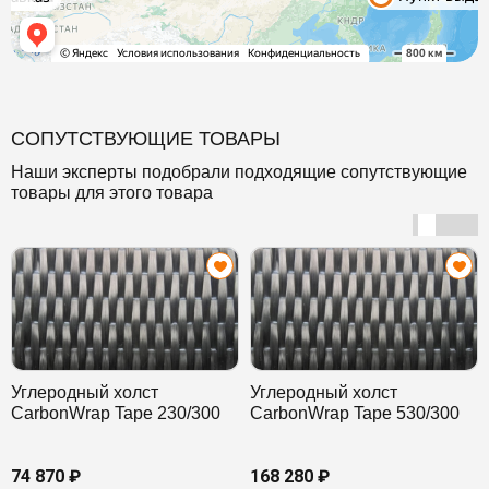
СОПУТСТВУЮЩИЕ ТОВАРЫ
Наши эксперты подобрали подходящие сопутствующие
товары для этого товара
Углеродный холст
Углеродный холст
CarbonWrap Tape 230/300
CarbonWrap Tape 530/300
74 870 ₽
168 280 ₽