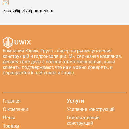
zakaz@polyalpan-msk.ru
Компания Ювикс Групп - лидер на рынке усиления
конструкций и гидроизоляции. Мы серьезная компания,
делаем своё дело с полной ответственностью, наши
клиенты подтверждают, что нам можно доверять, и
обращаются к нам снова и снова.
Услуги
Главная
О компании
Усиление конструкций
Цены
Гидроизоляция
конструкций
Товары