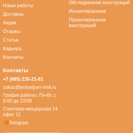
Обследование конструкций
Наши работы
Инъектирование
Доставка
Проектирование
Акции
конструкций
Отзывы
Статьи
Карьера
Контакты
Контакты
+7 (495) 230-21-81
zakaz@polyalpan-msk.ru
График работы: Пн-Вс с
6:00 до 23:00
Соколово-мещерская 14
офис 11
Telegram