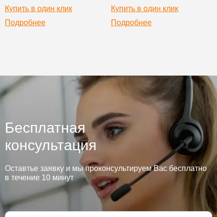
Купить в один клик
Купить в один клик
Подробнее
Подробнее
Бесплатная
консультация
Оставтье заявку и мы проконсультируем Вас бесплатно
в течение 10 минут