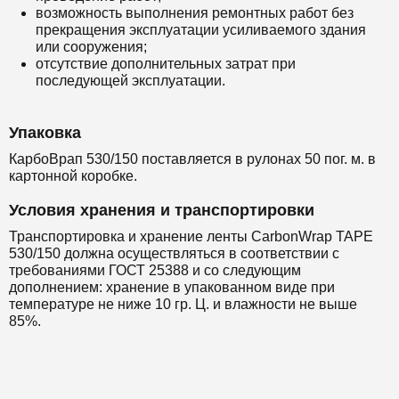
возможность выполнения ремонтных работ без
прекращения эксплуатации усиливаемого здания
или сооружения;
отсутствие дополнительных затрат при
последующей эксплуатации.
Упаковка
КарбоВрап 530/150 поставляется в рулонах 50 пог. м. в
картонной коробке.
Условия хранения и транспортировки
Транспортировка и хранение ленты CarbonWrap TAPE
530/150 должна осуществляться в соответствии с
требованиями ГОСТ 25388 и со следующим
дополнением: хранение в упакованном виде при
температуре не ниже 10 гр. Ц. и влажности не выше
85%.