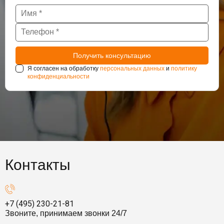
Я согласен на обработку
персональных данных
и
политику
конфиденциальности
Контакты
+7 (495) 230-21-81
Звоните, принимаем звонки 24/7