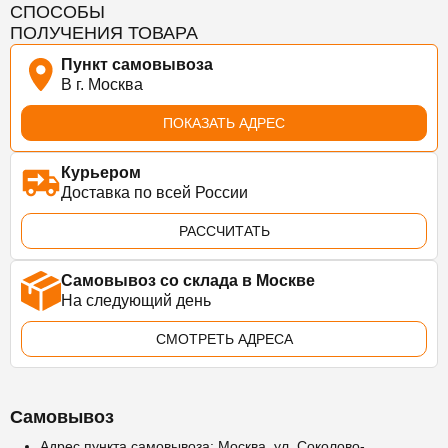
СПОСОБЫ
ПОЛУЧЕНИЯ ТОВАРА
Пункт самовывоза
В г. Москва
ПОКАЗАТЬ АДРЕС
Курьером
Доставка по всей России
РАССЧИТАТЬ
Самовывоз со склада в Москве
На следующий день
СМОТРЕТЬ АДРЕСА
Самовывоз
Адрес пункта самовывоза: Москва, ул. Соколово-