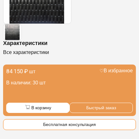
Характеристики
Все характеристики
84 150 ₽
В избранное
шт
В наличии: 30 шт
В корзину
Быстрый заказ
Бесплатная консультация