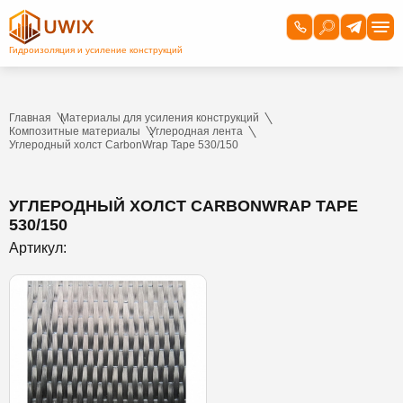
Главная
Материалы для усиления конструкций
Композитные материалы
Углеродная лента
Углеродный холст CarbonWrap Tape 530/150
УГЛЕРОДНЫЙ ХОЛСТ CARBONWRAP TAPE
530/150
Артикул: