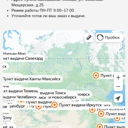
Мещерская, д.25
Режим работы ПН-ПТ 9:00–17:00.
Уточняйте готов ли ваш заказ к выдаче.