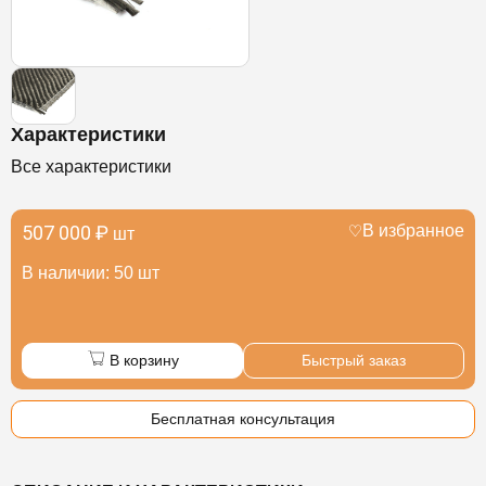
Характеристики
Все характеристики
507 000 ₽
В избранное
шт
В наличии: 50 шт
В корзину
Быстрый заказ
Бесплатная консультация