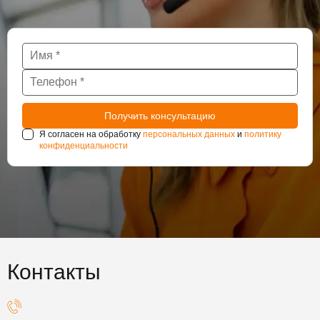
Я согласен на обработку
персональных данных
и
политику
конфиденциальности
Контакты