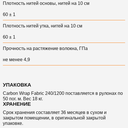
Плотность нитей основы, нитей на 10 см
60 ± 1
Плотность нитей утка, нитей на 10 см
60 ± 1
Прочность на растяжение волокна, ГПа
не менее 4,9
УПАКОВКА
Carbon Wrap Fabric 240/1200 поставляется в рулонах по
50 пог. м. Вес 18 кг.
ХРАНЕНИЕ
Срок хранения
составляет 36 месяцев в сухом и
закрытом помещении, в оригинальной закрытой
упаковке.