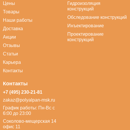
Цены
Гидроизоляция
конструкций
Товары
Обследование конструкций
Наши работы
Инъектирование
Доставка
Проектирование
Акции
конструкций
Отзывы
Статьи
Карьера
Контакты
Контакты
+7 (495) 230-21-81
zakaz@polyalpan-msk.ru
График работы: Пн-Вс с
6:00 до 23:00
Соколово-мещерская 14
офис 11