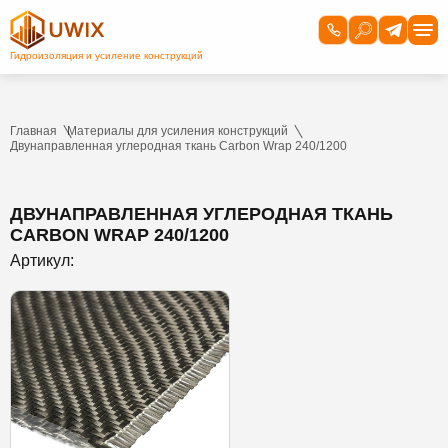
Главная
Материалы для усиления конструкций
Двунаправленная углеродная ткань Carbon Wrap 240/1200
ДВУНАПРАВЛЕННАЯ УГЛЕРОДНАЯ ТКАНЬ
CARBON WRAP 240/1200
Артикул: