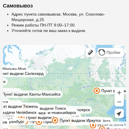
Самовывоз
Адрес пункта самовывоза: Москва, ул. Соколово-
Мещерская, д.25
Режим работы ПН-ПТ 9:00–17:00.
Уточняйте готов ли ваш заказ к выдаче.