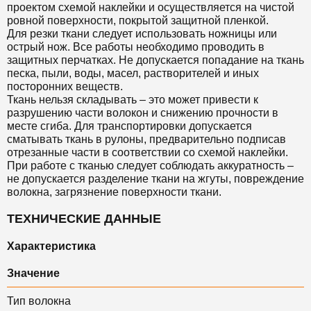
проектом схемой наклейки и осуществляется на чистой
ровной поверхности, покрытой защитной пленкой.
Для резки ткани следует использовать ножницы или
острый нож. Все работы необходимо проводить в
защитных перчатках. Не допускается попадание на ткань
песка, пыли, воды, масел, растворителей и иных
посторонних веществ.
Ткань нельзя складывать – это может привести к
разрушению части волокон и снижению прочности в
месте сгиба. Для транспортировки допускается
сматывать ткань в рулоны, предварительно подписав
отрезанные части в соответствии со схемой наклейки.
При работе с тканью следует соблюдать аккуратность –
не допускается разделение ткани на жгуты, повреждение
волокна, загрязнение поверхности ткани.
ТЕХНИЧЕСКИЕ ДАННЫЕ
Характеристика
Значение
Тип волокна