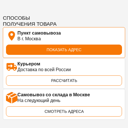
СПОСОБЫ
ПОЛУЧЕНИЯ ТОВАРА
Пункт самовывоза
В г. Москва
ПОКАЗАТЬ АДРЕС
Курьером
Доставка по всей России
РАССЧИТАТЬ
Самовывоз со склада в Москве
На следующий день
СМОТРЕТЬ АДРЕСА