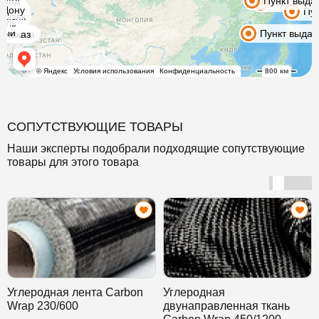
СОПУТСТВУЮЩИЕ ТОВАРЫ
Наши эксперты подобрали подходящие сопутствующие
товары для этого товара
Углеродная лента Carbon
Углеродная
Wrap 230/600
двунаправленная ткань