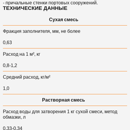
- причальные стенки портовых сооружений.
ТЕХНИЧЕСКИЕ ДАННЫЕ
Сухая смесь
Фракция заполнителя, мм, не более
0,63
Расход на 1 м², кг
0,8-1,2
Средний расход, кг/м²
1,0
Растворная смесь
Расход воды для затворения 1 кг сухой смеси, метод
обмазки, л
0,33-0,34