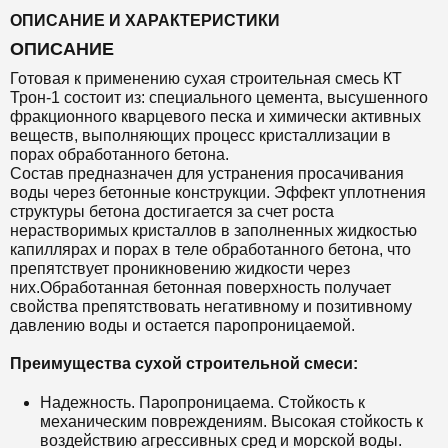
ОПИСАНИЕ И ХАРАКТЕРИСТИКИ
ОПИСАНИЕ
Готовая к применению сухая строительная смесь КТ
Трон-1 состоит из: специального цемента, высушенного
фракционного кварцевого песка и химически активных
веществ, выполняющих процесс кристаллизации в
порах обработанного бетона.
Состав предназначен для устранения просачивания
воды через бетонные конструкции. Эффект уплотнения
структуры бетона достигается за счет роста
нерастворимых кристаллов в заполненных жидкостью
капиллярах и порах в теле обработанного бетона, что
препятствует проникновению жидкости через
них.Обработанная бетонная поверхность получает
свойства препятствовать негативному и позитивному
давлению воды и остается паропроницаемой.
Преимущества сухой строительной смеси:
Надежность. Паропроницаема. Стойкость к
механическим повреждениям. Высокая стойкость к
воздействию агрессивных сред и морской воды.