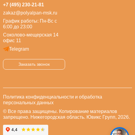
+7 (495) 230-21-81
zakaz@polyalpan-msk.ru
График работы: Пн-Вс с
6:00 до 23:00
Соколово-мещерская 14
офис 11
Telegram
Заказать звонок
Политика конфиденциальности и обработка
персональных данных
© Все права защищены. Копирование материалов
запрещено. Нижегородская область. Ювикс Групп, 2026.