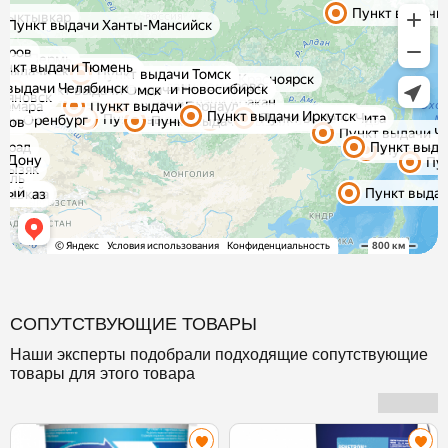
СОПУТСТВУЮЩИЕ ТОВАРЫ
Наши эксперты подобрали подходящие сопутствующие
товары для этого товара