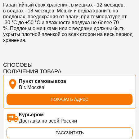
Гарантийный срок хранения:
в мешках - 12 месяцев,
в
ведрах - 18 месяцев.
Мешки и ведра хранить на
поддонах, предохраняя от влаги, при температуре от
-30 °С до +50 °С и влажности воздуха не более 70
%.
Поддоны с мешками или с ведрами должны быть
укрыты плотной пленкой со всех сторон на весь период
хранения.
СПОСОБЫ
ПОЛУЧЕНИЯ ТОВАРА
Пункт самовывоза
В г. Москва
ПОКАЗАТЬ АДРЕС
Курьером
Доставка по всей России
РАССЧИТАТЬ