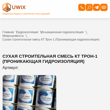
Главная
Гидроизоляция
Инъекционная гидроизоляция
Микроцементы
Сухая строительная смесь КТ Трон-1 (Проникающая гидроизоляция)
СУХАЯ СТРОИТЕЛЬНАЯ СМЕСЬ КТ ТРОН-1
(ПРОНИКАЮЩАЯ ГИДРОИЗОЛЯЦИЯ)
Артикул: