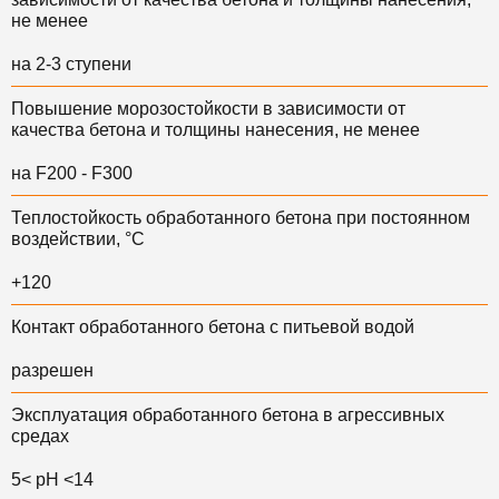
не менее
на 2-3 ступени
Повышение морозостойкости в зависимости от
качества бетона и толщины нанесения, не менее
на F200 - F300
Теплостойкость обработанного бетона при постоянном
воздействии, °C
+120
Контакт обработанного бетона с питьевой водой
разрешен
Эксплуатация обработанного бетона в агрессивных
средах
5< pH <14