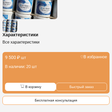
Характеристики
Все характеристики
9 500 ₽
В избранное
шт
В наличии: 20 шт
В корзину
Быстрый заказ
Бесплатная консультация