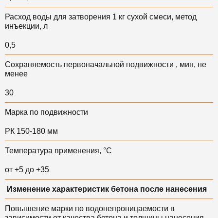
Расход воды для затворения 1 кг сухой смеси, метод
инъекции, л
0,5
Сохраняемость первоначальной подвижности , мин, не
менее
30
Марка по подвижности
РК 150-180 мм
Температура применения, °С
от +5 до +35
Изменение характеристик бетона после нанесения
Повышение марки по водонепроницаемости в
зависимости от качества бетона и толщины нанесения,