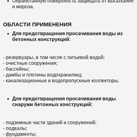
Обработанную поверхность защищать от высыхания
и мороза.
ОБЛАСТИ ПРИМЕНЕНИЯ
Для предотвращения просачивания воды из
бетонных конструкций:
- резервуары, в том числе с питьевой водой;
- очистные сооружения;
- бассейны;
- дамбы и плотины водохранилищ;
- канализационные и водопропускные коллекторы.
Для предотвращения просачивания воды
снаружи бетонных конструкций:
- подземные части зданий и сооружений;
- подвалы;
- фундаменты;