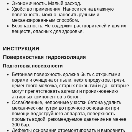
Экономичность. Малый расход.
Удобство применения. Наносится на влажную
поверхность, можно наносить ручным и
механизированным способом.
Безопасность. Не содержит растворителей и других
веществ, опасных для здоровья.
ИНСТРУКЦИЯ
Поверхностная гидроизоляция
Подготовка поверхности
Бетонная поверхность должна быть с открытыми
порами и очищена от пыли, нефтепродуктов, грязи,
цементного молочка, старых покрытий и др., которые
могут препятствовать адгезии и проникновению
активных компонентов в бетон.
Ослабленные, непрочные участки бетона удалить
механическим путем до прочного основания при
помощи водоструйного аппарата, поверхность
промыть водой, рекомендуемое давление не менее
300 бар.
Дефекты основания отремонтировать и выровнять