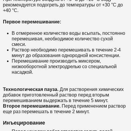
рекомендуется подогреть до температуры от +30 °С до
+40 °С.
Первое перемешивание:
В отмеренное количество воды всыпать, постоянно
перемешивая, необходимое количество сухой
смеси.
Раствор необходимо перемешивать в течение 2-4
минут до образования однородной консистенции.
Перемешивание производить миксером,
низкооборотной электродрелью со специальной
насадкой.
Технологическая пауза.
Для растворения химических
добавок приготовленный раствор перед вторым
перемешиванием выдержать в течение 5 минут.
Второе перемешивание.
Перед применением раствор
еще раз перемешать в течение 2 минут.
Инъецирование