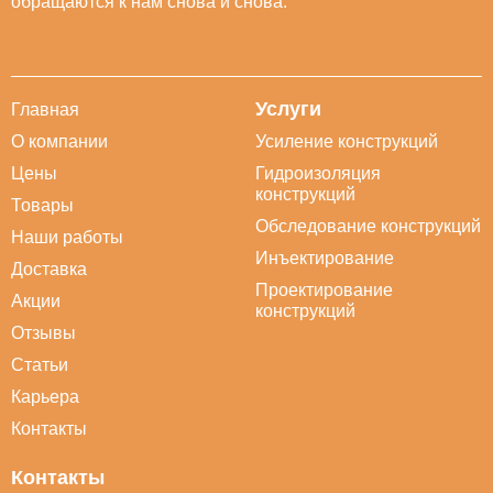
обращаются к нам снова и снова.
Услуги
Главная
О компании
Усиление конструкций
Цены
Гидроизоляция
конструкций
Товары
Обследование конструкций
Наши работы
Инъектирование
Доставка
Проектирование
Акции
конструкций
Отзывы
Статьи
Карьера
Контакты
Контакты