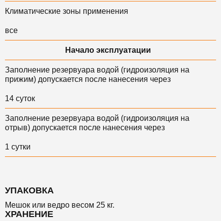
Климатические зоны применения
все
Начало эксплуатации
Заполнение резервуара водой (гидроизоляция на
прижим) допускается после нанесения через
14 суток
Заполнение резервуара водой (гидроизоляция на
отрыв) допускается после нанесения через
1 сутки
УПАКОВКА
Мешок или ведро весом 25 кг.
ХРАНЕНИЕ