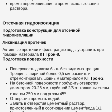
время перемешивания и время использования
раствора.
Отсечная гидроизоляция
Подготовка конструкции для отсечной
гидроизоляции
Ликвидация протечек
Активные протечки и фильтрацию воды устранить при
помощи материала
КТ Трон-8.
Подготовка поверхности
Поверхность должна быть без видимых трещин.
Трещины шириной более 0,5 мм расшить и
отремонтировать шовным материалом
КТ Трон-2
.
На бетонной поверхности пробурить отверстия
диаметром 20-25 мм, глубиной 2/3 от толщины стены
о
с шагом 250 мм под углом 45
.
Отверстия промыть водой.
Залить в отверстия цементный раствор,
приготовленный в соотношении цемент/вода 1/1.