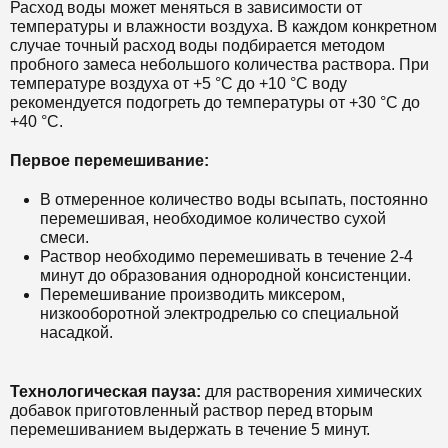
Расход воды может меняться в зависимости от
температуры и влажности воздуха. В каждом конкретном
случае точный расход воды подбирается методом
пробного замеса небольшого количества раствора. При
температуре воздуха от +5 °С до +10 °С воду
рекомендуется подогреть до температуры от +30 °С до
+40 °С.
Первое перемешивание:
В отмеренное количество воды всыпать, постоянно
перемешивая, необходимое количество сухой
смеси.
Раствор необходимо перемешивать в течение 2-4
минут до образования однородной консистенции.
Перемешивание производить миксером,
низкооборотной электродрелью со специальной
насадкой.
Технологическая пауза:
д
ля растворения химических
добавок приготовленный раствор перед вторым
перемешиванием выдержать в течение 5 минут.