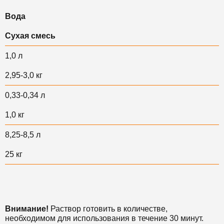
Вода
Сухая смесь
1,0 л
2,95-3,0 кг
0,33-0,34 л
1,0 кг
8,25-8,5 л
25 кг
Внимание!
Раствор готовить в количестве,
необходимом для использования в течение 30 минут.