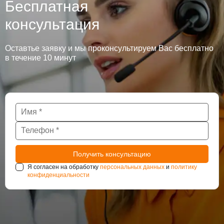
Бесплатная
консультация
Оставтье заявку и мы проконсультируем Вас бесплатно
в течение 10 минут
Я согласен на обработку
персональных данных
и
политику
конфиденциальности