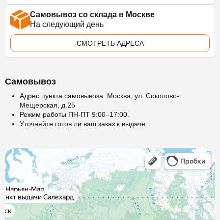
Самовывоз со склада в Москве
На следующий день
СМОТРЕТЬ АДРЕСА
Самовывоз
Адрес пункта самовывоза: Москва, ул. Соколово-
Мещерская, д.25
Режим работы ПН-ПТ 9:00–17:00.
Уточняйте готов ли ваш заказ к выдаче.