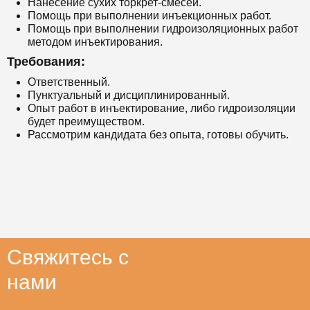
Нанесение сухих торкрет-смесей.
Помощь при выполнении инъекционных работ.
Помощь при выполнении гидроизоляционных работ
методом инъектирования.
Требования:
Ответственный.
Пунктуальный и дисциплинированный.
Опыт работ в инъектирование, либо гидроизоляции
будет преимуществом.
Рассмотрим кандидата без опыта, готовы обучить.
Свяжитесь с
нами