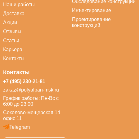
Обследование конструкций
Наши работы
Инъектирование
Доставка
Проектирование
Акции
конструкций
Отзывы
Статьи
Карьера
Контакты
Контакты
+7 (495) 230-21-81
zakaz@polyalpan-msk.ru
График работы: Пн-Вс с
6:00 до 23:00
Соколово-мещерская 14
офис 11
Telegram