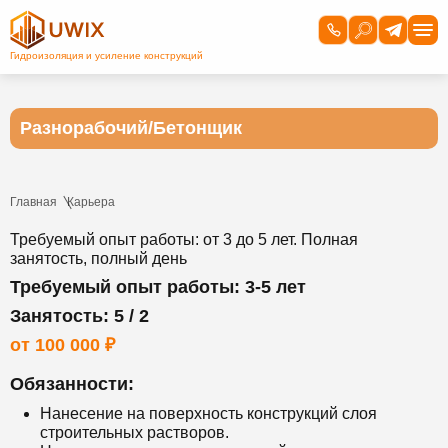
Разнорабочий/Бетонщик
Главная
Карьера
Требуемый опыт работы: от 3 до 5 лет. Полная
занятость, полный день
Требуемый опыт работы: 3-5 лет
Занятость: 5 / 2
от 100 000 ₽
Обязанности:
Нанесение на поверхность конструкций слоя
строительных растворов.