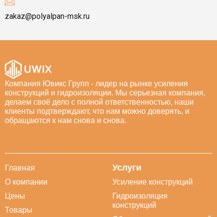
zakaz@polyalpan-msk.ru
Компания Ювикс Групп - лидер на рынке усиления
конструкций и гидроизоляции. Мы серьезная компания,
делаем своё дело с полной ответственностью, наши
клиенты подтверждают, что нам можно доверять, и
обращаются к нам снова и снова.
Услуги
Главная
О компании
Усиление конструкций
Цены
Гидроизоляция
конструкций
Товары