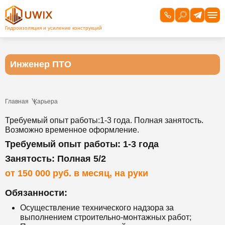
Инженер ПТО
Главная
Карьера
Требуемый опыт работы:1-3 года. Полная занятость.
Возможно временное оформление.
Требуемый опыт работы: 1-3 года
Занятость: Полная 5/2
от 150 000 руб. в месяц, на руки
Обязанности:
Осуществление технического надзора за
выполнением строительно-монтажных работ;