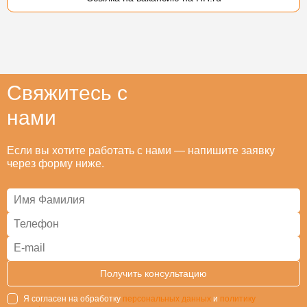
Свяжитесь с
нами
Если вы хотите работать с нами — напишите заявку
через форму ниже.
Я согласен на обработку
персональных данных
и
политику