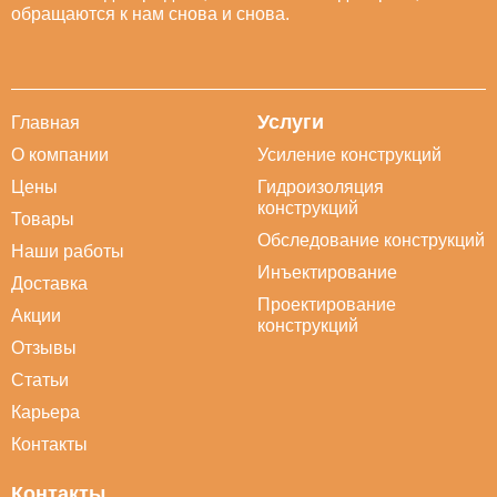
обращаются к нам снова и снова.
Услуги
Главная
О компании
Усиление конструкций
Цены
Гидроизоляция
конструкций
Товары
Обследование конструкций
Наши работы
Инъектирование
Доставка
Проектирование
Акции
конструкций
Отзывы
Статьи
Карьера
Контакты
Контакты