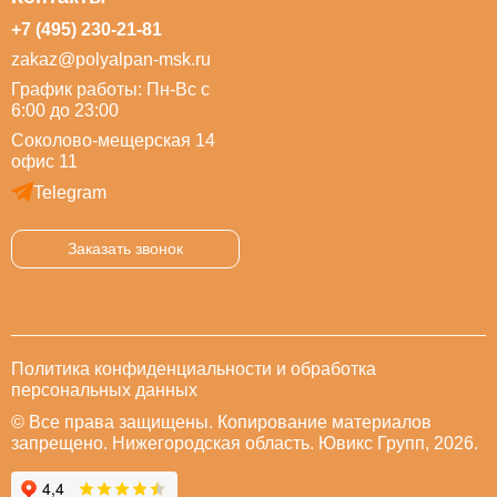
+7 (495) 230-21-81
zakaz@polyalpan-msk.ru
График работы: Пн-Вс с
6:00 до 23:00
Соколово-мещерская 14
офис 11
Telegram
Заказать звонок
Политика конфиденциальности и обработка
персональных данных
© Все права защищены. Копирование материалов
запрещено. Нижегородская область. Ювикс Групп, 2026.