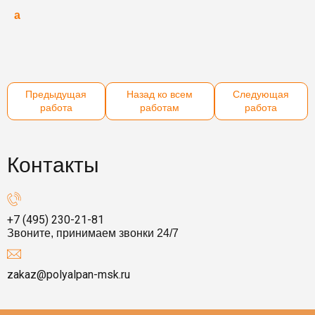
а
б
Предыдущая
Назад ко всем
Следующая
работа
работам
работа
Контакты
+7 (495) 230-21-81
Звоните, принимаем звонки 24/7
zakaz@polyalpan-msk.ru