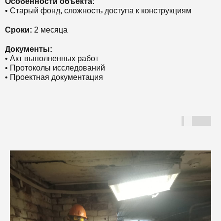
Особенности объекта:
• Старый фонд, сложность доступа к конструкциям
Сроки:
2 месяца
Документы:
• Акт выполненных работ
• Протоколы исследований
• Проектная документация