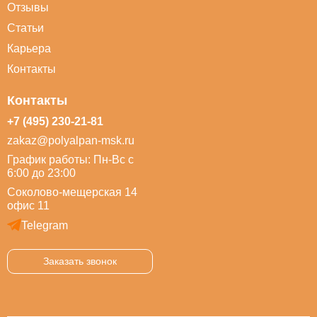
Отзывы
Статьи
Карьера
Контакты
Контакты
+7 (495) 230-21-81
zakaz@polyalpan-msk.ru
График работы: Пн-Вс с
6:00 до 23:00
Соколово-мещерская 14
офис 11
Telegram
Заказать звонок