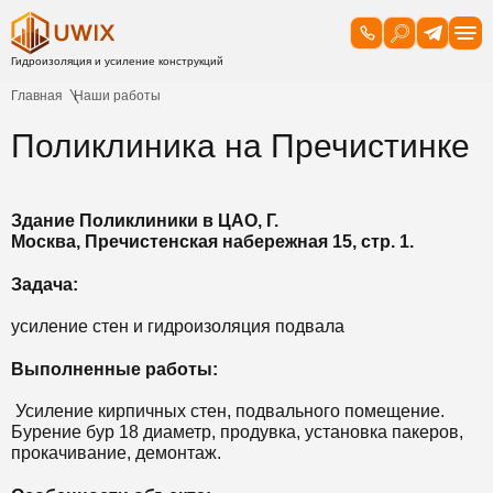
Главная
Наши работы
Поликлиника на Пречистинке
Здание Поликлиники в ЦАО, Г.
Москва,
Пречистенская набережная 15, стр. 1.
Задача:
усиление стен и гидроизоляция подвала
Выполненные работы:
Усиление кирпичных стен, подвального помещение.
Бурение бур 18 диаметр, продувка, установка пакеров,
прокачивание, демонтаж.