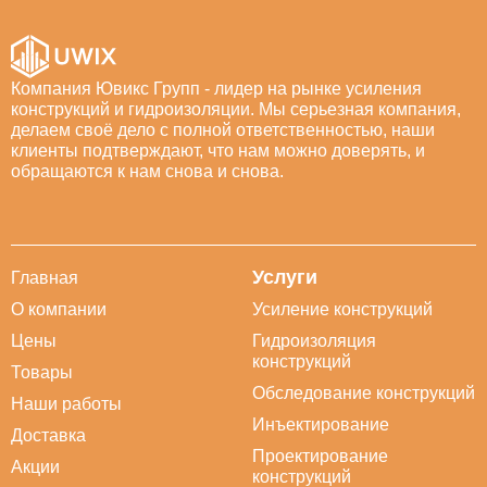
Компания Ювикс Групп - лидер на рынке усиления
конструкций и гидроизоляции. Мы серьезная компания,
делаем своё дело с полной ответственностью, наши
клиенты подтверждают, что нам можно доверять, и
обращаются к нам снова и снова.
Услуги
Главная
О компании
Усиление конструкций
Цены
Гидроизоляция
конструкций
Товары
Обследование конструкций
Наши работы
Инъектирование
Доставка
Проектирование
Акции
конструкций