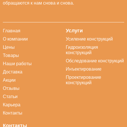
обращаются к нам снова и снова.
Услуги
Главная
О компании
Усиление конструкций
Цены
Гидроизоляция
конструкций
Товары
Обследование конструкций
Наши работы
Инъектирование
Доставка
Проектирование
Акции
конструкций
Отзывы
Статьи
Карьера
Контакты
Контакты