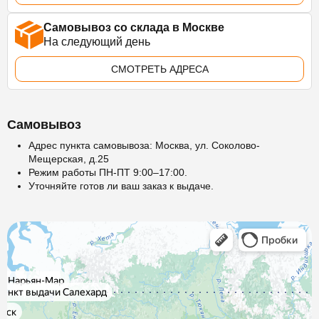
Самовывоз со склада в Москве
На следующий день
СМОТРЕТЬ АДРЕСА
Самовывоз
Адрес пункта самовывоза: Москва, ул. Соколово-
Мещерская, д.25
Режим работы ПН-ПТ 9:00–17:00.
Уточняйте готов ли ваш заказ к выдаче.