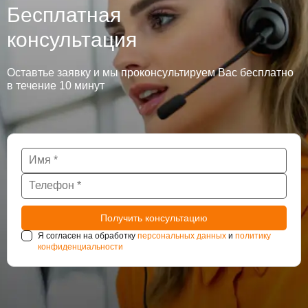
Бесплатная
консультация
Оставтье заявку и мы проконсультируем Вас бесплатно
в течение 10 минут
Я согласен на обработку
персональных данных
и
политику
конфиденциальности