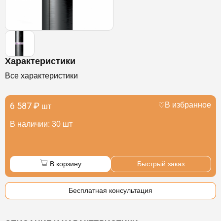
Характеристики
Все характеристики
6 587 ₽
В избранное
шт
В наличии: 30 шт
В корзину
Быстрый заказ
Бесплатная консультация