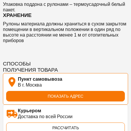
Упаковка поддона с рулонами – термоусадочный белый
пакет.
ХРАНЕНИЕ
Рулоны материала должны храниться в сухом закрытом
помещении в вертикальном положении в один ряд по
высоте на расстоянии не менее 1 м от отопительных
приборов
СПОСОБЫ
ПОЛУЧЕНИЯ ТОВАРА
Пункт самовывоза
В г. Москва
ПОКАЗАТЬ АДРЕС
Курьером
Доставка по всей России
РАССЧИТАТЬ