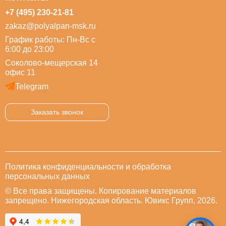
+7 (495) 230-21-81
zakaz@polyalpan-msk.ru
График работы: Пн-Вс с
6:00 до 23:00
Соколово-мещерская 14
офис 11
Telegram
Заказать звонок
Политика конфиденциальности и обработка
персональных данных
© Все права защищены. Копирование материалов
запрещено. Нижегородская область. Ювикс Групп, 2026.