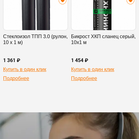
Стеклоизол ТПП 3.0 (рулон,
Бикрост ХКП сланец серый,
10 х 1 м)
10х1 м
1 361 ₽
1 454 ₽
Купить в один клик
Купить в один клик
Подробнее
Подробнее