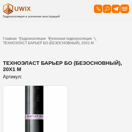
Главная
Гидроизоляция
Рулонная гидроизоляция
ТЕХНОЭЛАСТ БАРЬЕР БО (БЕЗОСНОВНЫЙ), 20Х1 М
ТЕХНОЭЛАСТ БАРЬЕР БО (БЕЗОСНОВНЫЙ),
20Х1 М
Артикул: