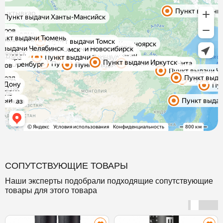
СОПУТСТВУЮЩИЕ ТОВАРЫ
Наши эксперты подобрали подходящие сопутствующие
товары для этого товара