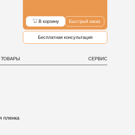
В корзину
Быстрый заказ
Бесплатная консультация
 ТОВАРЫ
СЕРВИС
я пленка