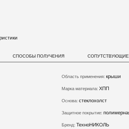
ристики
СПОСОБЫ ПОЛУЧЕНИЯ
СОПУТСТВУЮЩИЕ
крыши
Область применения:
ΧΠΠ
Марка материала:
стеклохолст
Основа:
полимерна
Защитное покрытие:
ТехноНИКОЛЬ
Бренд: