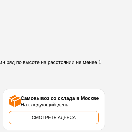
н ряд по высоте на расстоянии не менее 1
Самовывоз со склада в Москве
На следующий день
СМОТРЕТЬ АДРЕСА