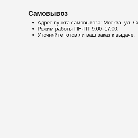
Самовывоз
Адрес пункта самовывоза: Москва, ул. С
Режим работы ПН-ПТ 9:00–17:00.
Уточняйте готов ли ваш заказ к выдаче.