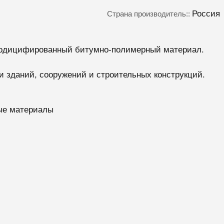
Россия
Страна производитель::
дицифированный битумно-полимерный материал.
и зданий, сооружений и строительных конструкций.
ые материалы