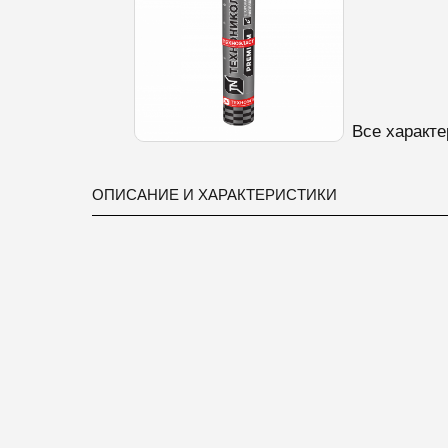
Все характе
ОПИСАНИЕ И ХАРАКТЕРИСТИКИ