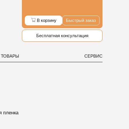
В корзину
Быстрый заказ
Бесплатная консультация
 ТОВАРЫ
СЕРВИС
я пленка