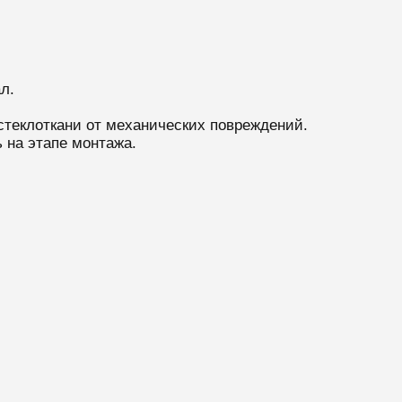
л.
стеклоткани от механических повреждений.
 на этапе монтажа.