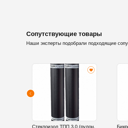
Сопутствующие товары
Наши эксперты подобрали подходящие сопу
Стеклоизол ТПП 3.0 (рулон,
Бикр