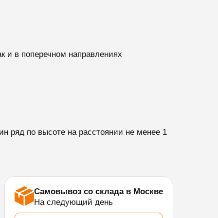
ак и в поперечном направлениях
н ряд по высоте на расстоянии не менее 1
Самовывоз со склада в Москве
На следующий день