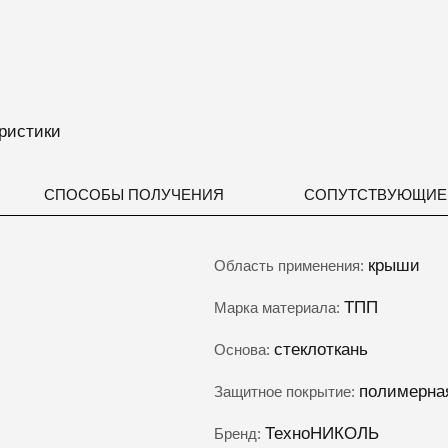
ристики
СПОСОБЫ ПОЛУЧЕНИЯ
СОПУТСТВУЮЩИЕ
крыши
Область применения:
ТПП
Марка материала:
стеклоткань
Основа:
полимерна
Защитное покрытие:
ТехноНИКОЛЬ
Бренд: