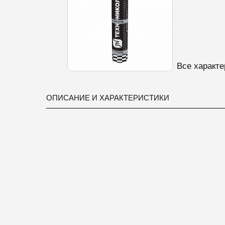
Все характе
ОПИСАНИЕ И ХАРАКТЕРИСТИКИ