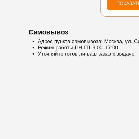
ПОКАЗАТ
Самовывоз
Адрес пункта самовывоза: Москва, ул. С
Режим работы ПН-ПТ 9:00–17:00.
Уточняйте готов ли ваш заказ к выдаче.