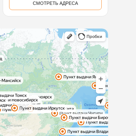
СМОТРЕТЬ АДРЕСА