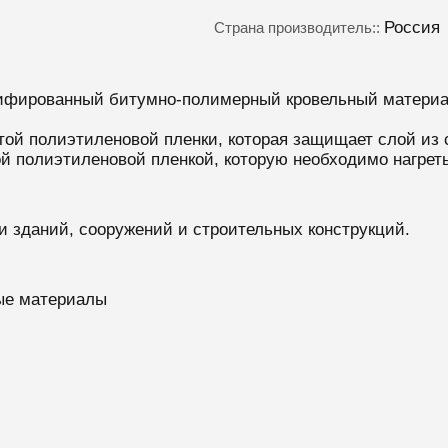
Россия
Страна производитель::
ированный битумно-полимерный кровельный материа
той полиэтиленовой пленки, которая защищает слой из 
 полиэтиленовой пленкой, которую необходимо нагреть
и зданий, сооружений и строительных конструкций.
ые материалы