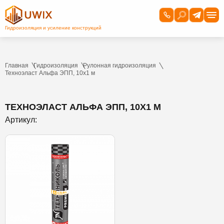
Главная
Гидроизоляция
Рулонная гидроизоляция
Техноэласт Альфа ЭПП, 10х1 м
ТЕХНОЭЛАСТ АЛЬФА ЭПП, 10Х1 М
Артикул: