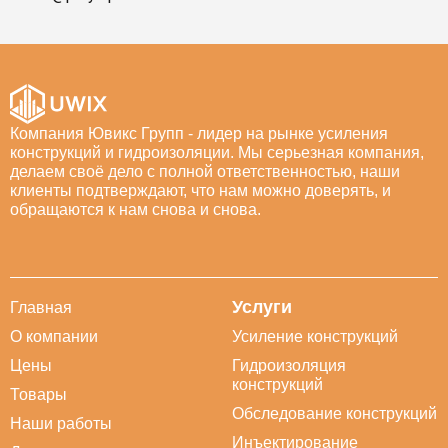
Компания Ювикс Групп - лидер на рынке усиления
конструкций и гидроизоляции. Мы серьезная компания,
делаем своё дело с полной ответственностью, наши
клиенты подтверждают, что нам можно доверять, и
обращаются к нам снова и снова.
Услуги
Главная
О компании
Усиление конструкций
Цены
Гидроизоляция
конструкций
Товары
Обследование конструкций
Наши работы
Инъектирование