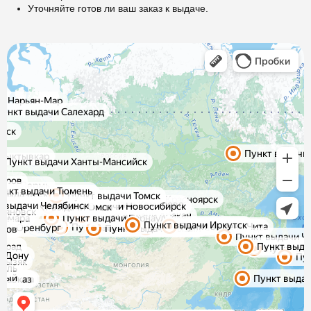
Уточняйте готов ли ваш заказ к выдаче.