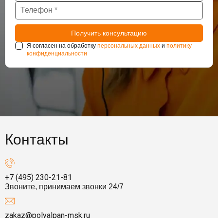
Я согласен на обработку
персональных данных
и
политику
конфиденциальности
Контакты
+7 (495) 230-21-81
Звоните, принимаем звонки 24/7
zakaz@polyalpan-msk.ru