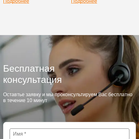
Подробнее
Подробнее
Бесплатная
консультация
Оставтье заявку и мы проконсультируем Вас бесплатно
в течение 10 минут