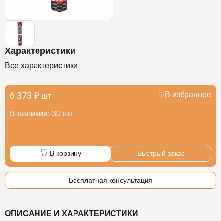
Характеристики
Все характеристики
6 373 ₽
В избранное
шт
В наличии: 30 шт
В корзину
Быстрый заказ
Бесплатная консультация
ОПИСАНИЕ И ХАРАКТЕРИСТИКИ