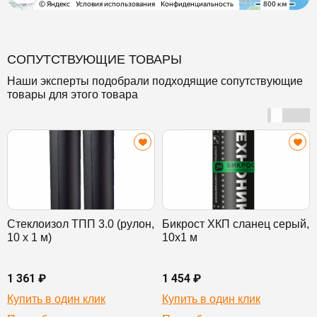
СОПУТСТВУЮЩИЕ ТОВАРЫ
Наши эксперты подобрали подходящие сопутствующие
товары для этого товара
Стеклоизол ТПП 3.0 (рулон,
Бикрост ХКП сланец серый,
10 х 1 м)
10х1 м
1 361 ₽
1 454 ₽
Купить в один клик
Купить в один клик