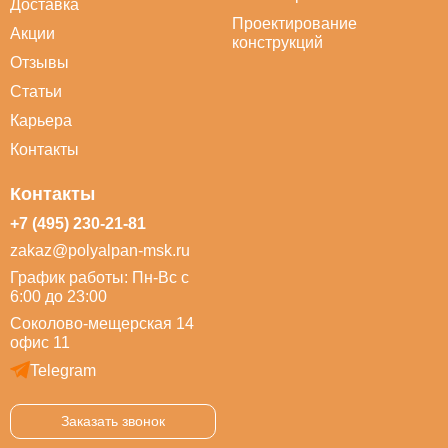
Доставка
Проектирование
Акции
конструкций
Отзывы
Статьи
Карьера
Контакты
Контакты
+7 (495) 230-21-81
zakaz@polyalpan-msk.ru
График работы: Пн-Вс с
6:00 до 23:00
Соколово-мещерская 14
офис 11
Telegram
Заказать звонок