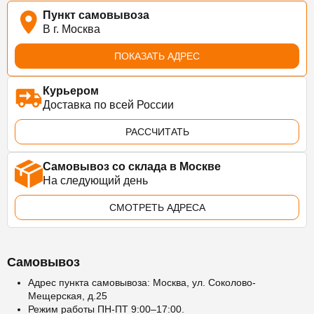
Пункт самовывоза
В г. Москва
ПОКАЗАТЬ АДРЕС
Курьером
Доставка по всей России
РАССЧИТАТЬ
Самовывоз со склада в Москве
На следующий день
СМОТРЕТЬ АДРЕСА
Самовывоз
Адрес пункта самовывоза: Москва, ул. Соколово-
Мещерская, д.25
Режим работы ПН-ПТ 9:00–17:00.