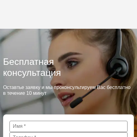
Бесплатная
консультация
Оставтье заявку и мы проконсультируем Вас бесплатно
в течение 10 минут