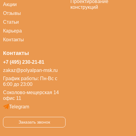
Проектирование
Акции
конструкций
Отзывы
Статьи
Карьера
Контакты
Контакты
+7 (495) 230-21-81
zakaz@polyalpan-msk.ru
График работы: Пн-Вс с
6:00 до 23:00
Соколово-мещерская 14
офис 11
Telegram
Заказать звонок