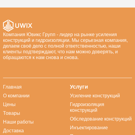
Компания Ювикс Групп - лидер на рынке усиления
конструкций и гидроизоляции. Мы серьезная компания,
делаем своё дело с полной ответственностью, наши
клиенты подтверждают, что нам можно доверять, и
обращаются к нам снова и снова.
Услуги
Главная
О компании
Усиление конструкций
Цены
Гидроизоляция
конструкций
Товары
Обследование конструкций
Наши работы
Инъектирование
Доставка