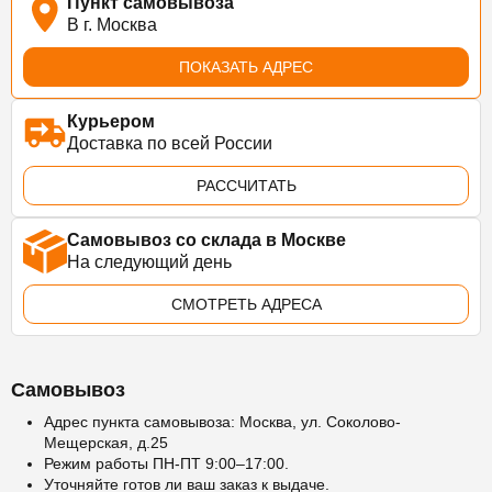
Пункт самовывоза
В г. Москва
ПОКАЗАТЬ АДРЕС
Курьером
Доставка по всей России
РАССЧИТАТЬ
Самовывоз со склада в Москве
На следующий день
СМОТРЕТЬ АДРЕСА
Самовывоз
Адрес пункта самовывоза: Москва, ул. Соколово-
Мещерская, д.25
Режим работы ПН-ПТ 9:00–17:00.
Уточняйте готов ли ваш заказ к выдаче.