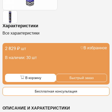
Характеристики
Все характеристики
2 829 ₽
В избранное
шт
В наличии: 30 шт
В корзину
Быстрый заказ
Бесплатная консультация
ОПИСАНИЕ И ХАРАКТЕРИСТИКИ