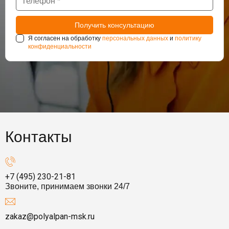
Я согласен на обработку
персональных данных
и
политику
конфиденциальности
Контакты
+7 (495) 230-21-81
Звоните, принимаем звонки 24/7
zakaz@polyalpan-msk.ru