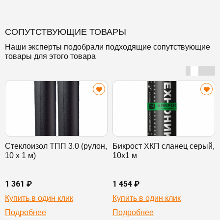
СОПУТСТВУЮЩИЕ ТОВАРЫ
Наши эксперты подобрали подходящие сопутствующие
товары для этого товара
Стеклоизол ТПП 3.0 (рулон,
Бикрост ХКП сланец серый,
10 х 1 м)
10х1 м
1 361 ₽
1 454 ₽
Купить в один клик
Купить в один клик
Подробнее
Подробнее