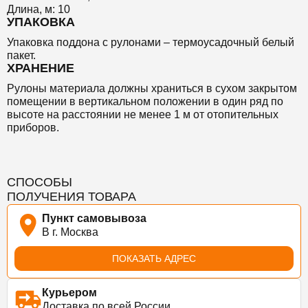
Длина, м: 10
УПАКОВКА
Упаковка поддона с рулонами – термоусадочный белый
пакет.
ХРАНЕНИЕ
Рулоны материала должны храниться в сухом закрытом
помещении в вертикальном положении в один ряд по
высоте на расстоянии не менее 1 м от отопительных
приборов.
СПОСОБЫ
ПОЛУЧЕНИЯ ТОВАРА
Пункт самовывоза
В г. Москва
ПОКАЗАТЬ АДРЕС
Курьером
Доставка по всей России