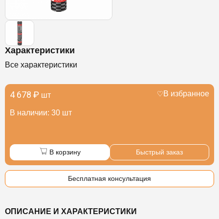
Характеристики
Все характеристики
4 678 ₽
В избранное
шт
В наличии: 30 шт
В корзину
Быстрый заказ
Бесплатная консультация
ОПИСАНИЕ И ХАРАКТЕРИСТИКИ