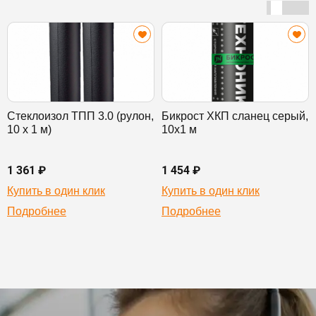
Стеклоизол ТПП 3.0 (рулон,
Бикрост ХКП сланец серый,
10 х 1 м)
10х1 м
1 361 ₽
1 454 ₽
Купить в один клик
Купить в один клик
Подробнее
Подробнее