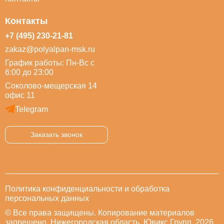
Контакты
+7 (495) 230-21-81
zakaz@polyalpan-msk.ru
График работы: Пн-Вс с
6:00 до 23:00
Соколово-мещерская 14
офис 11
Telegram
Заказать звонок
Политика конфиденциальности и обработка
персональных данных
© Все права защищены. Копирование материалов
запрещено. Нижегородская область. Ювикс Групп, 2026.