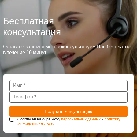
Бесплатная
консультация
Оставтье заявку и мы проконсультируем Вас бесплатно
в течение 10 минут
Я согласен на обработку
персональных данных
и
политику
конфиденциальности