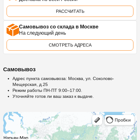
РАССЧИТАТЬ
Самовывоз со склада в Москве
На следующий день
СМОТРЕТЬ АДРЕСА
Самовывоз
Адрес пункта самовывоза: Москва, ул. Соколово-
Мещерская, д.25
Режим работы ПН-ПТ 9:00–17:00.
Уточняйте готов ли ваш заказ к выдаче.