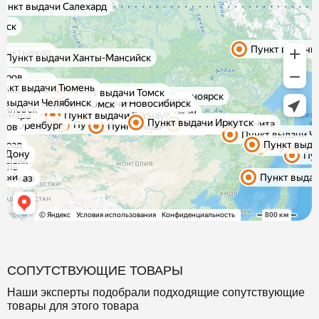
СОПУТСТВУЮЩИЕ ТОВАРЫ
Наши эксперты подобрали подходящие сопутствующие
товары для этого товара