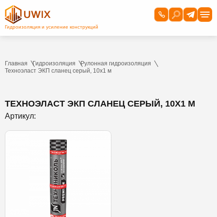
Главная
Гидроизоляция
Рулонная гидроизоляция
Техноэласт ЭКП сланец серый, 10х1 м
ТЕХНОЭЛАСТ ЭКП СЛАНЕЦ СЕРЫЙ, 10Х1 М
Артикул: