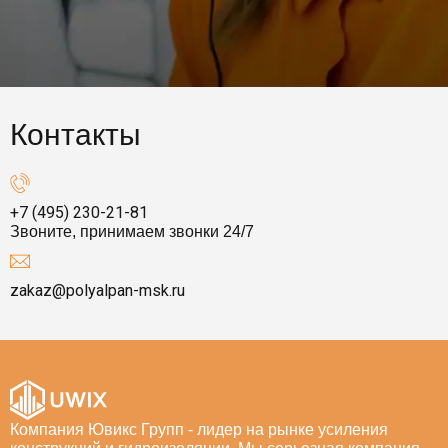
Контакты
+7 (495) 230-21-81
Звоните, принимаем звонки 24/7
zakaz@polyalpan-msk.ru
Компания Ювикс Групп - лидер на рынке усиления