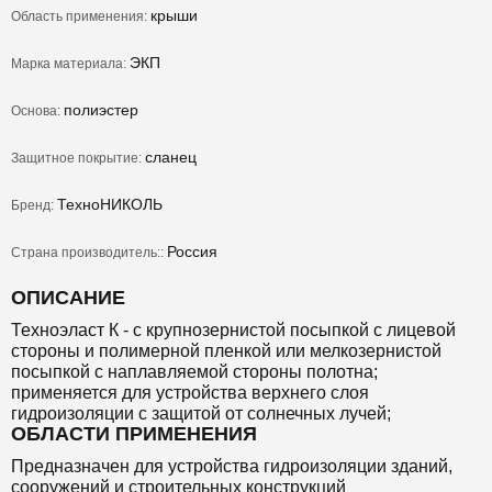
крыши
Область применения:
ЭКП
Марка материала:
полиэстер
Основа:
сланец
Защитное покрытие:
ТехноНИКОЛЬ
Бренд:
Россия
Страна производитель::
ОПИСАНИЕ
Техноэласт К - с крупнозернистой посыпкой с лицевой
стороны и полимерной пленкой или мелкозернистой
посыпкой с наплавляемой стороны полотна;
применяется для устройства верхнего слоя
гидроизоляции с защитой от солнечных лучей;
ОБЛАСТИ ПРИМЕНЕНИЯ
Предназначен для устройства гидроизоляции зданий,
сооружений и строительных конструкций