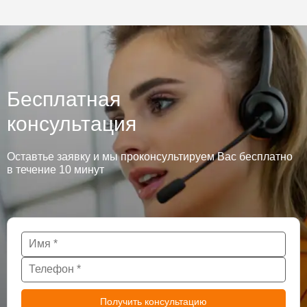
Бесплатная
консультация
Оставтье заявку и мы проконсультируем Вас бесплатно
в течение 10 минут