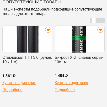
СОПУТСТВУЮЩИЕ ТОВАРЫ
Наши эксперты подобрали подходящие сопутствующие
товары для этого товара
Стеклоизол ТПП 3.0 (рулон,
Бикрост ХКП сланец серый,
10 х 1 м)
10х1 м
1 361 ₽
1 454 ₽
Купить в один клик
Купить в один клик
Подробнее
Подробнее