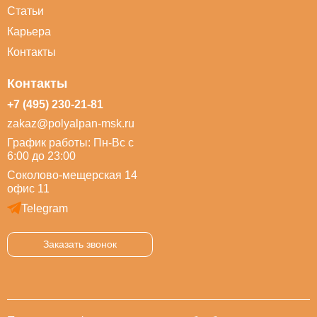
Статьи
Карьера
Контакты
Контакты
+7 (495) 230-21-81
zakaz@polyalpan-msk.ru
График работы: Пн-Вс с
6:00 до 23:00
Соколово-мещерская 14
офис 11
Telegram
Заказать звонок