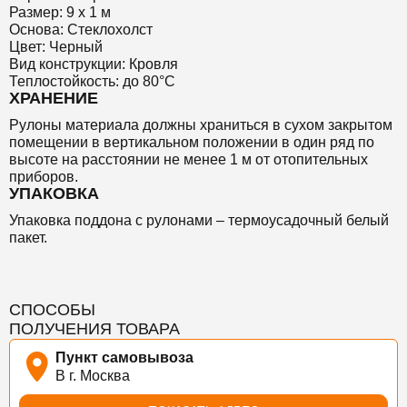
Размер: 9 х 1 м
Основа: Стеклохолст
Цвет: Черный
Вид конструкции: Кровля
Теплостойкость: до 80°C
ХРАНЕНИЕ
Рулоны материала должны храниться в сухом закрытом
помещении в вертикальном положении в один ряд по
высоте на расстоянии не менее 1 м от отопительных
приборов.
УПАКОВКА
Упаковка поддона с рулонами – термоусадочный белый
пакет.
СПОСОБЫ
ПОЛУЧЕНИЯ ТОВАРА
Пункт самовывоза
В г. Москва