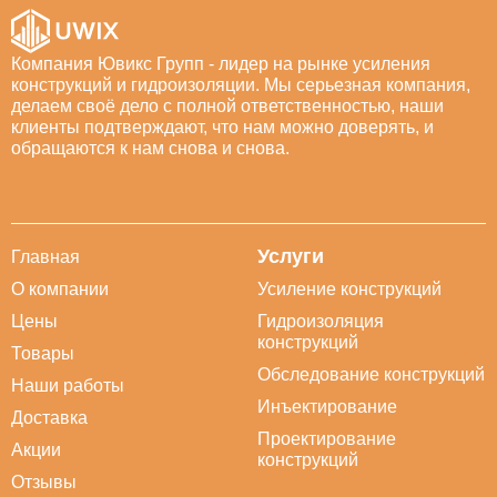
Компания Ювикс Групп - лидер на рынке усиления
конструкций и гидроизоляции. Мы серьезная компания,
делаем своё дело с полной ответственностью, наши
клиенты подтверждают, что нам можно доверять, и
обращаются к нам снова и снова.
Услуги
Главная
О компании
Усиление конструкций
Цены
Гидроизоляция
конструкций
Товары
Обследование конструкций
Наши работы
Инъектирование
Доставка
Проектирование
Акции
конструкций
Отзывы