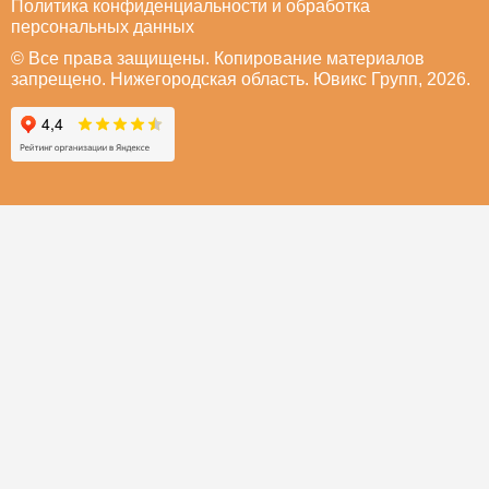
Политика конфиденциальности и обработка
персональных данных
© Все права защищены. Копирование материалов
запрещено. Нижегородская область. Ювикс Групп, 2026.