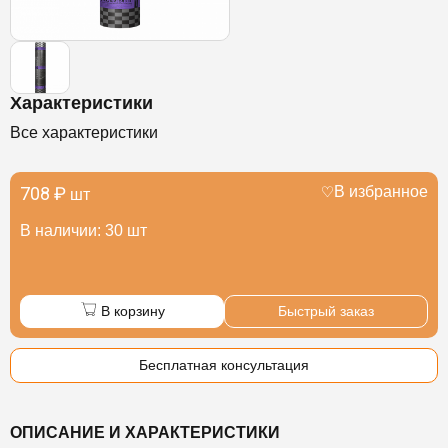
Характеристики
Все характеристики
708 ₽
В избранное
шт
В наличии: 30 шт
В корзину
Быстрый заказ
Бесплатная консультация
ОПИСАНИЕ И ХАРАКТЕРИСТИКИ