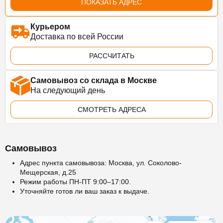
ПОКАЗАТЬ АДРЕС
Курьером
Доставка по всей России
РАССЧИТАТЬ
Самовывоз со склада в Москве
На следующий день
СМОТРЕТЬ АДРЕСА
Самовывоз
Адрес пункта самовывоза: Москва, ул. Соколово-
Мещерская, д.25
Режим работы ПН-ПТ 9:00–17:00.
Уточняйте готов ли ваш заказ к выдаче.