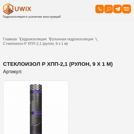
Главная
Гидроизоляция
Рулонная гидроизоляция
Стеклоизол Р ХПП-2,1 (рулон, 9 х 1 м)
СТЕКЛОИЗОЛ Р ХПП-2,1 (РУЛОН, 9 Х 1 М)
Артикул: