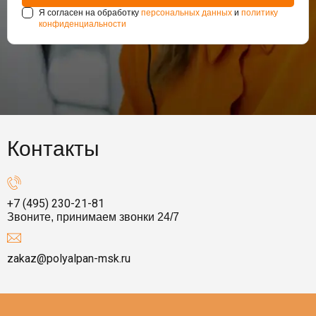
Я согласен на обработку
персональных данных
и
политику
конфиденциальности
Контакты
+7 (495) 230-21-81
Звоните, принимаем звонки 24/7
zakaz@polyalpan-msk.ru