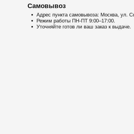
Самовывоз
Адрес пункта самовывоза: Москва, ул. С
Режим работы ПН-ПТ 9:00–17:00.
Уточняйте готов ли ваш заказ к выдаче.