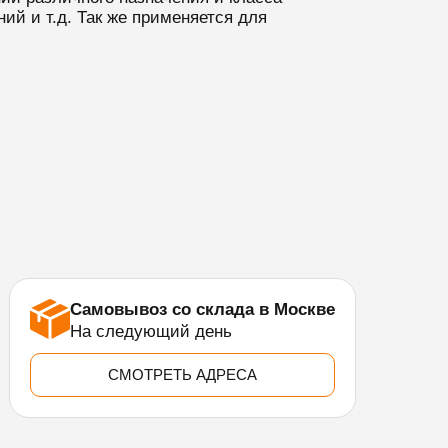
ий и т.д. Так же применяется для
Самовывоз со склада в Москве
На следующий день
СМОТРЕТЬ АДРЕСА