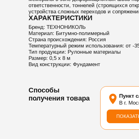
ответственности, тоннелей (строящихся откр
устройства сложных переходов и сопряжени
ХАРАКТЕРИСТИКИ
Бренд: ТЕХНОНИКОЛЬ
Материал: Битумно-полимерный
Страна происхождения: Россия
Температурный режим использования: от -3
Тип продукции: Рулонные материалы
Размер: 0,5 х 8 м
Вид конструкции: Фундамент
Способы
Пункт 
получения товара
В г. Мос
ПОКАЗАТ