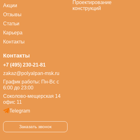
Проектирование
Акции
конструкций
Отзывы
Статьи
Карьера
Контакты
Контакты
+7 (495) 230-21-81
zakaz@polyalpan-msk.ru
График работы: Пн-Вс с
6:00 до 23:00
Соколово-мещерская 14
офис 11
Telegram
Заказать звонок