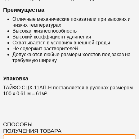
Преимущества
Отличные механические показатели при высоких и
низких температурах
Высокая жизнеспособность
Высокий коэффициент удлинения
Схватывается в условиях внешней среды
Не содержит растворителей
Допускаются любые размеры холстов под заказ на
требуемую ширину
Упаковка
ТАЙФО СЦХ-11АП-Н поставляется в рулонах размером
100 x 0.61 м = 61м².
СПОСОБЫ
ПОЛУЧЕНИЯ ТОВАРА