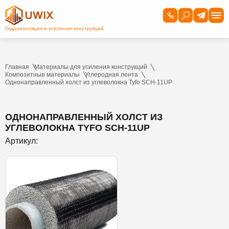
Главная
Материалы для усиления конструкций
Композитные материалы
Углеродная лента
Однонаправленный холст из углеволокна Tyfo SCH-11UP
ОДНОНАПРАВЛЕННЫЙ ХОЛСТ ИЗ
УГЛЕВОЛОКНА TYFO SCH-11UP
Артикул: