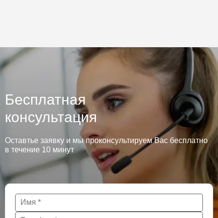
Бесплатная
консультация
Оставтье заявку и мы проконсультируем Вас бесплатно
в течение 10 минут