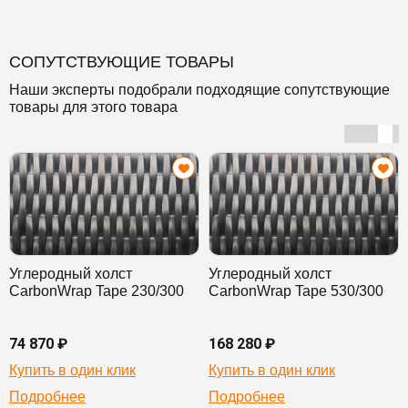
СОПУТСТВУЮЩИЕ ТОВАРЫ
Наши эксперты подобрали подходящие сопутствующие
товары для этого товара
Углеродный холст
Углеродный холст
CarbonWrap Tape 230/300
CarbonWrap Tape 530/300
74 870 ₽
168 280 ₽
Купить в один клик
Купить в один клик
Подробнее
Подробнее