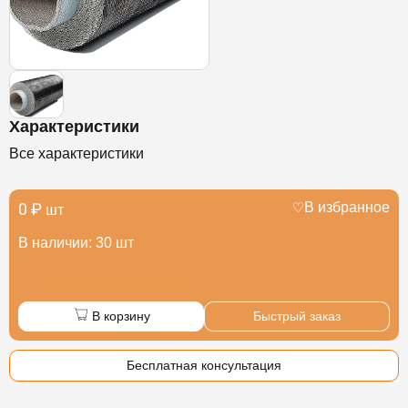
Характеристики
Все характеристики
0 ₽
В избранное
шт
В наличии: 30 шт
В корзину
Быстрый заказ
Бесплатная консультация