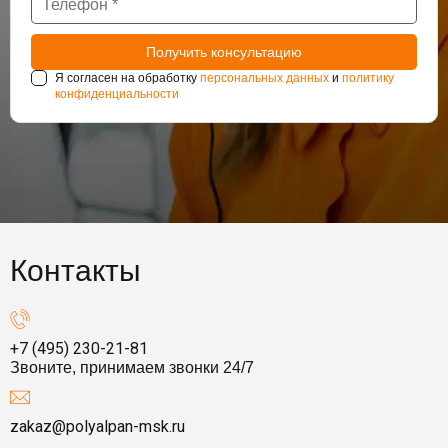
Я согласен на обработку
персональных данных
и
политику
конфиденциальности
Контакты
+7 (495) 230-21-81
Звоните, принимаем звонки 24/7
zakaz@polyalpan-msk.ru