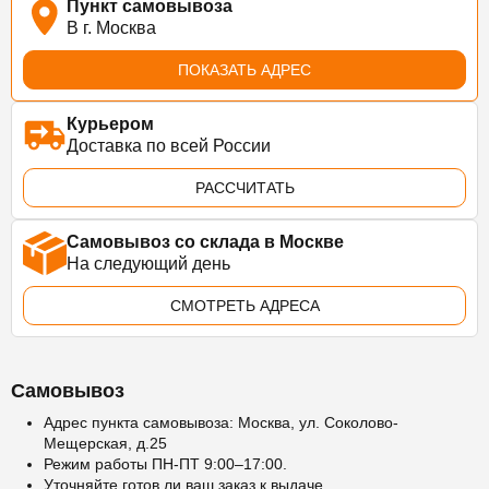
Пункт самовывоза
В г. Москва
ПОКАЗАТЬ АДРЕС
Курьером
Доставка по всей России
РАССЧИТАТЬ
Самовывоз со склада в Москве
На следующий день
СМОТРЕТЬ АДРЕСА
Самовывоз
Адрес пункта самовывоза: Москва, ул. Соколово-
Мещерская, д.25
Режим работы ПН-ПТ 9:00–17:00.
Уточняйте готов ли ваш заказ к выдаче.