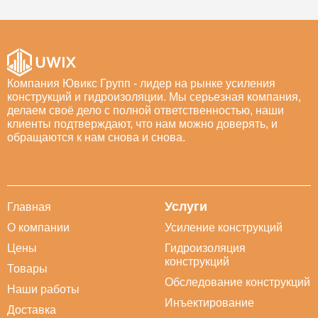
Компания Ювикс Групп - лидер на рынке усиления
конструкций и гидроизоляции. Мы серьезная компания,
делаем своё дело с полной ответственностью, наши
клиенты подтверждают, что нам можно доверять, и
обращаются к нам снова и снова.
Услуги
Главная
О компании
Усиление конструкций
Цены
Гидроизоляция
конструкций
Товары
Обследование конструкций
Наши работы
Инъектирование
Доставка