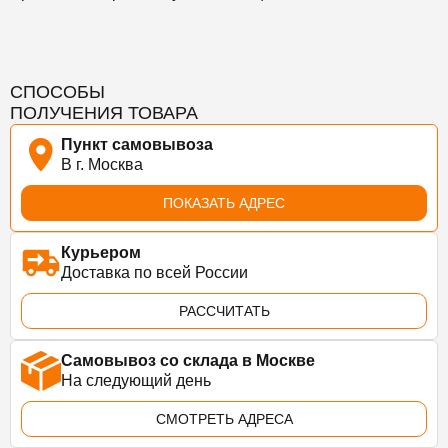
СПОСОБЫ
ПОЛУЧЕНИЯ ТОВАРА
Пункт самовывоза
В г. Москва
ПОКАЗАТЬ АДРЕС
Курьером
Доставка по всей России
РАССЧИТАТЬ
Самовывоз со склада в Москве
На следующий день
СМОТРЕТЬ АДРЕСА