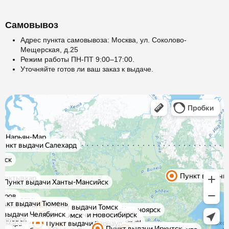
Самовывоз
Адрес пункта самовывоза: Москва, ул. Соколово-
Мещерская, д.25
Режим работы ПН-ПТ 9:00–17:00.
Уточняйте готов ли ваш заказ к выдаче.