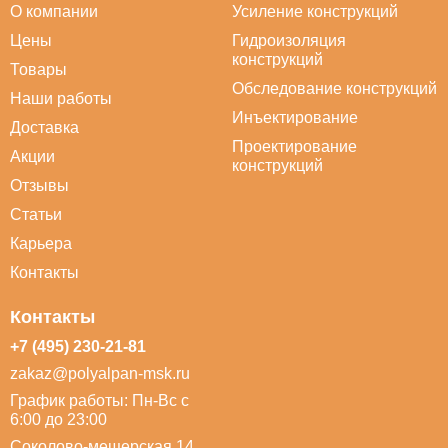
О компании
Усиление конструкций
Цены
Гидроизоляция
конструкций
Товары
Обследование конструкций
Наши работы
Инъектирование
Доставка
Проектирование
Акции
конструкций
Отзывы
Статьи
Карьера
Контакты
Контакты
+7 (495) 230-21-81
zakaz@polyalpan-msk.ru
График работы: Пн-Вс с
6:00 до 23:00
Соколово-мещерская 14