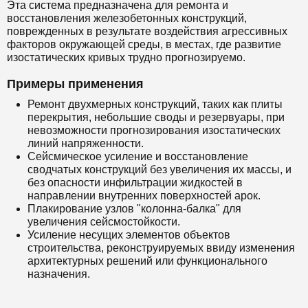
Эта система предназначена для ремонта и
восстановления железобетонных конструкций,
поврежденных в результате воздействия агрессивных
факторов окружающей среды, в местах, где развитие
изостатических кривых трудно прогнозируемо.
Примеры применения
Ремонт двухмерных конструкций, таких как плиты
перекрытия, небольшие своды и резервуары, при
невозможности прогнозирования изостатических
линий напряженности.
Сейсмическое усиление и восстановление
сводчатых конструкций без увеличения их массы, и
без опасности инфильтрации жидкостей в
направлении внутренних поверхностей арок.
Плакирование узлов "колонна-балка" для
увеличения сейсмостойкости.
Усиление несущих элементов объектов
строительства, реконструируемых ввиду изменения
архитектурных решений или функционального
назначения.