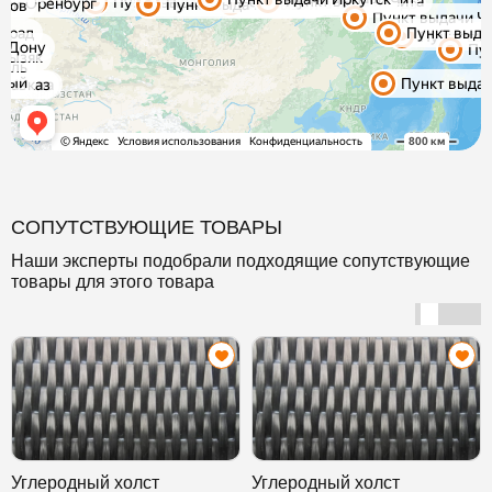
СОПУТСТВУЮЩИЕ ТОВАРЫ
Наши эксперты подобрали подходящие сопутствующие
товары для этого товара
Углеродный холст
Углеродный холст