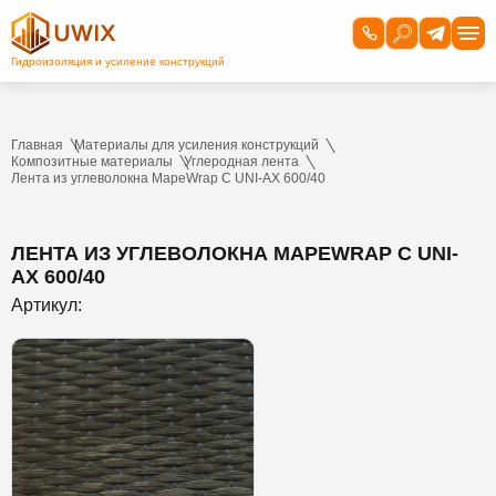
Главная
Материалы для усиления конструкций
Композитные материалы
Углеродная лента
Лента из углеволокна MapeWrap C UNI-AX 600/40
ЛЕНТА ИЗ УГЛЕВОЛОКНА MAPEWRAP C UNI-
AX 600/40
Артикул: