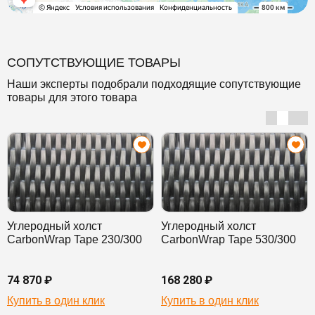
СОПУТСТВУЮЩИЕ ТОВАРЫ
Наши эксперты подобрали подходящие сопутствующие
товары для этого товара
Углеродный холст
Углеродный холст
CarbonWrap Tape 230/300
CarbonWrap Tape 530/300
74 870 ₽
168 280 ₽
Купить в один клик
Купить в один клик