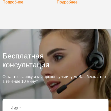
Подробнее
Подробнее
Бесплатная
консультация
Оставтье заявку и мы проконсультируем Вас бесплатно
в течение 10 минут