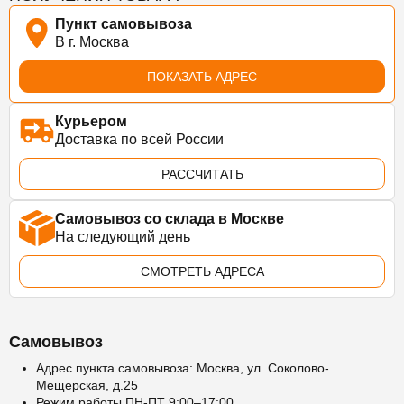
Пункт самовывоза
В г. Москва
ПОКАЗАТЬ АДРЕС
Курьером
Доставка по всей России
РАССЧИТАТЬ
Самовывоз со склада в Москве
На следующий день
СМОТРЕТЬ АДРЕСА
Самовывоз
Адрес пункта самовывоза: Москва, ул. Соколово-
Мещерская, д.25
Режим работы ПН-ПТ 9:00–17:00.