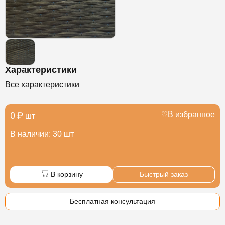
Характеристики
Все характеристики
0 ₽
В избранное
шт
В наличии: 30 шт
В корзину
Быстрый заказ
Бесплатная консультация