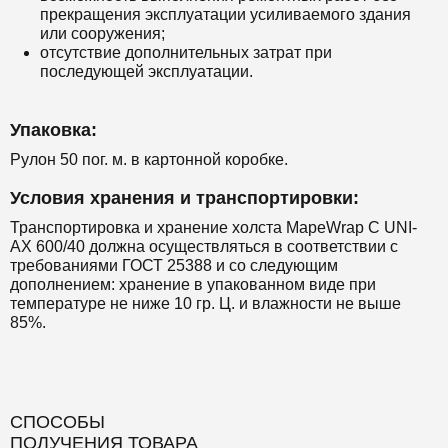
прекращения эксплуатации усиливаемого здания
или сооружения;
отсутствие дополнительных затрат при
последующей эксплуатации.
Упаковка:
Рулон 50 пог. м. в картонной коробке.
Условия хранения и транспортировки:
Транспортировка и хранение холста MapeWrap C UNI-
AX 600/40 должна осуществляться в соответствии с
требованиями ГОСТ 25388 и со следующим
дополнением: хранение в упакованном виде при
температуре не ниже 10 гр. Ц. и влажности не выше
85%.
СПОСОБЫ
ПОЛУЧЕНИЯ ТОВАРА