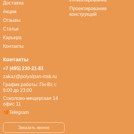
Доставка
Проектирование
Акции
конструкций
Отзывы
Статьи
Карьера
Контакты
Контакты
+7 (495) 230-21-81
zakaz@polyalpan-msk.ru
График работы: Пн-Вс с
6:00 до 23:00
Соколово-мещерская 14
офис 11
Telegram
Заказать звонок