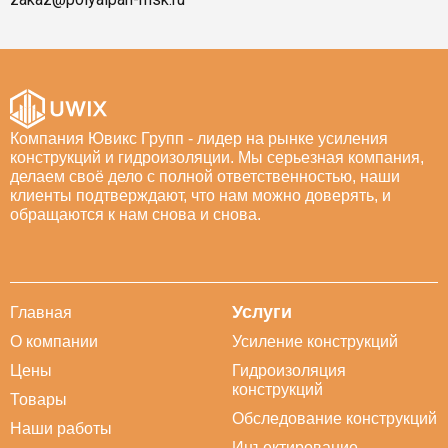
Компания Ювикс Групп - лидер на рынке усиления
конструкций и гидроизоляции. Мы серьезная компания,
делаем своё дело с полной ответственностью, наши
клиенты подтверждают, что нам можно доверять, и
обращаются к нам снова и снова.
Услуги
Главная
О компании
Усиление конструкций
Цены
Гидроизоляция
конструкций
Товары
Обследование конструкций
Наши работы
Инъектирование