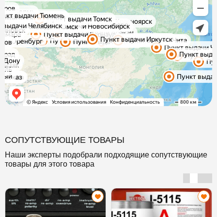
СОПУТСТВУЮЩИЕ ТОВАРЫ
Наши эксперты подобрали подходящие сопутствующие
товары для этого товара