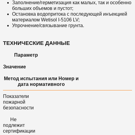
Заполнение/герметизация как малых, так и особенно
больших объемов и пустот;
Остановка водопритока с последующей инъекцией
материалом Wetisol I-5106 LV;
Упрочнение/связывание грунта.
ТЕХНИЧЕСКИЕ ДАННЫЕ
Параметр
Значение
Метод испытания или Номер и
дата нормативного
Показатели
пожарной
безопасности
Не
подлежит
сертификации