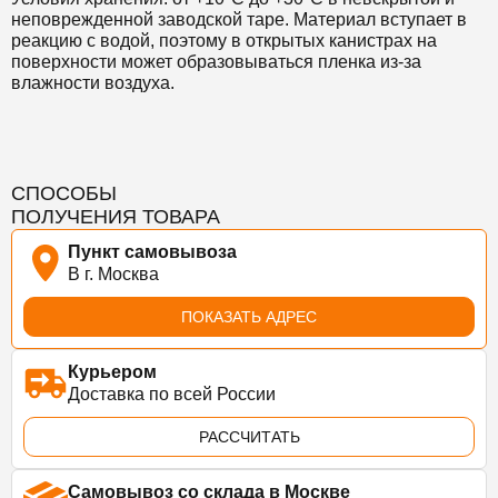
неповрежденной заводской таре. Материал вступает в
реакцию с водой, поэтому в открытых канистрах на
поверхности может образовываться пленка из-за
влажности воздуха.
СПОСОБЫ
ПОЛУЧЕНИЯ ТОВАРА
Пункт самовывоза
В г. Москва
ПОКАЗАТЬ АДРЕС
Курьером
Доставка по всей России
РАССЧИТАТЬ
Самовывоз со склада в Москве