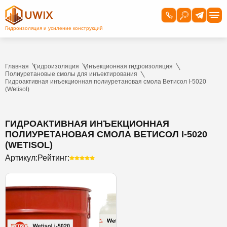
Главная
Гидроизоляция
Инъекционная гидроизоляция
Полиуретановые смолы для инъектирования
Гидроактивная инъекционная полиуретановая смола Ветисол I-5020
(Wetisol)
ГИДРОАКТИВНАЯ ИНЪЕКЦИОННАЯ
ПОЛИУРЕТАНОВАЯ СМОЛА ВЕТИСОЛ I-5020
(WETISOL)
Артикул:
Рейтинг: