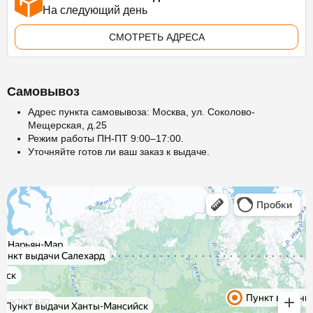
На следующий день
СМОТРЕТЬ АДРЕСА
Самовывоз
Адрес пункта самовывоза: Москва, ул. Соколово-
Мещерская, д.25
Режим работы ПН-ПТ 9:00–17:00.
Уточняйте готов ли ваш заказ к выдаче.