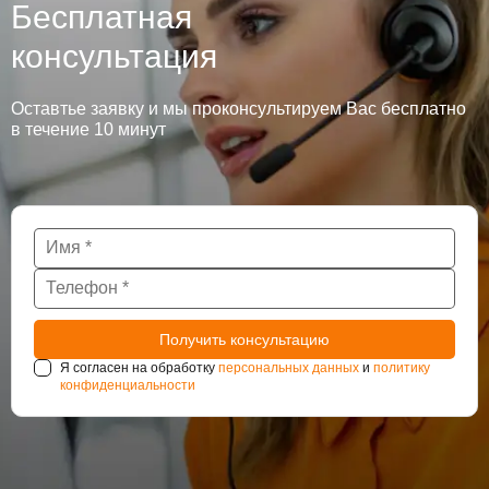
Бесплатная
консультация
Оставтье заявку и мы проконсультируем Вас бесплатно
в течение 10 минут
Я согласен на обработку
персональных данных
и
политику
конфиденциальности