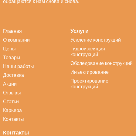
обращаются к нам снова и снова.
Услуги
Главная
О компании
Усиление конструкций
Цены
Гидроизоляция
конструкций
Товары
Обследование конструкций
Наши работы
Инъектирование
Доставка
Проектирование
Акции
конструкций
Отзывы
Статьи
Карьера
Контакты
Контакты