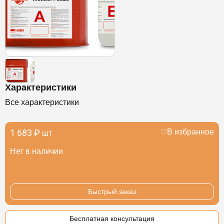
Характеристики
Все характеристики
1 683 ₽
В избранное
шт
Нет в наличии
Быстрый заказ
Бесплатная консультация