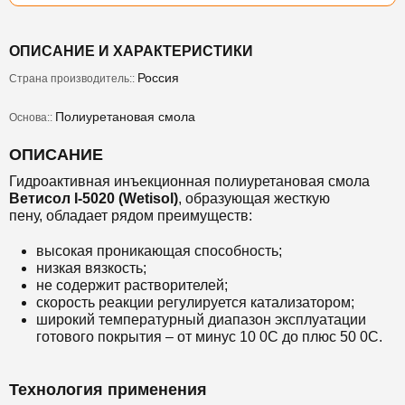
ОПИСАНИЕ И ХАРАКТЕРИСТИКИ
Россия
Страна производитель::
Полиуретановая смола
Основа::
ОПИСАНИЕ
Гидроактивная инъекционная полиуретановая смола
Ветисол I-5020 (Wetisol)
, образующая жесткую
пену, обладает рядом преимуществ:
высокая проникающая способность;
низкая вязкость;
не содержит растворителей;
скорость реакции регулируется катализатором;
широкий температурный диапазон эксплуатации
готового покрытия – от минус 10 0С до плюс 50 0С.
Технология применения