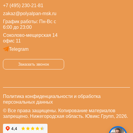
+7 (495) 230-21-81
zakaz@polyalpan-msk.ru
График работы: Пн-Вс с
6:00 до 23:00
Соколово-мещерская 14
офис 11
Telegram
Заказать звонок
Политика конфиденциальности и обработка
персональных данных
© Все права защищены. Копирование материалов
запрещено. Нижегородская область. Ювикс Групп, 2026.