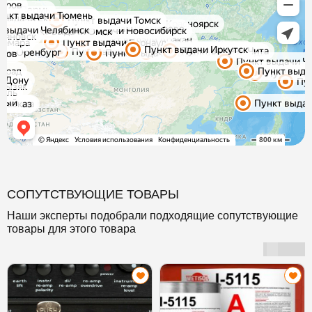
СОПУТСТВУЮЩИЕ ТОВАРЫ
Наши эксперты подобрали подходящие сопутствующие
товары для этого товара