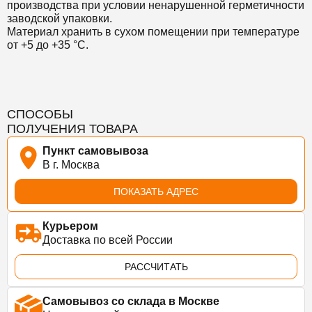
производства при условии ненарушенной герметичности
заводской упаковки.
Материал хранить в сухом помещении при температуре
от +5 до +35 °С.
СПОСОБЫ
ПОЛУЧЕНИЯ ТОВАРА
Пункт самовывоза
В г. Москва
ПОКАЗАТЬ АДРЕС
Курьером
Доставка по всей России
РАССЧИТАТЬ
Самовывоз со склада в Москве