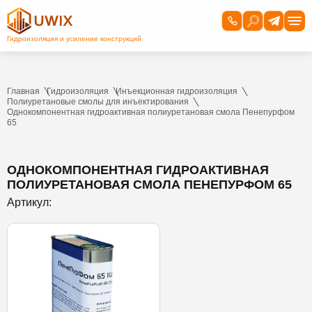
Главная
Гидроизоляция
Инъекционная гидроизоляция
Полиуретановые смолы для инъектирования
Однокомпонентная гидроактивная полиуретановая смола Пенепурфом
65
ОДНОКОМПОНЕНТНАЯ ГИДРОАКТИВНАЯ
ПОЛИУРЕТАНОВАЯ СМОЛА ПЕНЕПУРФОМ 65
Артикул: