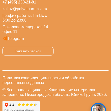
+7 (495) 230-21-81
zakaz@polyalpan-msk.ru
График работы: Пн-Вс с
6:00 до 23:00
Соколово-мещерская 14
офис 11
Telegram
Заказать звонок
Политика конфиденциальности и обработка
персональных данных
© Все права защищены. Копирование материалов
запрещено. Нижегородская область. Ювикс Групп, 2026.