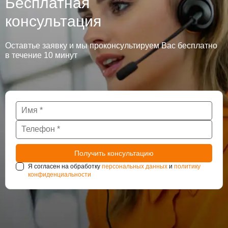
Бесплатная
консультация
Оставтье заявку и мы проконсультируем Вас бесплатно
в течение 10 минут
Я согласен на обработку
персональных данных
и
политику
конфиденциальности