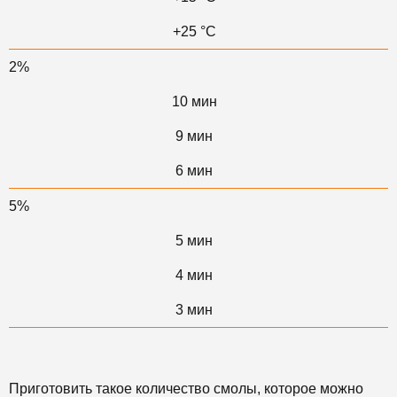
+25 °С
2%
10 мин
9 мин
6 мин
5%
5 мин
4 мин
3 мин
Приготовить такое количество смолы, которое можно