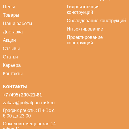
Цены
Гидроизоляция
конструкций
Товары
Обследование конструкций
Наши работы
Инъектирование
Доставка
Проектирование
Акции
конструкций
Отзывы
Статьи
Карьера
Контакты
Контакты
+7 (495) 230-21-81
zakaz@polyalpan-msk.ru
График работы: Пн-Вс с
6:00 до 23:00
Соколово-мещерская 14