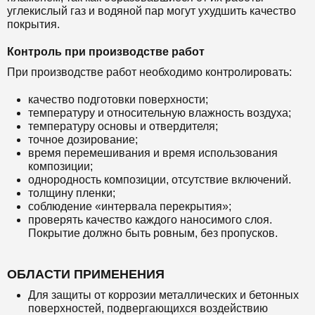
углекислый газ и водяной пар могут ухудшить качество
покрытия.
Контроль при производстве работ
При производстве работ необходимо контролировать:
качество подготовки поверхности;
температуру и относительную влажность воздуха;
температуру основы и отвердителя;
точное дозирование;
время перемешивания и время использования
композиции;
однородность композиции, отсутствие включений.
толщину пленки;
соблюдение «интервала перекрытия»;
проверять качество каждого наносимого слоя.
Покрытие должно быть ровным, без пропусков.
ОБЛАСТИ ПРИМЕНЕНИЯ
Для защиты от коррозии металлических и бетонных
поверхностей, подвергающихся воздействию