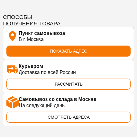
СПОСОБЫ
ПОЛУЧЕНИЯ ТОВАРА
Пункт самовывоза
В г. Москва
ПОКАЗАТЬ АДРЕС
Курьером
Доставка по всей России
РАССЧИТАТЬ
Самовывоз со склада в Москве
На следующий день
СМОТРЕТЬ АДРЕСА