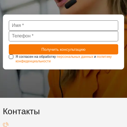
Я согласен на обработку
персональных данных
и
политику
конфиденциальности
Контакты