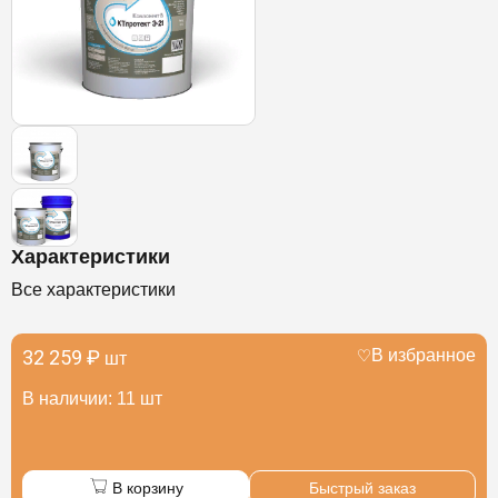
Характеристики
Все характеристики
32 259 ₽
В избранное
шт
В наличии: 11 шт
В корзину
Быстрый заказ