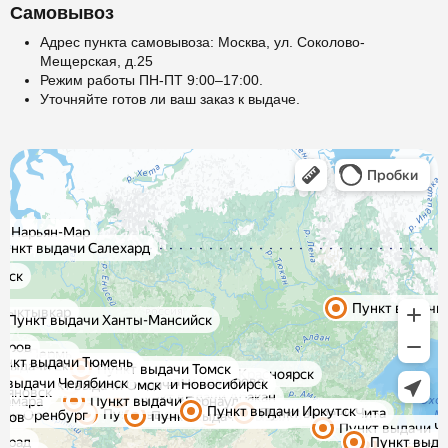
Самовывоз
Адрес пункта самовывоза: Москва, ул. Соколово-
Мещерская, д.25
Режим работы ПН-ПТ 9:00–17:00.
Уточняйте готов ли ваш заказ к выдаче.