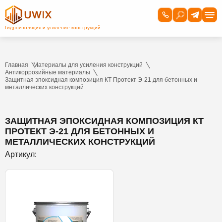
Главная
Материалы для усиления конструкций
Антикоррозийные материалы
Защитная эпоксидная композиция КТ Протект Э-21 для бетонных и
металлических конструкций
ЗАЩИТНАЯ ЭПОКСИДНАЯ КОМПОЗИЦИЯ КТ
ПРОТЕКТ Э-21 ДЛЯ БЕТОННЫХ И
МЕТАЛЛИЧЕСКИХ КОНСТРУКЦИЙ
Артикул: