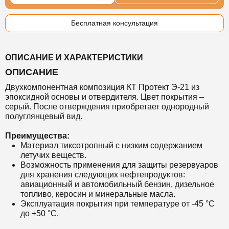
Бесплатная консультация
ОПИСАНИЕ И ХАРАКТЕРИСТИКИ
ОПИСАНИЕ
Двухкомпонентная композиция КТ Протект Э-21 из
эпоксидной основы и отвердителя. Цвет покрытия –
серый. После отверждения приобретает однородный
полуглянцевый вид.
Преимущества:
Материал тиксотропный с низким содержанием
летучих веществ.
Возможность применения для защиты резервуаров
для хранения следующих нефтепродуктов:
авиационный и автомобильный бензин, дизельное
топливо, керосин и минеральные масла.
Эксплуатация покрытия при температуре от -45 °С
до +50 °С.