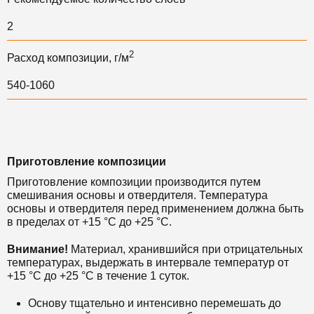
2
2
Расход композиции, г/м
540-1060
Приготовление композиции
Приготовление композиции производится путем
смешивания основы и отвердителя. Температура
основы и отвердителя перед применением должна быть
в пределах от +15 °С до +25 °С.
Внимание!
Материал, хранившийся при отрицательных
температурах, выдержать в интервале температур от
+15 °С до +25 °С в течение 1 суток.
Основу тщательно и интенсивно перемешать до