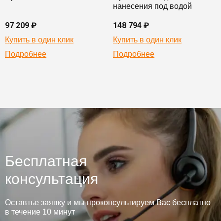
нанесения под водой
97 209 ₽
148 794 ₽
Купить в один клик
Купить в один клик
Подробнее
Подробнее
Бесплатная
консультация
Оставтье заявку и мы проконсультируем Вас бесплатно
в течение 10 минут