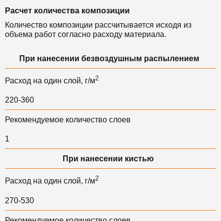
Расчет количества композиции
Количество композиции рассчитывается исходя из
объема работ согласно расходу материала.
При нанесении безвоздушным распылением
2
Расход на один слой, г/м
220-360
Рекомендуемое количество слоев
1
При нанесении кистью
2
Расход на один слой, г/м
270-530
Рекомендуемое количество слоев