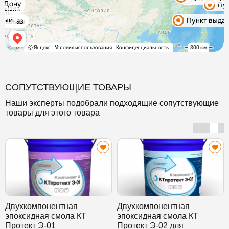
СОПУТСТВУЮЩИЕ ТОВАРЫ
Наши эксперты подобрали подходящие сопутствующие
товары для этого товара
Двухкомпонентная
Двухкомпонентная
эпоксидная смола КТ
эпоксидная смола КТ
Протект Э-01
Протект Э-02 для