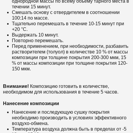
однородной массы по всему объему тарного места в
течении 15 минут.
Смешать основу с отвердителем в соотношении
100:14 по массе.
Тщательно перемешать в течение 10-15 минут при
+20 °С.
Выдержать 10 минут.
Повторно перемешать.
Перед применением, при необходимости, разбавить
растворителем (толуол) в количестве 10 % от массы
композиции при толщине покрытия 200-300 мкм, 15
% от массы композиции при толщине покрытия 120-
150 мкм.
Внимание!
Композицию готовить в количестве,
необходимом для использования в течение 5 часов.
Нанесение композиции
Нанесение и последующую сушку покрытия
необходимо производить в условиях эффективного
воздухо-обмена.
Температура воздуха должна быть в пределах от -5