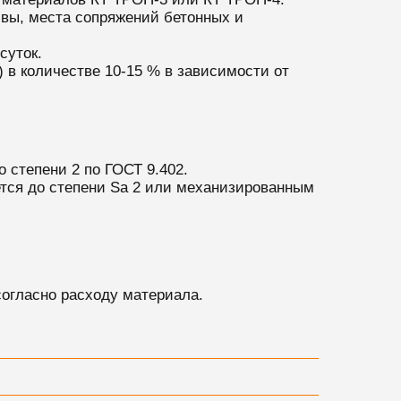
вы, места сопряжений бетонных и
суток.
 в количестве 10-15 % в зависимости от
о степени 2 по ГОСТ 9.402.
ется до степени Sa 2 или механизированным
огласно расходу материала.