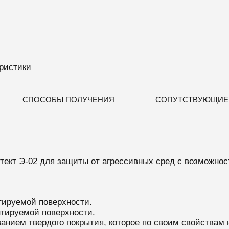
ристики
СПОСОБЫ ПОЛУЧЕНИЯ
СОПУТСТВУЮЩИЕ
тект Э-02 для защиты от агрессивных сред с возможнос
тируемой поверхности.
нтируемой поверхности.
анием твердого покрытия, которое по своим свойствам 