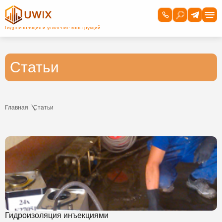
Статьи
Главная
Статьи
Гидроизоляция инъекциями