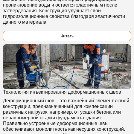
проникновение воды и остается эластичным после
затвердевания. Конструкция улучшает свои
гидроизоляционные свойства благодаря эластичности
данного материала.
Читать
Технология инъектирования деформационных швов
Деформационный шов – это важнейший элемент любой
конструкции, предназначенный для компенсации
различных нагрузок, например, от усадки бетона или
неравномерной осадки фундамента здания.
Правильно устроенные деформационные швы
обеспечивают монолитность как несущих конструкций,