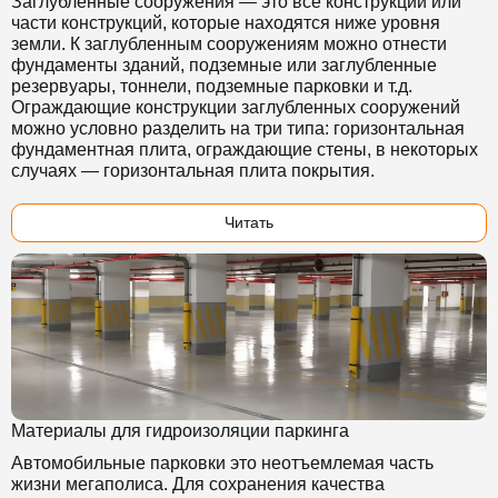
Заглубленные сооружения — это все конструкции или
части конструкций, которые находятся ниже уровня
земли. К заглубленным сооружениям можно отнести
фундаменты зданий, подземные или заглубленные
резервуары, тоннели, подземные парковки и т.д.
Ограждающие конструкции заглубленных сооружений
можно условно разделить на три типа: горизонтальная
фундаментная плита, ограждающие стены, в некоторых
случаях — горизонтальная плита покрытия.
Читать
Материалы для гидроизоляции паркинга
Автомобильные парковки это неотъемлемая часть
жизни мегаполиса. Для сохранения качества