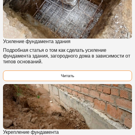
Усиление фундамента здания
Подробная статья о том как сделать усиление
фундамента здания, загородного дома в зависимости от
типов оснований.
Читать
Укрепление фундамента