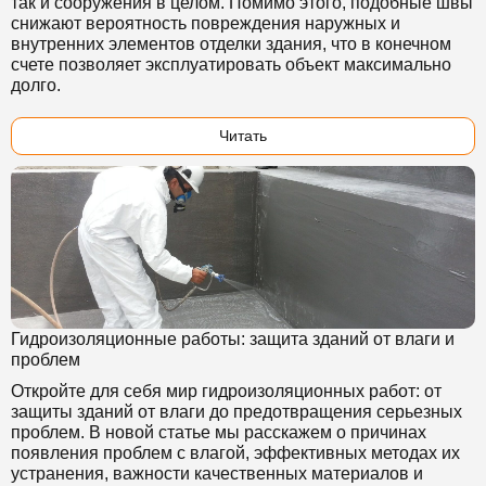
так и сооружения в целом. Помимо этого, подобные швы
снижают вероятность повреждения наружных и
внутренних элементов отделки здания, что в конечном
счете позволяет эксплуатировать объект максимально
долго.
Читать
Гидроизоляционные работы: защита зданий от влаги и
проблем
Откройте для себя мир гидроизоляционных работ: от
защиты зданий от влаги до предотвращения серьезных
проблем. В новой статье мы расскажем о причинах
появления проблем с влагой, эффективных методах их
устранения, важности качественных материалов и