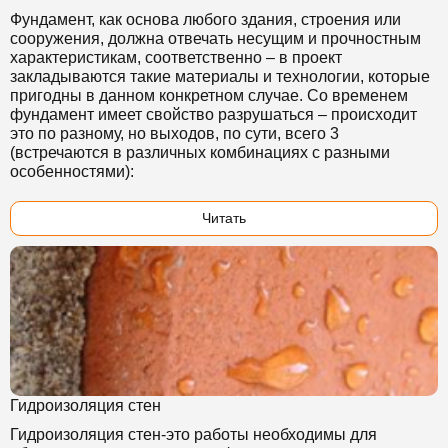
Фундамент, как основа любого здания, строения или
сооружения, должна отвечать несущим и прочностным
характеристикам, соответственно – в проект
закладываются такие материалы и технологии, которые
пригодны в данном конкретном случае. Со временем
фундамент имеет свойство разрушаться – происходит
это по разному, но выходов, по сути, всего 3
(встречаются в различных комбинациях с разными
особенностями):
Читать
Гидроизоляция стен
Гидроизоляция стен-это работы необходимы для