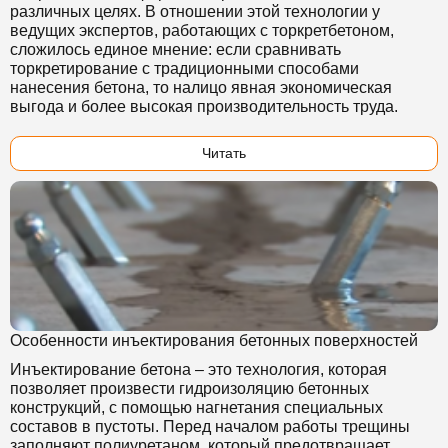
различных целях. В отношении этой технологии у
ведущих экспертов, работающих с торкретбетоном,
сложилось единое мнение: если сравнивать
торкретирование с традиционными способами
нанесения бетона, то налицо явная экономическая
выгода и более высокая производительность труда.
Читать
Особенности инъектирования бетонных поверхностей
Инъектирование бетона – это технология, которая
позволяет произвести гидроизоляцию бетонных
конструкций, с помощью нагнетания специальных
составов в пустоты. Перед началом работы трещины
заполняют полиуретаном, который предотвращает