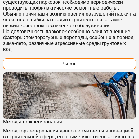
существующих парковок необходимо периодически
проводить профилактические ремонтные работы.
Обычно причинами возникновения разруш
ений паркинга
являются ошибки на стадии строительства, а также
низким качеством технического обслуживания.
На долговечность парковок особенно влияют внешние
факторы: температурные перепады, особенно в период
зима-лето, различные агрессивные среды грунтовых
вод.
Читать
Методы торкретирования
Метод торкретирования давно не считается инновацией
в строительной сфере, его применяют очень активно и в