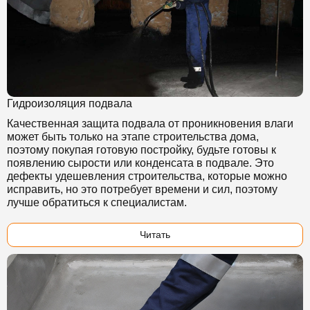
Гидроизоляция подвала
Качественная защита подвала от проникновения влаги
может быть только на этапе строительства дома,
поэтому покупая готовую постройку, будьте готовы к
появлению сырости или конденсата в подвале. Это
дефекты удешевления строительства, которые можно
исправить, но это потребует времени и сил, поэтому
лучше обратиться к специалистам.
Читать