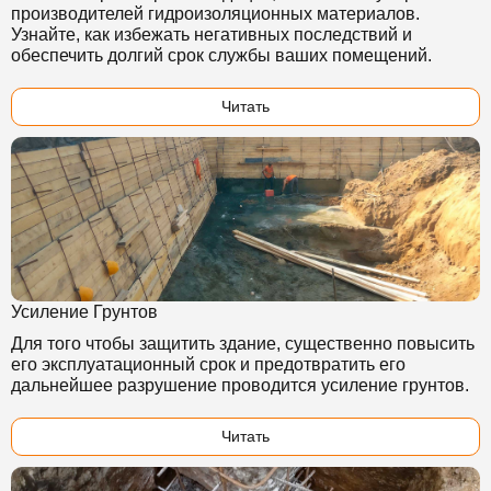
производителей гидроизоляционных материалов.
Узнайте, как избежать негативных последствий и
обеспечить долгий срок службы ваших помещений.
Читать
Усиление Грунтов
Для того чтобы защитить здание, существенно повысить
его эксплуатационный срок и предотвратить его
дальнейшее разрушение проводится усиление грунтов.
Читать