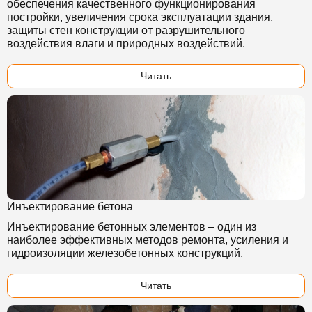
обеспечения качественного функционирования
постройки, увеличения срока эксплуатации здания,
защиты стен конструкции от разрушительного
воздействия влаги и природных воздействий.
Читать
Инъектирование бетона
Инъектирование бетонных элементов – один из
наиболее эффективных методов ремонта, усиления и
гидроизоляции железобетонных конструкций.
Читать