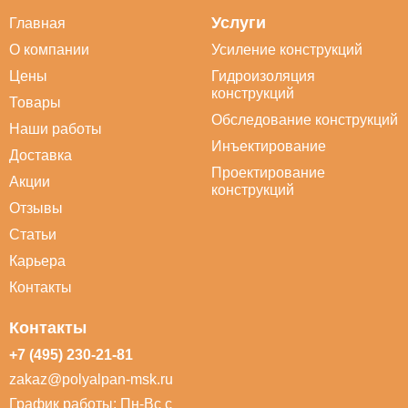
Услуги
Главная
О компании
Усиление конструкций
Цены
Гидроизоляция
конструкций
Товары
Обследование конструкций
Наши работы
Инъектирование
Доставка
Проектирование
Акции
конструкций
Отзывы
Статьи
Карьера
Контакты
Контакты
+7 (495) 230-21-81
zakaz@polyalpan-msk.ru
График работы: Пн-Вс с