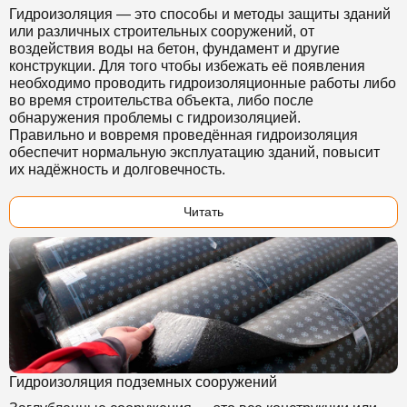
Гидроизоляция — это способы и методы защиты зданий
или различных строительных сооружений, от
воздействия воды на бетон, фундамент и другие
конструкции. Для того чтобы избежать её появления
необходимо проводить гидроизоляционные работы либо
во время строительства объекта, либо после
обнаружения проблемы с гидроизоляцией.
Правильно и вовремя проведённая гидроизоляция
обеспечит нормальную эксплуатацию зданий, повысит
их надёжность и долговечность.
Читать
Гидроизоляция подземных сооружений