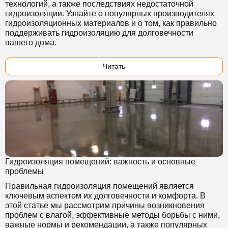
технологий, а также последствиях недостаточной
гидроизоляции. Узнайте о популярных производителях
гидроизоляционных материалов и о том, как правильно
поддерживать гидроизоляцию для долговечности
вашего дома.
Читать
Гидроизоляция помещений: важность и основные
проблемы
Правильная гидроизоляция помещений является
ключевым аспектом их долговечности и комфорта. В
этой статье мы рассмотрим причины возникновения
проблем с влагой, эффективные методы борьбы с ними,
важные нормы и рекомендации, а также популярных