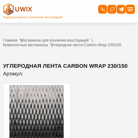
Главная
Материалы для усиления конструкций
Композитные материалы
Углеродная лента Carbon Wrap 230/150
УГЛЕРОДНАЯ ЛЕНТА CARBON WRAP 230/150
Артикул: