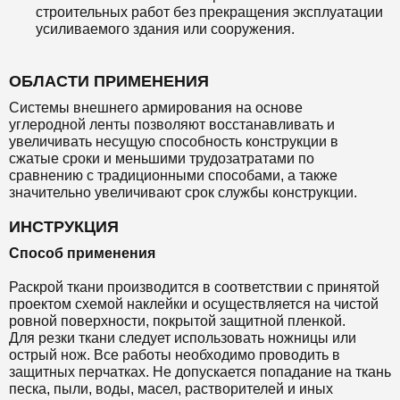
строительных работ без прекращения эксплуатации
усиливаемого здания или сооружения.
ОБЛАСТИ ПРИМЕНЕНИЯ
Системы внешнего армирования на основе
углеродной ленты позволяют восстанавливать и
увеличивать несущую способность конструкции в
сжатые сроки и меньшими трудозатратами по
сравнению с традиционными способами, а также
значительно увеличивают срок службы конструкции.
ИНСТРУКЦИЯ
Способ применения
Раскрой ткани производится в соответствии с принятой
проектом схемой наклейки и осуществляется на чистой
ровной поверхности, покрытой защитной пленкой.
Для резки ткани следует использовать ножницы или
острый нож. Все работы необходимо проводить в
защитных перчатках. Не допускается попадание на ткань
песка, пыли, воды, масел, растворителей и иных