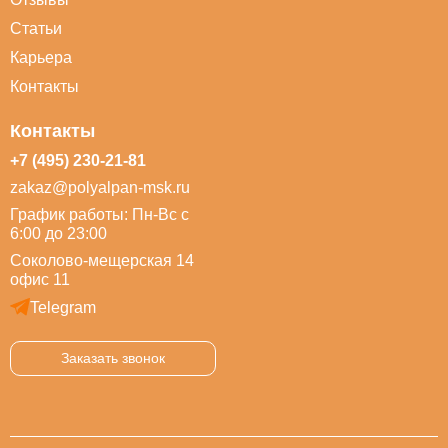
Статьи
Карьера
Контакты
Контакты
+7 (495) 230-21-81
zakaz@polyalpan-msk.ru
График работы: Пн-Вс с
6:00 до 23:00
Соколово-мещерская 14
офис 11
Telegram
Заказать звонок