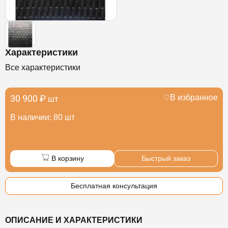
Характеристики
Все характеристики
30 900 ₽
В избранное
шт
В наличии: 80 шт
В корзину
Быстрый заказ
Бесплатная консультация
ОПИСАНИЕ И ХАРАКТЕРИСТИКИ