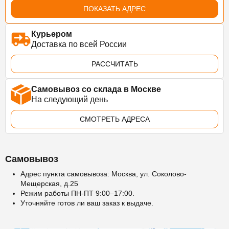
ПОКАЗАТЬ АДРЕС
Курьером
Доставка по всей России
РАССЧИТАТЬ
Самовывоз со склада в Москве
На следующий день
СМОТРЕТЬ АДРЕСА
Самовывоз
Адрес пункта самовывоза: Москва, ул. Соколово-
Мещерская, д.25
Режим работы ПН-ПТ 9:00–17:00.
Уточняйте готов ли ваш заказ к выдаче.