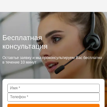
Бесплатная
консультация
Оставтье заявку и мы проконсультируем Вас бесплатно
в течение 10 минут