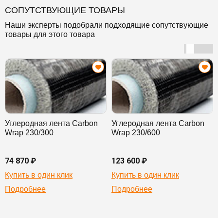
СОПУТСТВУЮЩИЕ ТОВАРЫ
Наши эксперты подобрали подходящие сопутствующие
товары для этого товара
Углеродная лента Carbon
Углеродная лента Carbon
Wrap 230/300
Wrap 230/600
74 870 ₽
123 600 ₽
Купить в один клик
Купить в один клик
Подробнее
Подробнее