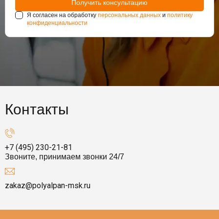
Я согласен на обработку
персональных данных
и
политику
конфиденциальности
Контакты
+7 (495) 230-21-81
Звоните, принимаем звонки 24/7
zakaz@polyalpan-msk.ru