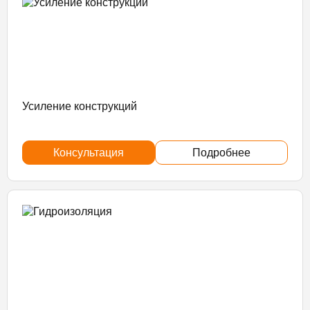
Усиление конструкций
Консультация
Подробнее