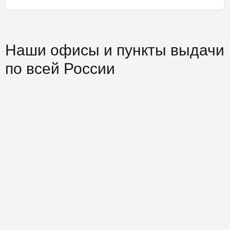
Наши офисы и пункты выдачи
по всей России