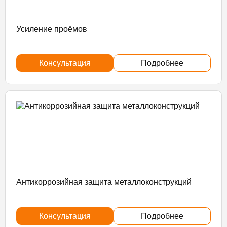
Усиление проёмов
Консультация
Подробнее
Антикоррозийная защита металлоконструкций
Консультация
Подробнее