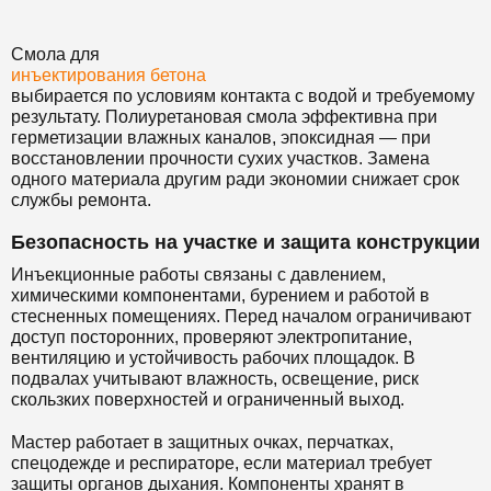
Смола для
инъектирования бетона
выбирается по условиям контакта с водой и требуемому
результату. Полиуретановая смола эффективна при
герметизации влажных каналов, эпоксидная — при
восстановлении прочности сухих участков. Замена
одного материала другим ради экономии снижает срок
службы ремонта.
Безопасность на участке и защита конструкции
Инъекционные работы связаны с давлением,
химическими компонентами, бурением и работой в
стесненных помещениях. Перед началом ограничивают
доступ посторонних, проверяют электропитание,
вентиляцию и устойчивость рабочих площадок. В
подвалах учитывают влажность, освещение, риск
скользких поверхностей и ограниченный выход.
Мастер работает в защитных очках, перчатках,
спецодежде и респираторе, если материал требует
защиты органов дыхания. Компоненты хранят в