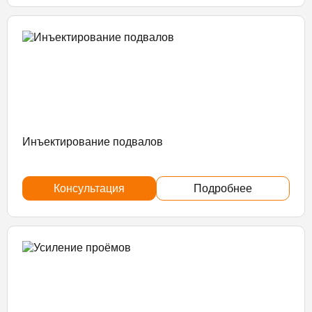
Инъектирование подвалов
Консультация
Подробнее