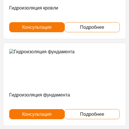
Гидроизоляция кровли
Консультация
Подробнее
Гидроизоляция фундамента
Консультация
Подробнее