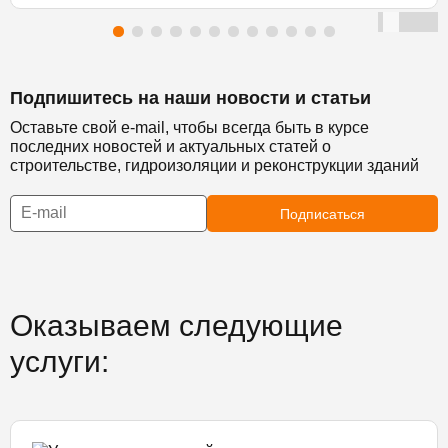
Подпишитесь на наши новости и статьи
Оставьте свой e-mail, чтобы всегда быть в курсе
последних новостей и актуальных статей о
строительстве, гидроизоляции и реконструкции зданий
Подписаться
Оказываем следующие
услуги: