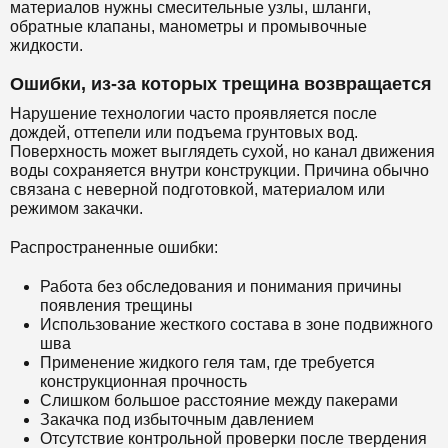
материалов нужны смесительные узлы, шланги,
обратные клапаны, манометры и промывочные
жидкости.
Ошибки, из-за которых трещина возвращается
Нарушение технологии часто проявляется после
дождей, оттепели или подъема грунтовых вод.
Поверхность может выглядеть сухой, но канал движения
воды сохраняется внутри конструкции. Причина обычно
связана с неверной подготовкой, материалом или
режимом закачки.
Распространенные ошибки:
Работа без обследования и понимания причины
появления трещины
Использование жесткого состава в зоне подвижного
шва
Применение жидкого геля там, где требуется
конструкционная прочность
Слишком большое расстояние между пакерами
Закачка под избыточным давлением
Отсутствие контрольной проверки после твердения