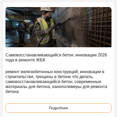
Самовосстанавливающийся бетон: инновации 2026
года в ремонте ЖБК
ремонт железобетонных конструкций, инновации в
строительстве, трещины в бетоне что делать,
самовосстанавливающийся бетон, современные
материалы для бетона, нанополимеры для ремонта
бетона
Подробнее