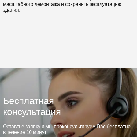
масштабного демонтажа и сохранить эксплуатацию
здания.
Бесплатная
консультация
Оставтье заявку и мы проконсультируем Вас бесплатно
в течение 10 минут