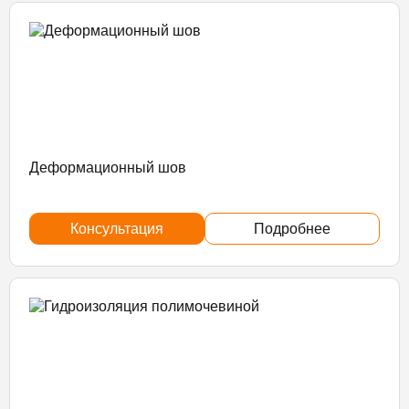
Деформационный шов
Консультация
Подробнее