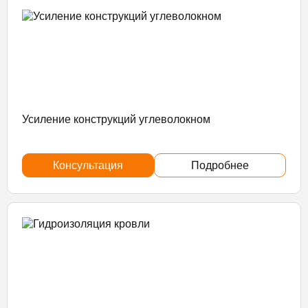
Усиление конструкций углеволокном
Консультация
Подробнее