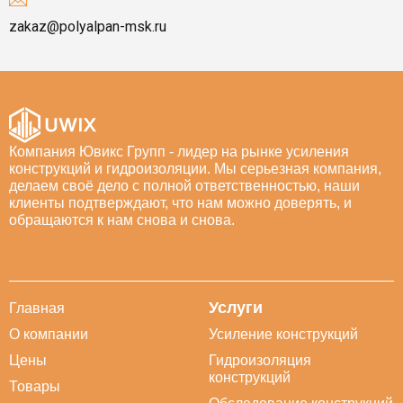
zakaz@polyalpan-msk.ru
Компания Ювикс Групп - лидер на рынке усиления
конструкций и гидроизоляции. Мы серьезная компания,
делаем своё дело с полной ответственностью, наши
клиенты подтверждают, что нам можно доверять, и
обращаются к нам снова и снова.
Услуги
Главная
О компании
Усиление конструкций
Цены
Гидроизоляция
конструкций
Товары