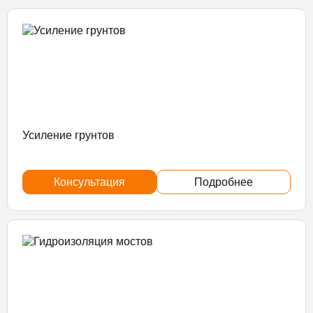
Усиление грунтов
Консультация
Подробнее