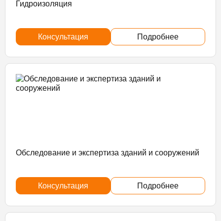
Гидроизоляция
Консультация
Подробнее
Обследование и экспертиза зданий и сооружений
Консультация
Подробнее