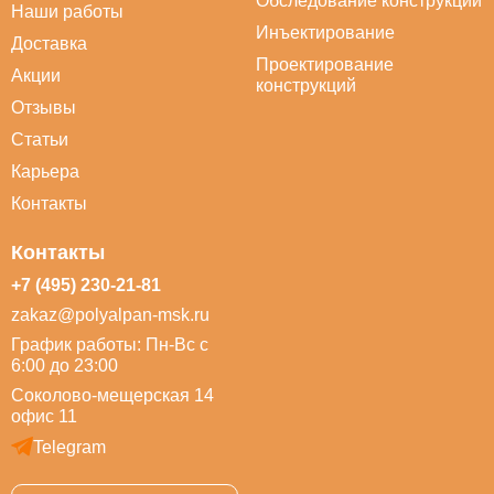
Обследование конструкций
Наши работы
Инъектирование
Доставка
Проектирование
Акции
конструкций
Отзывы
Статьи
Карьера
Контакты
Контакты
+7 (495) 230-21-81
zakaz@polyalpan-msk.ru
График работы: Пн-Вс с
6:00 до 23:00
Соколово-мещерская 14
офис 11
Telegram