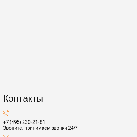
Контакты
+7 (495) 230-21-81
Звоните, принимаем звонки 24/7