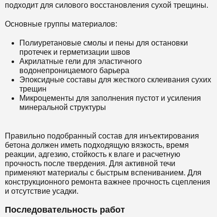
подходит для силового восстановления сухой трещины.
Основные группы материалов:
Полиуретановые смолы и пены для остановки
протечек и герметизации швов
Акрилатные гели для эластичного
водонепроницаемого барьера
Эпоксидные составы для жесткого склеивания сухих
трещин
Микроцементы для заполнения пустот и усиления
минеральной структуры
Правильно подобранный состав для инъектирования
бетона должен иметь подходящую вязкость, время
реакции, адгезию, стойкость к влаге и расчетную
прочность после твердения. Для активной течи
применяют материалы с быстрым вспениванием. Для
конструкционного ремонта важнее прочность сцепления
и отсутствие усадки.
Последовательность работ