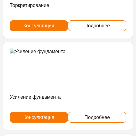
Торкретирование
Консультация
Подробнее
Усиление фундамента
Консультация
Подробнее