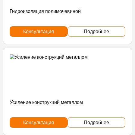
Гидроизоляция полимочевиной
Консультация
Подробнее
Усиление конструкций металлом
Консультация
Подробнее