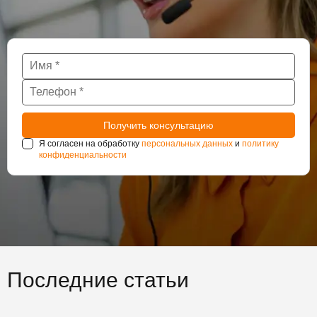
Я согласен на обработку
персональных данных
и
политику
конфиденциальности
Последние статьи