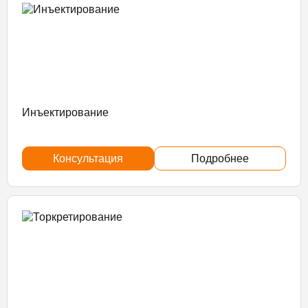
Инъектирование
Консультация
Подробнее