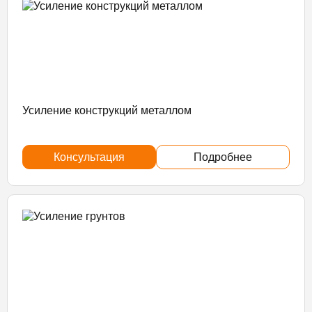
Усиление конструкций металлом
Консультация
Подробнее