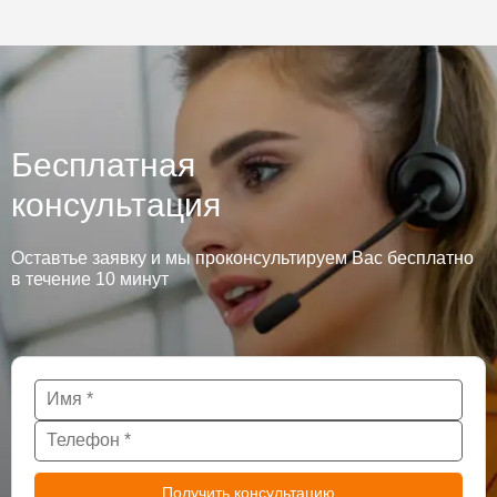
Бесплатная
консультация
Оставтье заявку и мы проконсультируем Вас бесплатно
в течение 10 минут