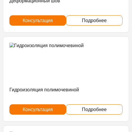
Деформационный шов
Консультация
Подробнее
Гидроизоляция полимочевиной
Консультация
Подробнее