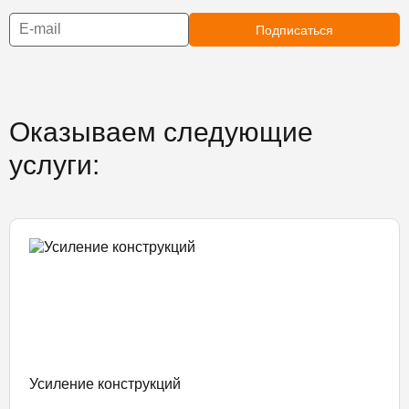
Подписаться
Оказываем следующие
услуги:
Усиление конструкций