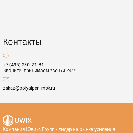
Контакты
+7 (495) 230-21-81
Звоните, принимаем звонки 24/7
zakaz@polyalpan-msk.ru
Компания Ювикс Групп - лидер на рынке усиления