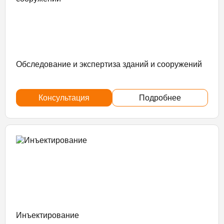
Обследование и экспертиза зданий и сооружений
Консультация
Подробнее
Инъектирование