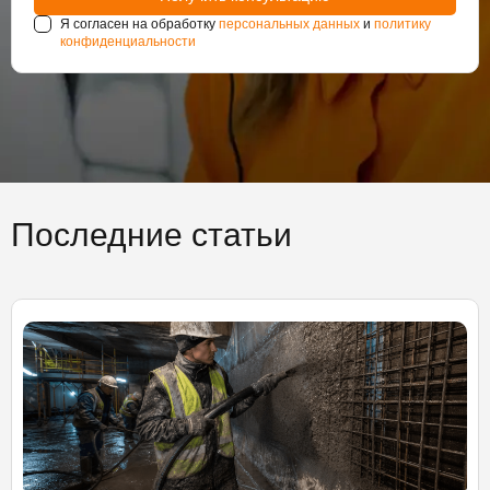
Я согласен на обработку
персональных данных
и
политику
конфиденциальности
Последние статьи