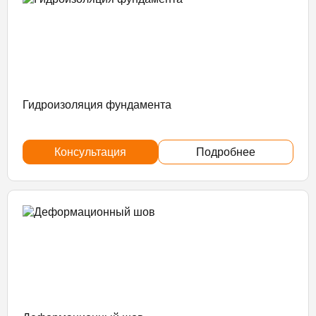
Гидроизоляция фундамента
Консультация
Подробнее