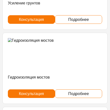
Усиление грунтов
Консультация
Подробнее
Гидроизоляция мостов
Консультация
Подробнее