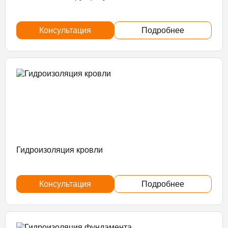
Консультация
Подробнее
Гидроизоляция кровли
Консультация
Подробнее