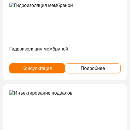
Гидроизоляция мембраной
Консультация
Подробнее