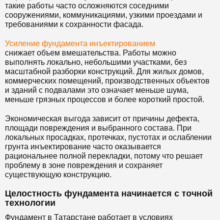
такие работы часто осложняются соседними
сооружениями, коммуникациями, узкими проездами и
требованиями к сохранности фасада.
Усиление фундамента инъектированием
снижает объем вмешательства. Работы можно
выполнять локально, небольшими участками, без
масштабной разборки конструкций. Для жилых домов,
коммерческих помещений, производственных объектов
и зданий с подвалами это означает меньше шума,
меньше грязных процессов и более короткий простой.
Экономическая выгода зависит от причины дефекта,
площади повреждения и выбранного состава. При
локальных просадках, протечках, пустотах и ослаблении
грунта инъектирование часто оказывается
рациональнее полной перекладки, потому что решает
проблему в зоне повреждения и сохраняет
существующую конструкцию.
Целостность фундамента начинается с точной
технологии
Фундамент в Татарстане работает в условиях