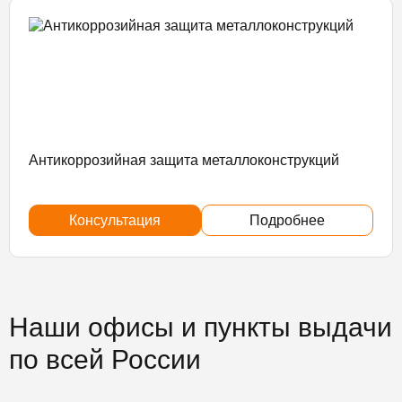
Антикоррозийная защита металлоконструкций
Консультация
Подробнее
Наши офисы и пункты выдачи
по всей России