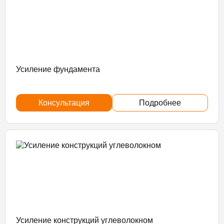
Усиление фундамента
Консультация
Подробнее
Усиление конструкций углеволокном