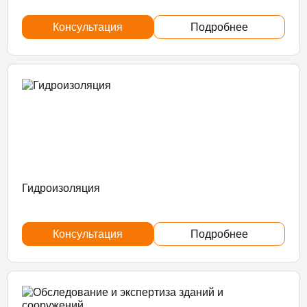
Консультация
Подробнее
Гидроизоляция
Консультация
Подробнее