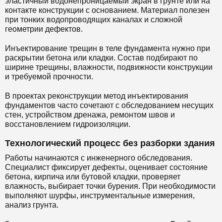
эластичный водонепроницаемый экран в грунте или на
контакте конструкции с основанием. Материал полезен
при тонких водопроводящих каналах и сложной
геометрии дефектов.
Инъектирование трещин в теле фундамента нужно при
раскрытии бетона или кладки. Состав подбирают по
ширине трещины, влажности, подвижности конструкции
и требуемой прочности.
В проектах реконструкции метод инъектирования
фундаментов часто сочетают с обследованием несущих
стен, устройством дренажа, ремонтом швов и
восстановлением гидроизоляции.
Технологический процесс без разборки здания
Работы начинаются с инженерного обследования.
Специалист фиксирует дефекты, оценивает состояние
бетона, кирпича или бутовой кладки, проверяет
влажность, выбирает точки бурения. При необходимости
выполняют шурфы, инструментальные измерения,
анализ грунта.