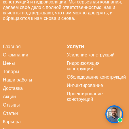
конструкций и гидроизоляции. Мы серьезная компания,
делаем своё дело с полной ответственностью, наши
клиенты подтверждают, что нам можно доверять, и
обращаются к нам снова и снова.
Услуги
Главная
О компании
Усиление конструкций
Цены
Гидроизоляция
конструкций
Товары
Обследование конструкций
Наши работы
Инъектирование
Доставка
Проектирование
Акции
конструкций
Отзывы
Статьи
Карьера