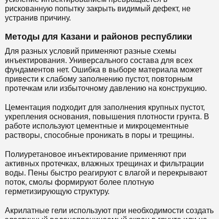
рискованную попытку закрыть видимый дефект, не
устранив причину.
Методы для Казани и районов республики
Для разных условий применяют разные схемы
инъектирования. Универсального состава для всех
фундаментов нет. Ошибка в выборе материала может
привести к слабому заполнению пустот, повторным
протечкам или избыточному давлению на конструкцию.
Цементация подходит для заполнения крупных пустот,
укрепления основания, повышения плотности грунта. В
работе используют цементные и микроцементные
растворы, способные проникать в поры и трещины.
Полиуретановое инъектирование применяют при
активных протечках, влажных трещинах и фильтрации
воды. Пены быстро реагируют с влагой и перекрывают
поток, смолы формируют более плотную
герметизирующую структуру.
Акрилатные гели используют при необходимости создать