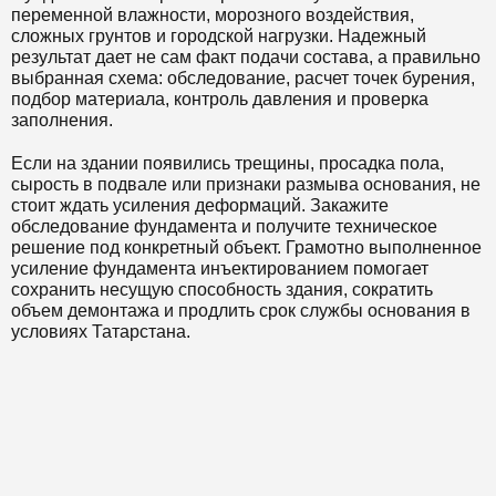
переменной влажности, морозного воздействия,
сложных грунтов и городской нагрузки. Надежный
результат дает не сам факт подачи состава, а правильно
выбранная схема: обследование, расчет точек бурения,
подбор материала, контроль давления и проверка
заполнения.
Если на здании появились трещины, просадка пола,
сырость в подвале или признаки размыва основания, не
стоит ждать усиления деформаций. Закажите
обследование фундамента и получите техническое
решение под конкретный объект. Грамотно выполненное
усиление фундамента инъектированием помогает
сохранить несущую способность здания, сократить
объем демонтажа и продлить срок службы основания в
условиях Татарстана.