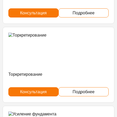
Консультация
Подробнее
Торкретирование
Консультация
Подробнее