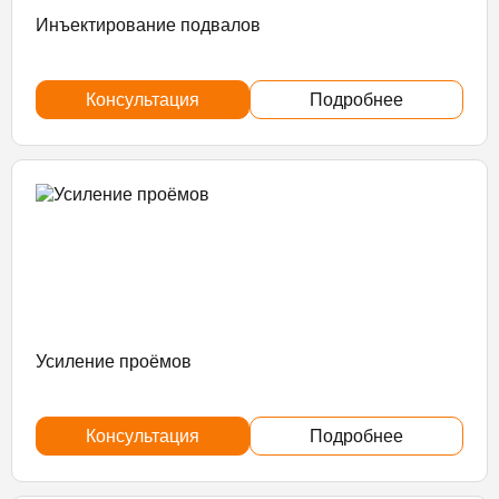
Инъектирование подвалов
Консультация
Подробнее
Усиление проёмов
Консультация
Подробнее