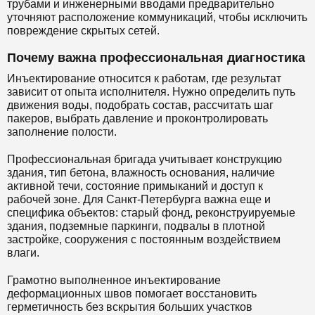
трубами и инженерными вводами предварительно
уточняют расположение коммуникаций, чтобы исключить
повреждение скрытых сетей.
Почему важна профессиональная диагностика
Инъектирование относится к работам, где результат
зависит от опыта исполнителя. Нужно определить путь
движения воды, подобрать состав, рассчитать шаг
пакеров, выбрать давление и проконтролировать
заполнение полости.
Профессиональная бригада учитывает конструкцию
здания, тип бетона, влажность основания, наличие
активной течи, состояние примыканий и доступ к
рабочей зоне. Для Санкт-Петербурга важна еще и
специфика объектов: старый фонд, реконструируемые
здания, подземные паркинги, подвалы в плотной
застройке, сооружения с постоянным воздействием
влаги.
Грамотно выполненное инъектирование
деформационных швов помогает восстановить
герметичность без вскрытия больших участков