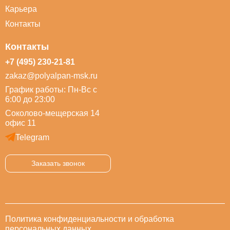
Карьера
Контакты
Контакты
+7 (495) 230-21-81
zakaz@polyalpan-msk.ru
График работы: Пн-Вс с
6:00 до 23:00
Соколово-мещерская 14
офис 11
Telegram
Заказать звонок
Политика конфиденциальности и обработка
персональных данных