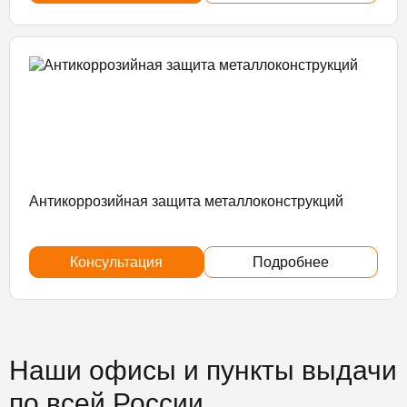
Антикоррозийная защита металлоконструкций
Консультация
Подробнее
Наши офисы и пункты выдачи
по всей России