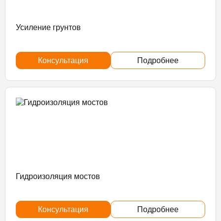
Усиление грунтов
Консультация
Подробнее
Гидроизоляция мостов
Консультация
Подробнее