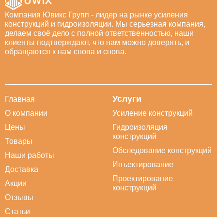
Компания Ювикс Групп - лидер на рынке усиления
конструкций и гидроизоляции. Мы серьезная компания,
делаем своё дело с полной ответственностью, наши
клиенты подтверждают, что нам можно доверять, и
обращаются к нам снова и снова.
Услуги
Главная
О компании
Усиление конструкций
Цены
Гидроизоляция
конструкций
Товары
Обследование конструкций
Наши работы
Инъектирование
Доставка
Проектирование
Акции
конструкций
Отзывы
Статьи