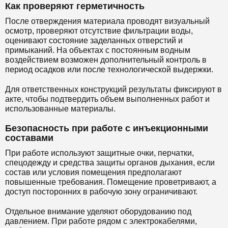
Как проверяют герметичность
После отверждения материала проводят визуальный
осмотр, проверяют отсутствие фильтрации воды,
оценивают состояние заделанных отверстий и
примыканий. На объектах с постоянным водным
воздействием возможен дополнительный контроль в
период осадков или после технологической выдержки.
Для ответственных конструкций результаты фиксируют в
акте, чтобы подтвердить объем выполненных работ и
использованные материалы.
Безопасность при работе с инъекционными
составами
При работе используют защитные очки, перчатки,
спецодежду и средства защиты органов дыхания, если
состав или условия помещения предполагают
повышенные требования. Помещение проветривают, а
доступ посторонних в рабочую зону ограничивают.
Отдельное внимание уделяют оборудованию под
давлением. При работе рядом с электрокабелями,