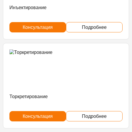
Инъектирование
Консультация
Подробнее
Торкретирование
Консультация
Подробнее