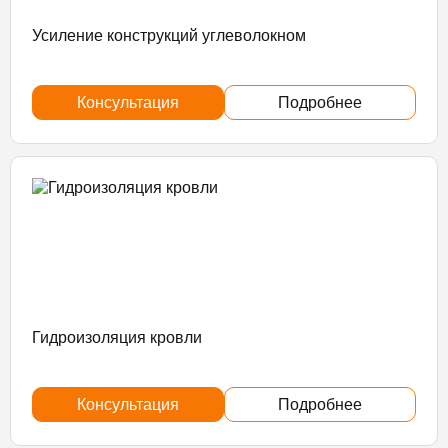
Усиление конструкций углеволокном
Консультация
Подробнее
Гидроизоляция кровли
Консультация
Подробнее