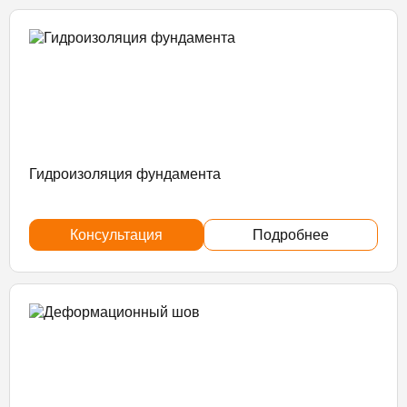
Гидроизоляция фундамента
Консультация
Подробнее