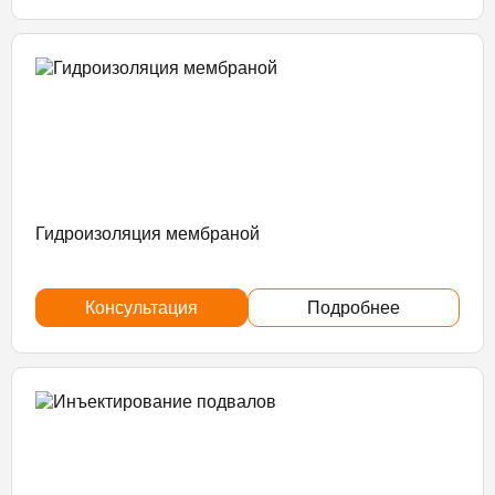
Гидроизоляция мембраной
Консультация
Подробнее