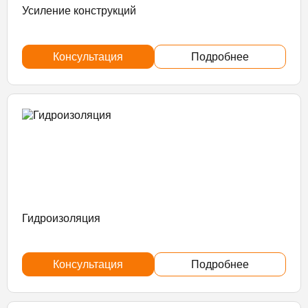
Усиление конструкций
Консультация
Подробнее
Гидроизоляция
Консультация
Подробнее