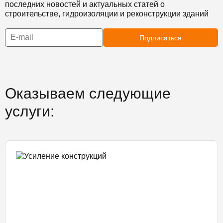
последних новостей и актуальных статей о
строительстве, гидроизоляции и реконструкции зданий
Подписаться
Оказываем следующие
услуги: