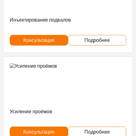
Инъектирование подвалов
Консультация
Подробнее
Усиление проёмов
Консультация
Подробнее