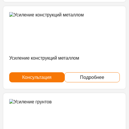
Усиление конструкций металлом
Консультация
Подробнее