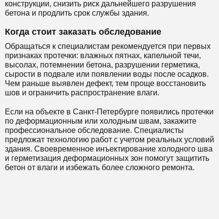
конструкции, снизить риск дальнейшего разрушения
бетона и продлить срок службы здания.
Когда стоит заказать обследование
Обращаться к специалистам рекомендуется при первых
признаках протечки: влажных пятнах, капельной течи,
высолах, потемнении бетона, разрушении герметика,
сырости в подвале или появлении воды после осадков.
Чем раньше выявлен дефект, тем проще восстановить
шов и ограничить распространение влаги.
Если на объекте в Санкт-Петербурге появились протечки
по деформационным или холодным швам, закажите
профессиональное обследование. Специалисты
предложат технологию работ с учетом реальных условий
здания. Своевременное инъектирование холодного шва
и герметизация деформационных зон помогут защитить
бетон от влаги и избежать более сложного ремонта.