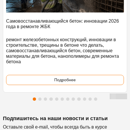
Самовосстанавливающийся бетон: инновации 2026
года в ремонте ЖБК
ремонт железобетонных конструкций, инновации в
строительстве, трещины в бетоне что делать,
самовосстанавливающийся бетон, современные
материалы для бетона, нанополимеры для ремонта
бетона
Подробнее
Подпишитесь на наши новости и статьи
Оставьте свой e-mail, чтобы всегда быть в курсе