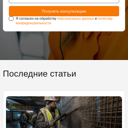
Я согласен на обработку
персональных данных
и
политику
конфиденциальности
Последние статьи