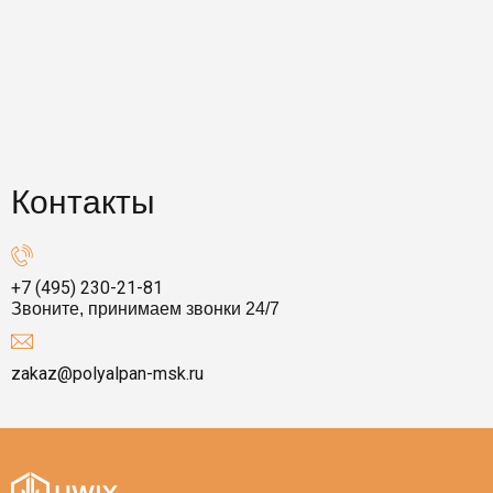
Контакты
+7 (495) 230-21-81
Звоните, принимаем звонки 24/7
zakaz@polyalpan-msk.ru