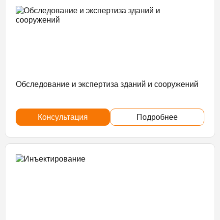
Обследование и экспертиза зданий и сооружений
Консультация
Подробнее