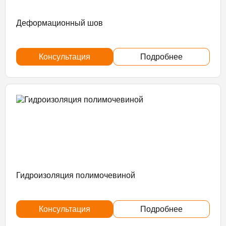
Деформационный шов
Консультация
Подробнее
Гидроизоляция полимочевиной
Консультация
Подробнее