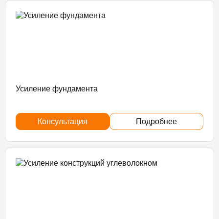
Усиление фундамента
Консультация
Подробнее