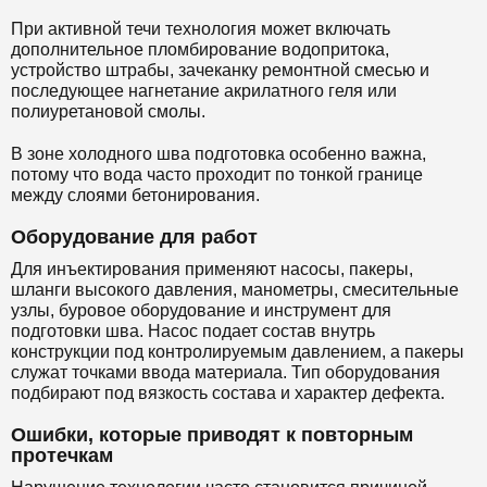
При активной течи технология может включать
дополнительное пломбирование водопритока,
устройство штрабы, зачеканку ремонтной смесью и
последующее нагнетание акрилатного геля или
полиуретановой смолы.
В зоне холодного шва подготовка особенно важна,
потому что вода часто проходит по тонкой границе
между слоями бетонирования.
Оборудование для работ
Для инъектирования применяют насосы, пакеры,
шланги высокого давления, манометры, смесительные
узлы, буровое оборудование и инструмент для
подготовки шва. Насос подает состав внутрь
конструкции под контролируемым давлением, а пакеры
служат точками ввода материала. Тип оборудования
подбирают под вязкость состава и характер дефекта.
Ошибки, которые приводят к повторным
протечкам