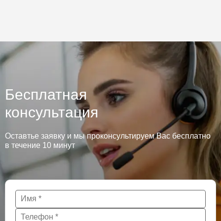
Бесплатная
консультация
Оставтье заявку и мы проконсультируем Вас бесплатно
в течение 10 минут